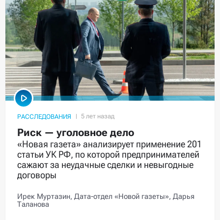
РАССЛЕДОВАНИЯ
Риск — уголовное дело
«Новая газета» анализирует применение 201
статьи УК РФ, по которой предпринимателей
сажают за неудачные сделки и невыгодные
договоры
Ирек Муртазин,
Дата-отдел «Новой газеты»,
Дарья
Таланова