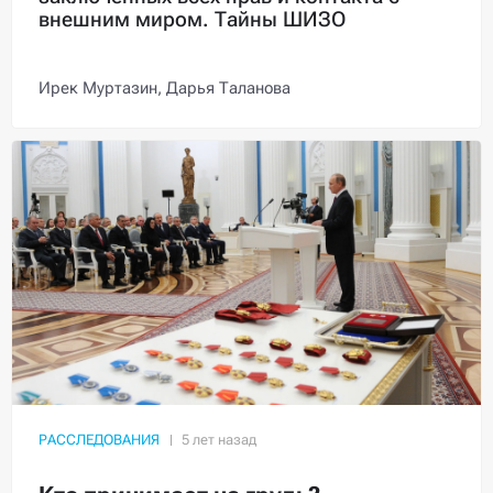
внешним миром. Тайны ШИЗО
Ирек Муртазин,
Дарья Таланова
РАССЛЕДОВАНИЯ