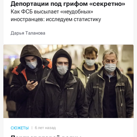
Депортации под грифом «секретно»
Как ФСБ высылает «неудобных»
иностранцев: исследуем статистику
Дарья Таланова
СЮЖЕТЫ