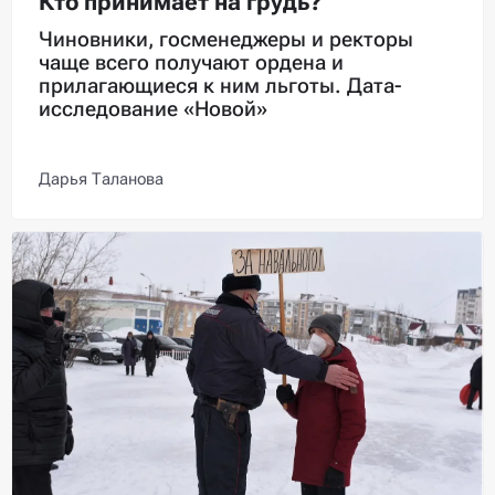
Кто принимает на грудь?
Чиновники, госменеджеры и ректоры
чаще всего получают ордена и
прилагающиеся к ним льготы. Дата-
исследование «Новой»
Дарья Таланова