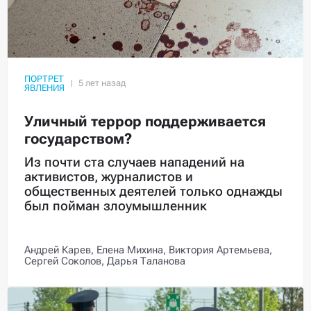
ПОРТРЕТ
ЯВЛЕНИЯ
Уличный террор поддерживается
государством?
Из почти ста случаев нападений на
активистов, журналистов и
общественных деятелей только однажды
был пойман злоумышленник
Андрей Карев,
Елена Михина,
Виктория Артемьева,
Сергей Соколов,
Дарья Таланова