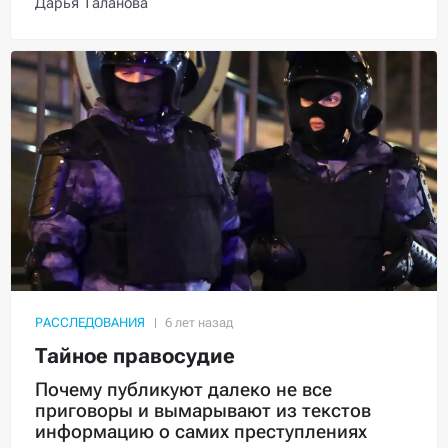
Дарья Таланова
РАССЛЕДОВАНИЯ
Тайное правосудие
Почему публикуют далеко не все
приговоры и вымарывают из текстов
информацию о самих преступлениях