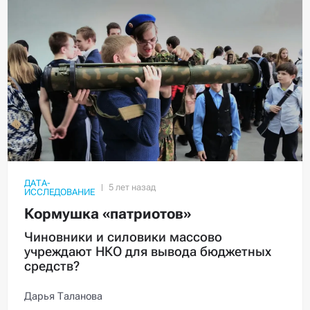
ДАТА-
ИССЛЕДОВАНИЕ
Кормушка «патриотов»
Чиновники и силовики массово
учреждают НКО для вывода бюджетных
средств?
Дарья Таланова