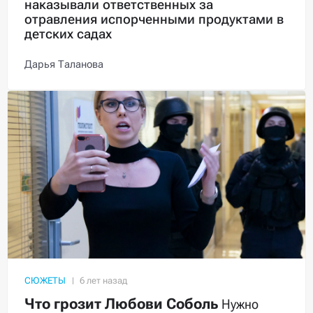
наказывали ответственных за
отравления испорченными продуктами в
детских садах
Дарья Таланова
СЮЖЕТЫ
Что грозит Любови Соболь
Нужно