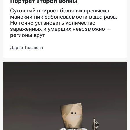
Портрет второй волны
Суточный прирост больных превысил
майский пик заболеваемости в два раза.
Но точно установить количество
зараженных и умерших невозможно —
регионы врут
Дарья Таланова