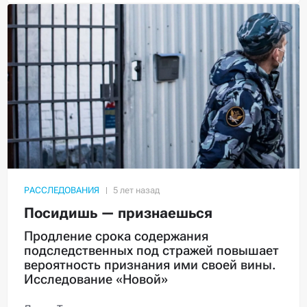
РАССЛЕДОВАНИЯ
Посидишь — признаешься
Продление срока содержания
подследственных под стражей повышает
вероятность признания ими своей вины.
Исследование «Новой»