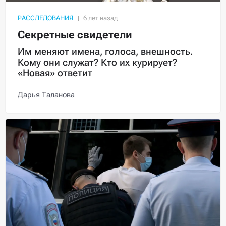
РАССЛЕДОВАНИЯ
Секретные свидетели
Им меняют имена, голоса, внешность.
Кому они служат? Кто их курирует?
«Новая» ответит
Дарья Таланова