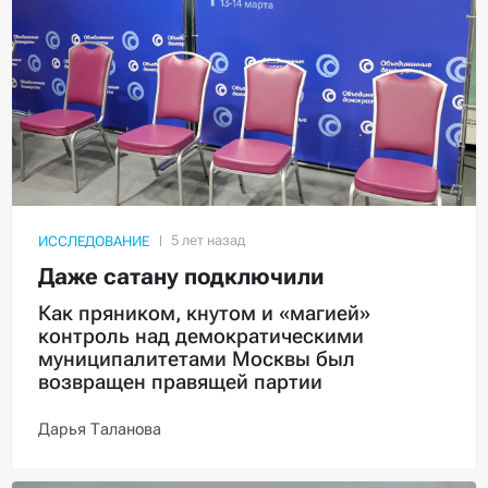
ИССЛЕДОВАНИЕ
Даже сатану подключили
Как пряником, кнутом и «магией»
контроль над демократическими
муниципалитетами Москвы был
возвращен правящей партии
Дарья Таланова