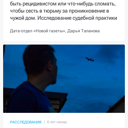
быть рецидивистом или что-нибудь сломать,
чтобы сесть в тюрьму за проникновение в
чужой дом. Исследование судебной практики
Дата-отдел «Новой газеты»,
Дарья Таланова
РАССЛЕДОВАНИЯ