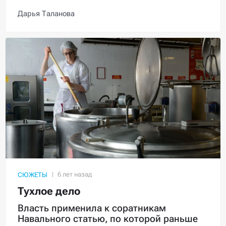
Дарья Таланова
СЮЖЕТЫ
Тухлое дело
Власть применила к соратникам
Навального статью, по которой раньше