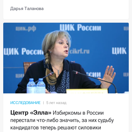
Дарья Таланова
ИССЛЕДОВАНИЕ
Центр «Элла»
Избиркомы в России
перестали что-либо значить, за них судьбу
кандидатов теперь решают силовики