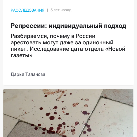
РАССЛЕДОВАНИЯ
Репрессии: индивидуальный подход
Разбираемся, почему в России
арестовать могут даже за одиночный
пикет. Исследование дата-отдела «Новой
газеты»
Дарья Таланова