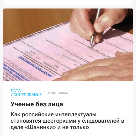
ДАТА-
ИССЛЕДОВАНИЕ
Ученые без лица
Как российские интеллектуалы
становятся шестерками у следователей в
деле «Шанинки» и не только