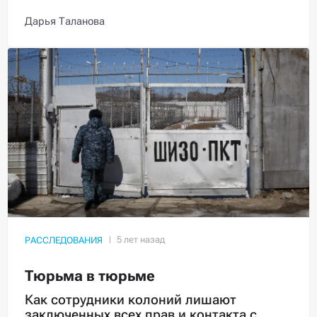
Дарья Таланова
РАССЛЕДОВАНИЯ
Тюрьма в тюрьме
Как сотрудники колоний лишают
заключенных всех прав и контакта с