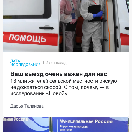
ДАТА-
ИССЛЕДОВАНИЕ
Ваш выезд очень важен для нас
18 млн жителей сельской местности рискуют
не дождаться скорой. О том, почему — в
исследовании «Новой»
Дарья Таланова