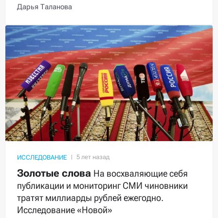
Дарья Таланова
ИССЛЕДОВАНИЕ
Золотые слова
На восхваляющие себя
публикации и мониторинг СМИ чиновники
тратят миллиарды рублей ежегодно.
Исследование «Новой»