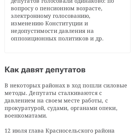
депутатов голосовали одинаково: по 
вопросу о пенсионном возрасте, 
электронному голосованию, 
изменению Конституции и 
недопустимости давления на 
оппозиционных политиков и др.
Как давят депутатов
В некоторых районах в ход пошли силовые 
методы. Депутаты сталкиваются с 
давлением на своем месте работы, с 
прокуратурой, судами, органами опеки, 
военкоматами.
12 июля глава Красносельского района 