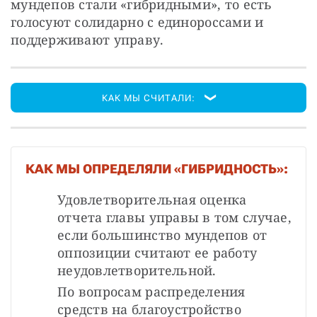
мундепов стали «гибридными», то есть 
голосуют солидарно с единороссами и 
поддерживают управу.
КАК МЫ СЧИТАЛИ:
КАК МЫ ОПРЕДЕЛЯЛИ «ГИБРИДНОСТЬ»:
Удовлетворительная оценка 
отчета главы управы в том случае, 
если большинство мундепов от 
оппозиции считают ее работу 
неудовлетворительной. 
По вопросам распределения 
средств на благоустройство 