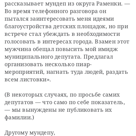
рассказывает мундеп из округа Раменки. — 
Во время телефонного разговора он 
пытался заинтересовать меня идеями 
благоустройства детских площадок, но при 
встрече стал убеждать в необходимости 
голосовать в интересах города. Взамен этот 
мужчина обещал повысить мой имидж 
муниципального депутата. Предлагал 
организовать несколько пиар-
мероприятий, нагнать туда людей, раздать 
всем листовки».
(В некоторых случаях, по просьбе самих 
депутатов — что само по себе показатель, 
— мы вынуждены не публиковать их 
фамилии.)
Другому мундепу, 