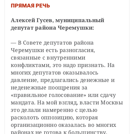
ПРЯМАЯ РЕЧЬ
Алексей Гусев, муниципальный 
депутат района Черемушки: 
— В Совете депутатов района 
Черемушки есть разногласия, 
связанные с внутренними 
конфликтами, это надо признать. На 
многих депутатов оказывалось 
давление, предлагались денежные и 
неденежные поощрения за 
«правильное голосование» или сдачу 
мандата. На мой взгляд, власти Москвы 
это делали намеренно с целью 
расколоть оппозицию, которая 
организационно оказалась во многих 
районах не готова к большинству, 