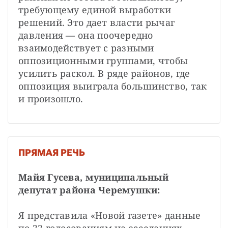
требующему единой выработки 
решений. Это дает власти рычаг 
давления — она поочередно 
взаимодействует с разными 
оппозиционными группами, чтобы 
усилить раскол. В ряде районов, где 
оппозиция выиграла большинство, так 
и произошло.
ПРЯМАЯ РЕЧЬ
Майя Гусева, муниципальный 
депутат района Черемушки:
Я представила «Новой газете» данные 