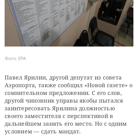
Фото: EPA
Павел Ярилин, другой депутат из совета 
Аэропорта, также сообщил «Новой газете» о 
сомнительном предложении. С его слов, 
другой чиновник управы якобы пытался 
заинтересовать Ярилина должностью 
своего заместителя с перспективой в 
дальнейшем занять его место. Но с одним 
условием — сдать мандат. 