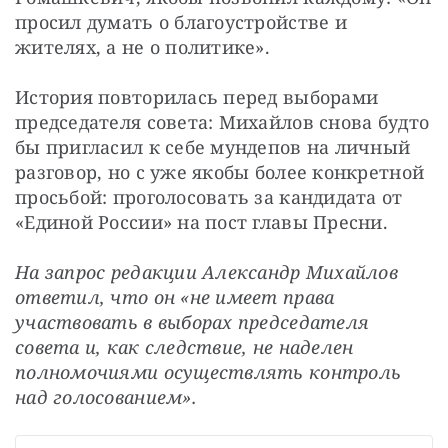
просил думать о благоустройстве и 
жителях, а не о политике». 
История повторилась перед выборами 
председателя совета: Михайлов снова будто 
бы пригласил к себе мундепов на личный 
разговор, но с уже якобы более конкретной 
просьбой: проголосовать за кандидата от 
«Единой России» на пост главы Пресни.
На запрос редакции Александр Михайлов 
ответил, что он «не имеет права 
участвовать в выборах председателя 
совета и, как следствие, не наделен 
полномочиями осуществлять контроль 
над голосованием».