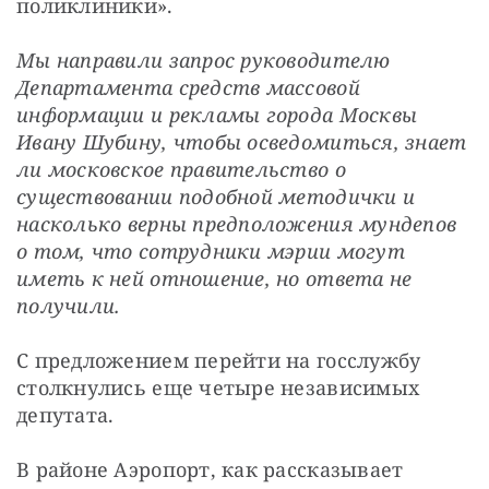
поликлиники».
Мы направили запрос руководителю 
Департамента средств массовой 
информации и рекламы города Москвы 
Ивану Шубину, чтобы осведомиться, знает 
ли московское правительство о 
существовании подобной методички и 
насколько верны предположения мундепов 
о том, что сотрудники мэрии могут 
иметь к ней отношение, но ответа не 
получили.
С предложением перейти на госслужбу 
столкнулись еще четыре независимых 
депутата. 
В районе Аэропорт, как рассказывает 