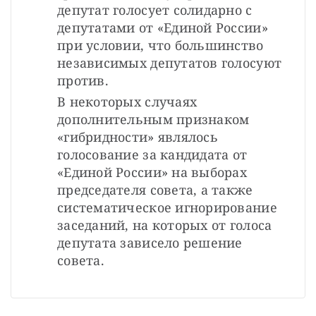
депутат голосует солидарно с 
депутатами от «Единой России» 
при условии, что большинство 
независимых депутатов голосуют 
против. 
В некоторых случаях 
дополнительным признаком 
«гибридности» являлось 
голосование за кандидата от 
«Единой России» на выборах 
председателя совета, а также 
систематическое игнорирование 
заседаний, на которых от голоса 
депутата зависело решение 
совета.