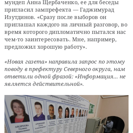
мундеп Анна Щербаченко, ее для беседы 
пригласил зампрефекта — Гаджимурад 
Изутдинов. «Сразу после выборов он 
приглашал каждого на личный разговор, во 
время которого дипломатично пытался нас 
чем-то заинтересовать. Мне, например, 
предложил хорошую работу». 
«Новая газета» направила запрос по этому 
поводу в префектуру Северного округа, нам 
ответили одной фразой: «Информация… не 
является действительной». 