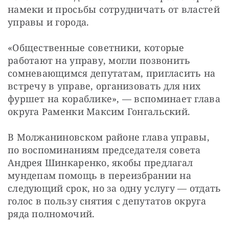
намеки и просьбы сотрудничать от властей 
управы и города.
«Общественные советники, которые 
работают на управу, могли позвонить 
сомневающимся депутатам, пригласить на 
встречу в управе, организовать для них 
фуршет на кораблике», — вспоминает глава 
округа Раменки Максим Гонгальский. 
В Молжаниновском районе глава управы, 
по воспоминаниям председателя совета 
Андрея Шинкаренко, якобы предлагал 
мундепам помощь в переизбрании на 
следующий срок, но за одну услугу — отдать 
голос в пользу снятия с депутатов округа 
ряда полномочий.