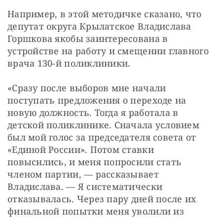
Например, в этой методичке сказано, что 
депутат округа Крылатское Владислава 
Горшкова якобы заинтересована в 
устройстве на работу и смещении главного 
врача 130-й поликлиники.
«Сразу после выборов мне начали 
поступать предложения о переходе на 
новую должность. Тогда я работала в 
детской поликлинике. Сначала условием 
был мой голос за председателя совета от 
«Единой России». Потом ставки 
повысились, и меня попросили стать 
членом партии, — рассказывает 
Владислава. — Я систематически 
отказывалась. Через пару дней после их 
финальной попытки меня уволили из 