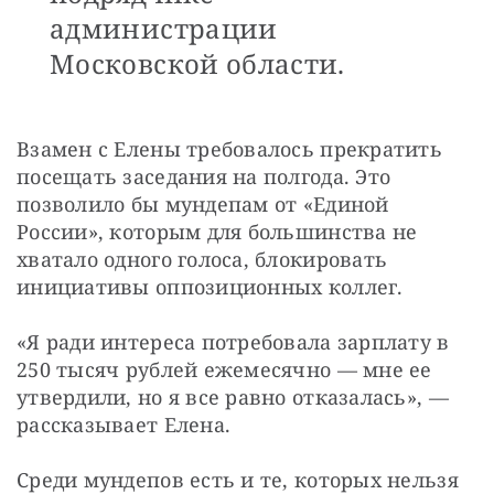
администрации
Московской области.
Взамен с Елены требовалось прекратить 
посещать заседания на полгода. Это 
позволило бы мундепам от «Единой 
России», которым для большинства не 
хватало одного голоса, блокировать 
инициативы оппозиционных коллег.
«Я ради интереса потребовала зарплату в 
250 тысяч рублей ежемесячно — мне ее 
утвердили, но я все равно отказалась», — 
рассказывает Елена.
Среди мундепов есть и те, которых нельзя 