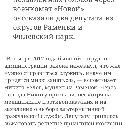
военкомат «Новой»
рассказали два депутата из
округов Раменки и
Филевский парк.
«В ноябре 2017 года бывший сотрудник 
администрации района намекнул, что мне 
нужно отправиться служить, иначе им 
придется мною заняться», — вспоминает 
Никита Белов, мундеп из Раменок. Через 
полгода Никиту призвали, несмотря на 
медицинские противопоказания и на 
заявление о выборе альтернативной 
гражданской службы. Депутату пришлось 
обжаловать решение призывной комиссии 