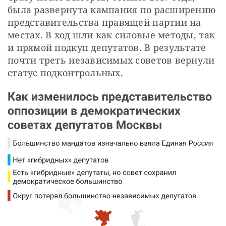
была развернута кампания по расширению 
представительства правящей партии на 
местах. В ход шли как силовые методы, так 
и прямой подкуп депутатов. В результате 
почти треть независимых советов вернули 
статус подконтрольных.