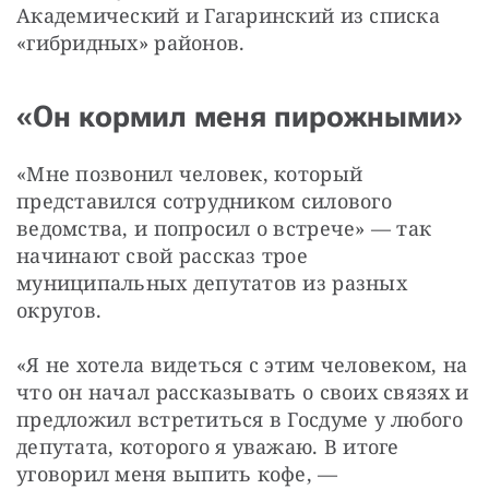
Академический и Гагаринский из списка 
«гибридных» районов. 
«Он кормил меня пирожными»
«Мне позвонил человек, который 
представился сотрудником силового 
ведомства, и попросил о встрече» — так 
начинают свой рассказ трое 
муниципальных депутатов из разных 
округов.
«Я не хотела видеться с этим человеком, на 
что он начал рассказывать о своих связях и 
предложил встретиться в Госдуме у любого 
депутата, которого я уважаю. В итоге 
уговорил меня выпить кофе, — 