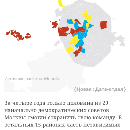
За четыре года только половина из 29 
изначально демократических советов 
Москвы смогли сохранить свою команду. В 
остальных 15 районах часть независимых 