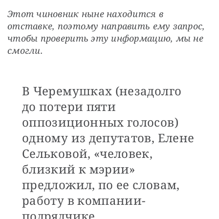
Этот чиновник ныне находится в 
отставке, поэтому направить ему запрос, 
чтобы проверить эту информацию, мы не 
смогли.
В Черемушках (незадолго
до потери пяти
оппозиционных голосов)
одному из депутатов, Елене
Сельковой, «человек,
близкий к мэрии»
предложил, по ее словам,
работу в компании-
подрядчике