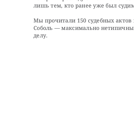
лишь тем, кто ранее уже был судим
Мы прочитали 150 судебных актов 
Соболь — максимально нетипичный
делу.