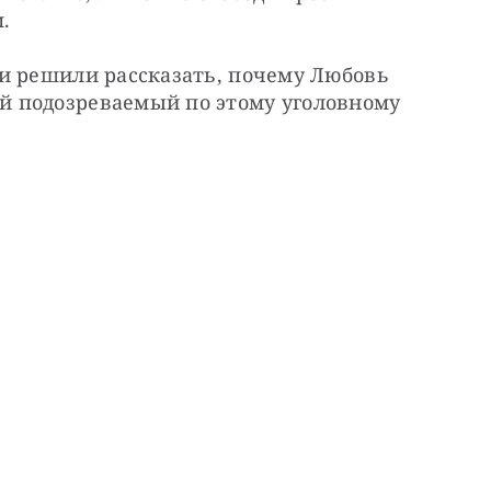
.
и решили рассказать, почему Любовь 
 подозреваемый по этому уголовному 