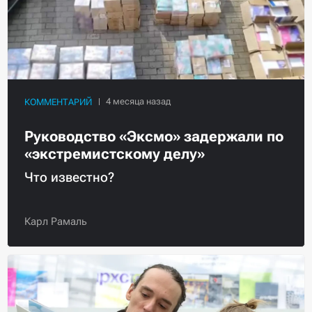
КОММЕНТАРИЙ
Руководство «Эксмо» задержали по
«экстремистскому делу»
Что известно?
Карл Рамаль