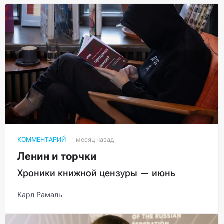
КОММЕНТАРИЙ
Ленин и торчки
Хроники книжной цензуры — июнь
Карл Рамаль