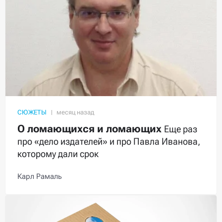
СЮЖЕТЫ
О ломающихся и ломающих
Еще раз
про «дело издателей» и про Павла Иванова,
которому дали срок
Карл Рамаль