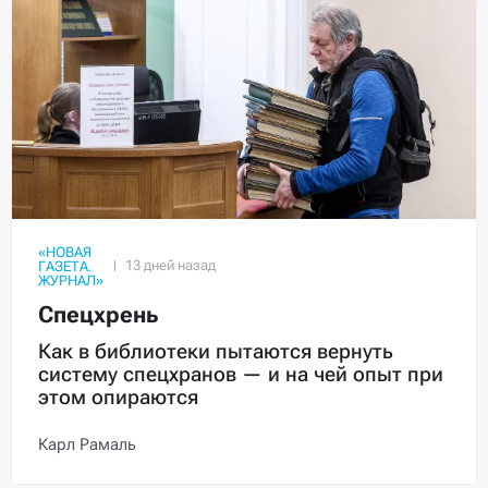
«НОВАЯ
ГАЗЕТА.
ЖУРНАЛ»
Спецхрень
Как в библиотеки пытаются вернуть
систему спецхранов — и на чей опыт при
этом опираются
Карл Рамаль