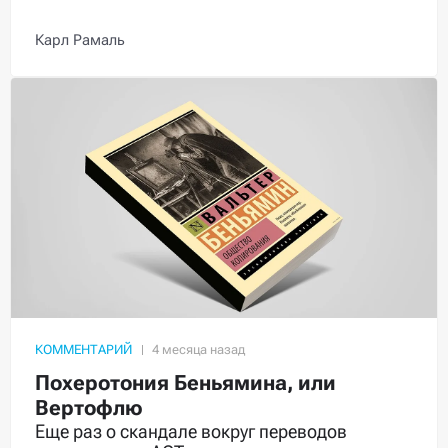
Карл Рамаль
КОММЕНТАРИЙ
Похеротония Беньямина, или
Вертофлю
Еще раз о скандале вокруг переводов