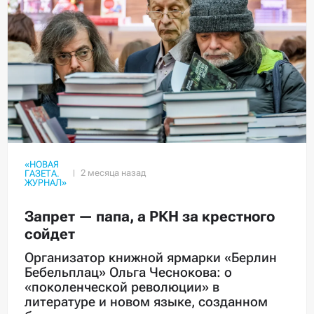
«НОВАЯ
ГАЗЕТА.
ЖУРНАЛ»
Запрет — папа, а РКН за крестного
сойдет
Организатор книжной ярмарки «Берлин
Бебельплац» Ольга Чеснокова: о
«поколенческой революции» в
литературе и новом языке, созданном