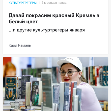
КУЛЬТУРТРЕГЕРЫ
Давай покрасим красный Кремль в
белый цвет
…и другие культуртрегеры января
Карл Рамаль