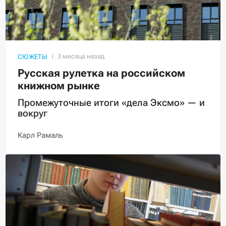
СЮЖЕТЫ
Русская рулетка на российском
книжном рынке
Промежуточные итоги «дела Эксмо» — и
вокруг
Карл Рамаль