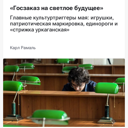
«Госзаказ на светлое будущее»
Главные культуртриггеры мая: игрушки,
патриотическая маркировка, единороги и
«стрижка уркаганская»
Карл Рамаль