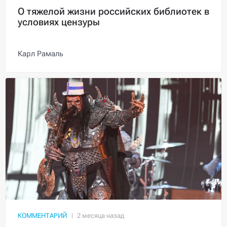
О тяжелой жизни российских библиотек в
условиях цензуры
Карл Рамаль
КОММЕНТАРИЙ