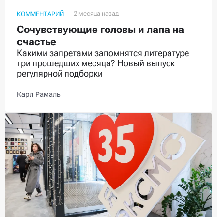
КОММЕНТАРИЙ
Сочувствующие головы и лапа на
счастье
Какими запретами запомнятся литературе
три прошедших месяца? Новый выпуск
регулярной подборки
Карл Рамаль