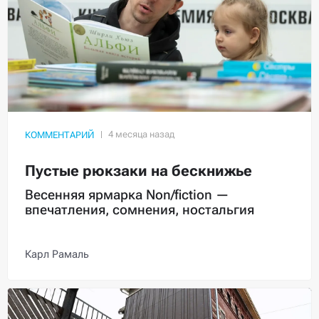
КОММЕНТАРИЙ
Пустые рюкзаки на бескнижье
Весенняя ярмарка Non/fiction —
впечатления, сомнения, ностальгия
Карл Рамаль