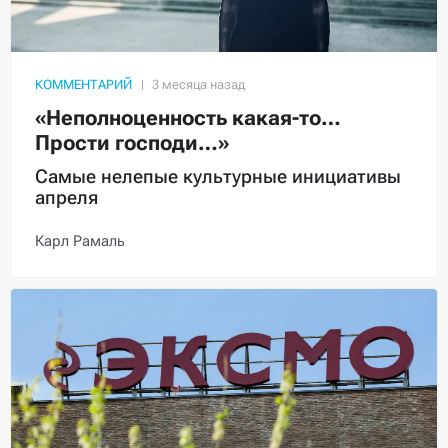
КОММЕНТАРИЙ
«Неполноценность какая-то…
Прости господи…»
Самые нелепые культурные инициативы
апреля
Карл Рамаль