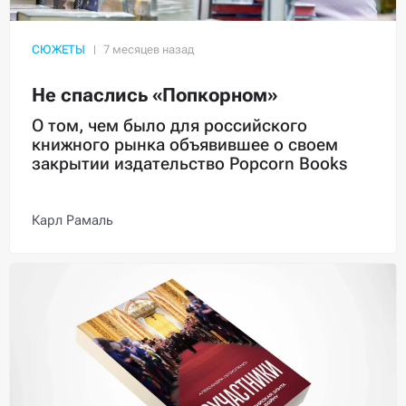
СЮЖЕТЫ
Не спаслись «Попкорном»
О том, чем было для российского
книжного рынка объявившее о своем
закрытии издательство Popcorn Books
Карл Рамаль