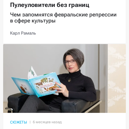
Пулеуловители без границ
Чем запомнятся февральские репрессии
в сфере культуры
Карл Рамаль
СЮЖЕТЫ