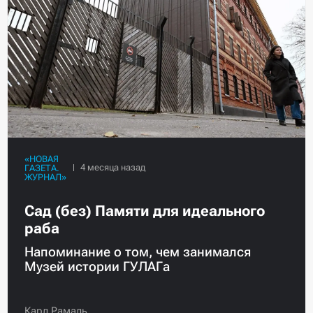
«НОВАЯ
ГАЗЕТА.
ЖУРНАЛ»
Сад (без) Памяти для идеального
раба
Напоминание о том, чем занимался
Музей истории ГУЛАГа
Карл Рамаль