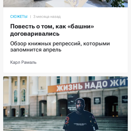
СЮЖЕТЫ
Повесть о том, как «башни»
договаривались
Обзор книжных репрессий, которыми
запомнится апрель
Карл Рамаль