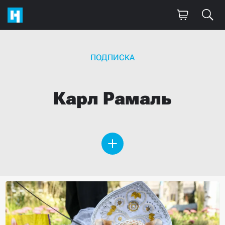
ПОДПИСКА
Карл
Рамаль