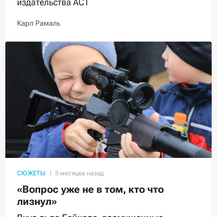
издательства АСТ
Карл Рамаль
СЮЖЕТЫ
«Вопрос уже не в том, кто что
лизнул»