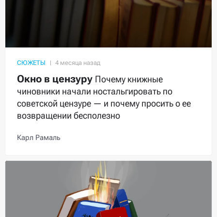
СЮЖЕТЫ
Окно в цензуру
Почему книжные
чиновники начали ностальгировать по
советской цензуре — и почему просить о ее
возвращении бесполезно
Карл Рамаль