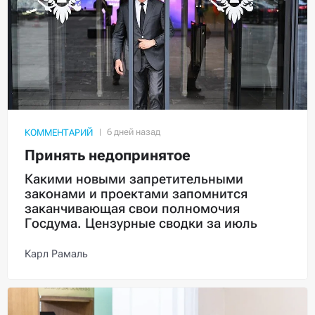
КОММЕНТАРИЙ
Принять недопринятое
Какими новыми запретительными
законами и проектами запомнится
заканчивающая свои полномочия
Госдума. Цензурные сводки за июль
Карл Рамаль