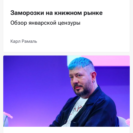
Заморозки на книжном рынке
Обзор январской цензуры
Карл Рамаль