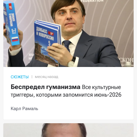
СЮЖЕТЫ
Беспредел гуманизма
Все культурные
триггеры, которыми запомнится июнь-2026
Карл Рамаль