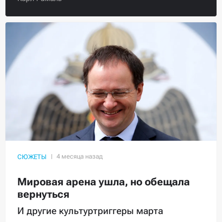
СЮЖЕТЫ
Мировая арена ушла, но обещала
вернуться
И другие культуртриггеры марта