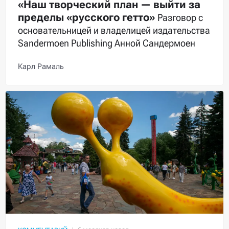
«Наш творческий план — выйти за
пределы «русского гетто»
Разговор с
основательницей и владелицей издательства
Sandermoen Publishing Анной Сандермоен
Карл Рамаль