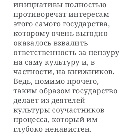
инициативы полностью
противоречат интересам
этого самого государства,
которому очень выгодно
оказалось взвалить
ответственность за цензуру
на саму культуру и, в
частности, на книжников.
Ведь, помимо прочего,
таким образом государство
делает из деятелей
культуры соучастников
процесса, который им
глубоко ненавистен.