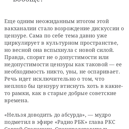
Еще одним неожиданным итогом этой 
вакханалии стало возрождение дискуссии о 
цензуре. Сама по себе тема давно уже 
циркулирует в культурном пространстве, 
но весной она вспыхнула с новой силой. 
Правда, спорят не о допустимости или 
недопустимости цензуры как таковой — ее 
необходимость никто, увы, не оспаривает. 
Речь идет исключительно о том, что 
неплохо бы цензуру втиснуть хоть в какие-
то рамки, как в старые добрые советские 
времена.
«Нельзя доводить до абсурда», — мудро 
подметил в эфире «Радио РБК» глава РКС 