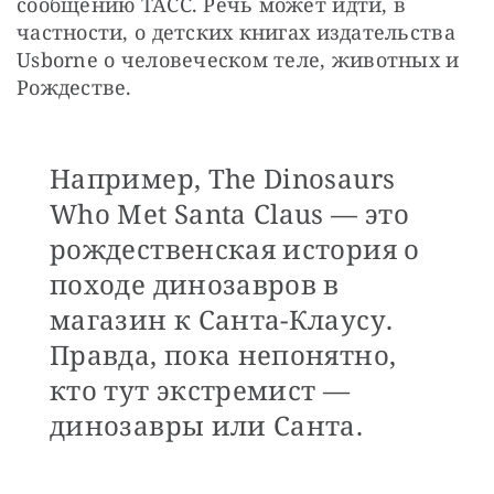
сообщению ТАСС. Речь может идти, в 
частности, о детских книгах издательства 
Usborne о человеческом теле, животных и 
Рождестве. 
Например, The Dinosaurs
Who Met Santa Claus — это
рождественская история о
походе динозавров в
магазин к Санта-Клаусу.
Правда, пока непонятно,
кто тут экстремист —
динозавры или Санта.