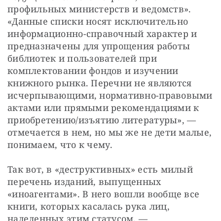
профильных министерств и ведомств». 
«Данные списки носят исключительно 
информационно-справочный характер и 
предназначены для упрощения работы 
библиотек и пользователей при 
комплектовании фондов и изучении 
книжного рынка. Перечни не являются 
исчерпывающими, нормативно-правовыми 
актами или прямыми рекомендациями к 
приобретению/изъятию литературы», — 
отмечается в нем, но мы же не дети малые, 
понимаем, что к чему.
Так вот, в «деструктивных» есть милый 
перечень изданий, выпущенных 
«иноагентами». В него вошли вообще все 
книги, которых касалась рука лиц, 
наделенных этим статусом, — 