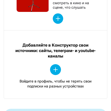
смотреть в кино и на
сцене, что слушать
Добавляйте в Конструктор свои
источники: сайты, телеграм- и youtube-
каналы
Войдите в профиль, чтобы не терять свои
подписки на разных устройствах