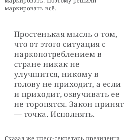
маркировать. Поэтому решили 
маркировать всё.
Простенькая мысль о том,
что от этого ситуация с
наркопотреблением в
стране никак не
улучшится, никому в
голову не приходит, а если
и приходит, озвучивать ее
не торопятся. Закон принят
— точка. Исполнять.
Сказал же пресс-секретарь президента 