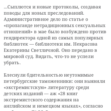
…Сыплются и новые протоколы, создавая 
поводы для новых преследований. 
Административное дело по статье о 
«пропаганде нетрадиционных сексуальных 
отношений» в мае было возбуждено против 
гендиректора одной из самых популярных 
библиотек — библиотеки им. Некрасова 
Екатерины Светличной. Оно передано в 
мировой суд. Видать, что-то не успели 
убрать.
Блеснули бдительностью неутомимые 
петербургские таможенники: они выявили 
«экстремистскую» литературу среди 
детских изданий — аж «28 книг 
экстремистского содержания на 
английском и немецком языках», согласно 