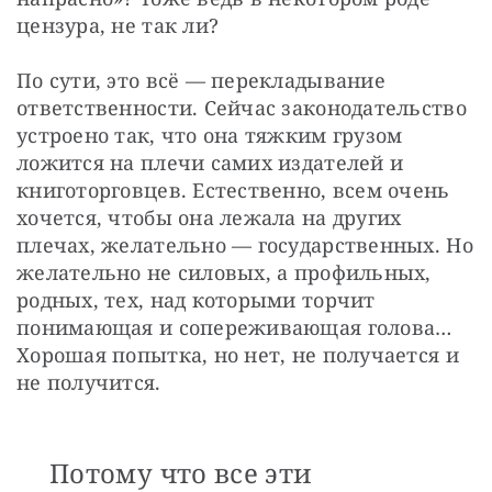
цензура, не так ли?
По сути, это всё — перекладывание 
ответственности. Сейчас законодательство 
устроено так, что она тяжким грузом 
ложится на плечи самих издателей и 
книготорговцев. Естественно, всем очень 
хочется, чтобы она лежала на других 
плечах, желательно — государственных. Но 
желательно не силовых, а профильных, 
родных, тех, над которыми торчит 
понимающая и сопереживающая голова… 
Хорошая попытка, но нет, не получается и 
не получится.
Потому что все эти