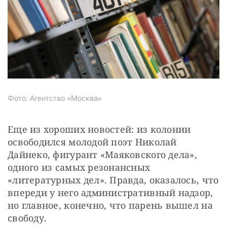
Фото: Агентство «Москва»
Еще из хороших новостей: из колонии 
освободился молодой поэт Николай 
Дайнеко, фигурант «Маяковского дела», 
одного из самых резонансных 
«литературных дел». Правда, оказалось, что 
впереди у него административный надзор, 
но главное, конечно, что парень вышел на 
свободу.