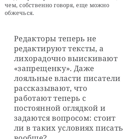
чем, собственно говоря, еще можно 
обжечься. 
Редакторы теперь не
редактируют тексты, а
лихорадочно выискивают
«запрещенку». Даже
лояльные власти писатели
рассказывают, что
работают теперь с
постоянной оглядкой и
задаются вопросом: стоит
ли в таких условиях писать
вообще?