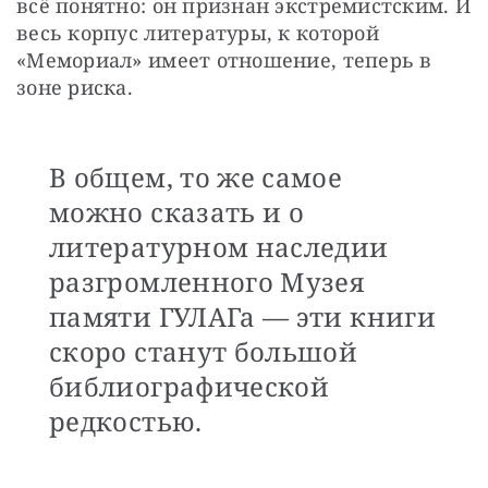
всё понятно: он признан экстремистским. И 
весь корпус литературы, к которой 
«Мемориал» имеет отношение, теперь в 
зоне риска. 
В общем, то же самое
можно сказать и о
литературном наследии
разгромленного Музея
памяти ГУЛАГа — эти книги
скоро станут большой
библиографической
редкостью.