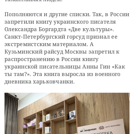
Пополняются и другие списки. Так, в России 
запретили книгу украинского писателя 
Олександра Боргардта «Две культуры». 
Санкт-Петербургский горсуд признал ее 
экстремистским материалом. А 
Кузьминский райсуд Москвы запретил к 
распространению в России книгу 
украинской писательницы Анны Гин «Как 
ты там?». Эта книга выросла из военного 
дневника харьковчанки.