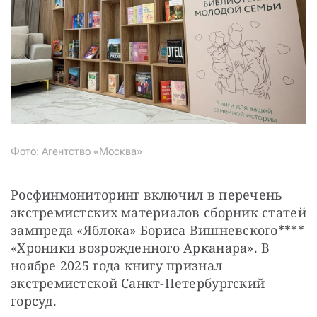
Фото: Агентство «Москва»
Росфинмониторинг включил в перечень 
экстремистских материалов сборник статей 
зампреда «Яблока» Бориса Вишневского**** 
«Хроники возрожденного Арканара». В 
ноябре 2025 года книгу признал 
экстремистской Санкт-Петербургский 
горсуд.