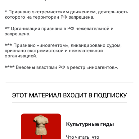
* Признано экстремистским движением, деятельность
которого на территории РФ запрещена.
** Организация признана в РФ нежелательной и
запрещена.
*** Признано «иноагентом», ликвидировано судом,
признано экстремистской и нежелательной
организацией.
**** Внесены властями РФ в реестр «иноагентов».
ЭТОТ МАТЕРИАЛ ВХОДИТ В ПОДПИСКУ
Культурные гиды
Что читать, что