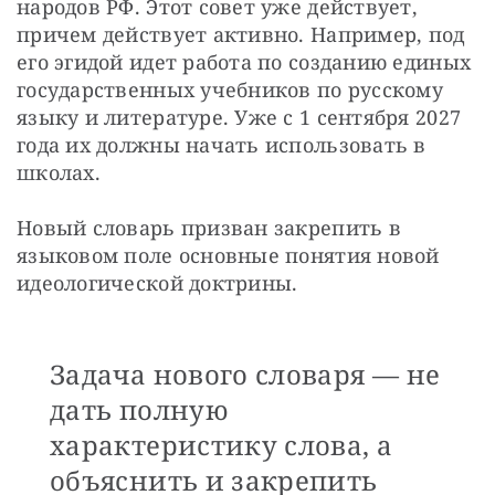
народов РФ. Этот совет уже действует, 
причем действует активно. Например, под 
его эгидой идет работа по созданию единых 
государственных учебников по русскому 
языку и литературе. Уже с 1 сентября 2027 
года их должны начать использовать в 
школах.
Новый словарь призван закрепить в 
языковом поле основные понятия новой 
идеологической доктрины. 
Задача нового словаря — не
дать полную
характеристику слова, а
объяснить и закрепить