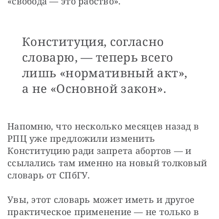
«свобода — это рабство».
Конституция, согласно
словарю, — теперь всего
лишь «нормативный акт»,
а не «Основной закон».
Напомню, что несколько месяцев назад в 
РПЦ уже предложили изменить 
Конституцию ради запрета абортов — и 
ссылались там именно на новый толковый 
словарь от СПбГУ.
Увы, этот словарь может иметь и другое 
практическое применение — не только в 