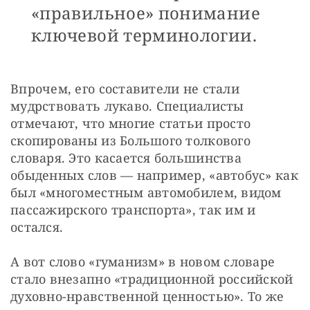
«правильное» понимание
ключевой терминологии.
Впрочем, его составители не стали 
мудрствовать лукаво. Специалисты 
отмечают, что многие статьи просто 
скопированы из Большого толкового 
словаря. Это касается большинства 
обыденных слов — например, «автобус» как 
был «многоместным автомобилем, видом 
пассажирского транспорта», так им и 
остался.
А вот слово «гуманизм» в новом словаре 
стало внезапно «традиционной российской 
духовно-нравственной ценностью». То же 