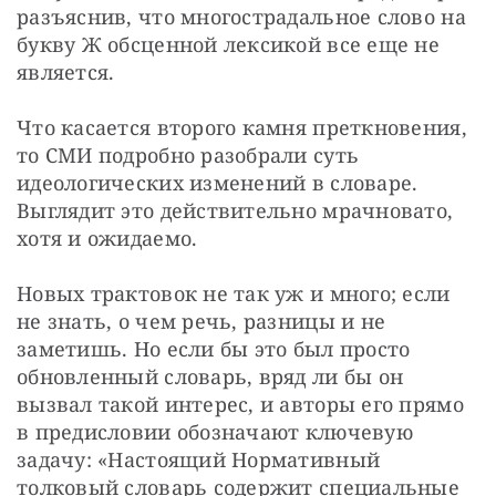
разъяснив, что многострадальное слово на 
букву Ж обсценной лексикой все еще не 
является.
Что касается второго камня преткновения, 
то СМИ подробно разобрали суть 
идеологических изменений в словаре. 
Выглядит это действительно мрачновато, 
хотя и ожидаемо.
Новых трактовок не так уж и много; если 
не знать, о чем речь, разницы и не 
заметишь. Но если бы это был просто 
обновленный словарь, вряд ли бы он 
вызвал такой интерес, и авторы его прямо 
в предисловии обозначают ключевую 
задачу: «Настоящий Нормативный 
толковый словарь содержит специальные 