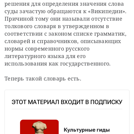
решения для определения значения слова 
суды зачастую обращаются к «Википедии». 
Причиной тому они называли отсутствие 
толкового словаря в утвержденном в 
соответствии с законом списке грамматик, 
словарей и справочников, описывающих 
нормы современного русского 
литературного языка для его 
использования как государственного.
Теперь такой словарь есть.
ЭТОТ МАТЕРИАЛ ВХОДИТ В ПОДПИСКУ
Культурные гиды