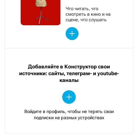
Что читать, что
смотреть в кино и на
сцене, что слушать
Добавляйте в Конструктор свои
источники: сайты, телеграм- и youtube-
каналы
Войдите в профиль, чтобы не терять свои
подписки на разных устройствах