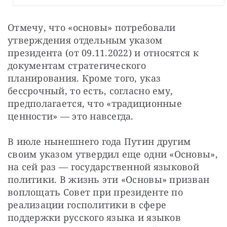
Отмечу, что «основы» потребовали 
утверждения отдельным указом 
президента (от 09.11.2022) и относятся к 
документам стратегического 
планирования. Кроме того, указ 
бессрочный, то есть, согласно ему, 
предполагается, что «традиционные 
ценности» — это навсегда.
В июле нынешнего года Путин другим 
своим указом утвердил еще одни «Основы», 
на сей раз — государственной языковой 
политики. В жизнь эти «Основы» призван 
воплощать Совет при президенте по 
реализации госполитики в сфере 
поддержки русского языка и языков 