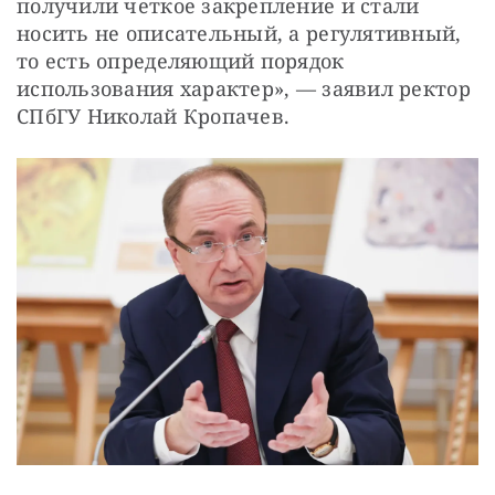
получили четкое закрепление и стали 
носить не описательный, а регулятивный, 
то есть определяющий порядок 
использования характер», — заявил ректор 
СПбГУ Николай Кропачев.