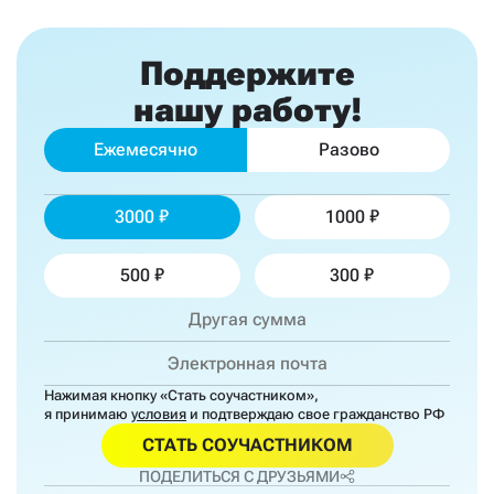
Поддержите
нашу работу!
Ежемесячно
Разово
3000
1000
500
300
Нажимая кнопку «Стать соучастником»,
я принимаю
условия
и подтверждаю свое гражданство РФ
СТАТЬ СОУЧАСТНИКОМ
ПОДЕЛИТЬСЯ С ДРУЗЬЯМИ