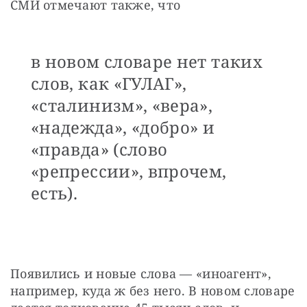
СМИ отмечают также, что 
в новом словаре нет таких
слов, как «ГУЛАГ»,
«сталинизм», «вера»,
«надежда», «добро» и
«правда» (слово
«репрессии», впрочем,
есть).
Появились и новые слова — «иноагент», 
например, куда ж без него. В новом словаре 