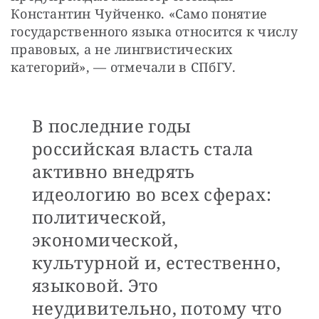
Константин Чуйченко. «Само понятие 
государственного языка относится к числу 
правовых, а не лингвистических 
категорий», — отмечали в СПбГУ.
В последние годы
российская власть стала
активно внедрять
идеологию во всех сферах:
политической,
экономической,
культурной и, естественно,
языковой. Это
неудивительно, потому что