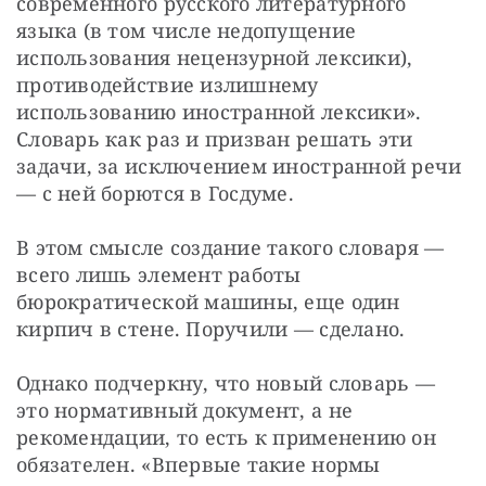
современного русского литературного 
языка (в том числе недопущение 
использования нецензурной лексики), 
противодействие излишнему 
использованию иностранной лексики». 
Словарь как раз и призван решать эти 
задачи, за исключением иностранной речи 
— с ней борются в Госдуме.
В этом смысле создание такого словаря — 
всего лишь элемент работы 
бюрократической машины, еще один 
кирпич в стене. Поручили — сделано.
Однако подчеркну, что новый словарь — 
это нормативный документ, а не 
рекомендации, то есть к применению он 
обязателен. «Впервые такие нормы 