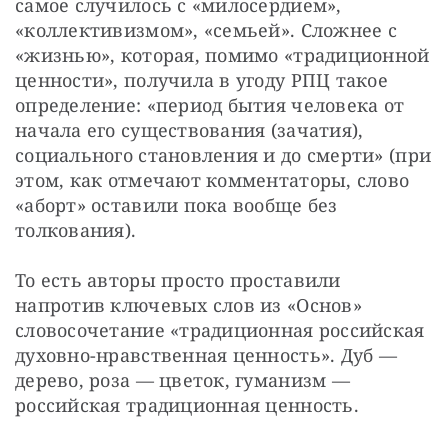
самое случилось с «милосердием», 
«коллективизмом», «семьей». Сложнее с 
«жизнью», которая, помимо «традиционной 
ценности», получила в угоду РПЦ такое 
определение: «период бытия человека от 
начала его существования (зачатия), 
социального становления и до смерти» (при 
этом, как отмечают комментаторы, слово 
«аборт» оставили пока вообще без 
толкования).
То есть авторы просто проставили 
напротив ключевых слов из «Основ» 
словосочетание «традиционная российская 
духовно-нравственная ценность». Дуб — 
дерево, роза — цветок, гуманизм — 
российская традиционная ценность.