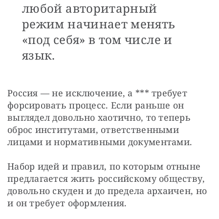
любой авторитарный
режим начинает менять
«под себя» в том числе и
язык.
Россия — не исключение, а *** требует 
форсировать процесс. Если раньше он 
выглядел довольно хаотично, то теперь 
оброс институтами, ответственными 
лицами и нормативными документами.
Набор идей и правил, по которым отныне 
предлагается жить российскому обществу, 
довольно скуден и до предела архаичен, но 
и он требует оформления.