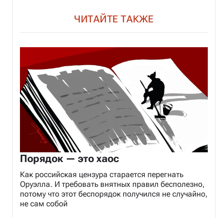
ЧИТАЙТЕ ТАКЖЕ
Порядок — это хаос
Как российская цензура старается перегнать
Оруэлла. И требовать внятных правил бесполезно,
потому что этот беспорядок получился не случайно,
не сам собой