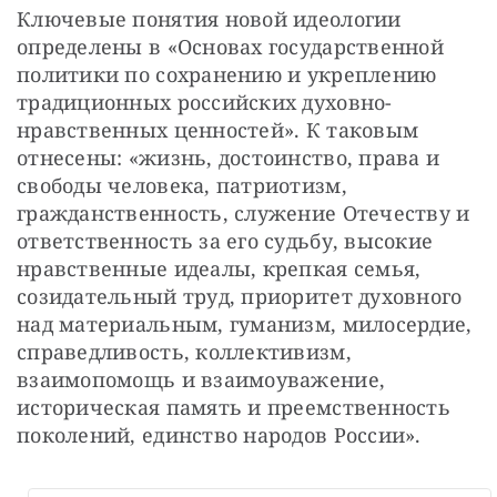
Ключевые понятия новой идеологии 
определены в «Основах государственной 
политики по сохранению и укреплению 
традиционных российских духовно-
нравственных ценностей». К таковым 
отнесены: «жизнь, достоинство, права и 
свободы человека, патриотизм, 
гражданственность, служение Отечеству и 
ответственность за его судьбу, высокие 
нравственные идеалы, крепкая семья, 
созидательный труд, приоритет духовного 
над материальным, гуманизм, милосердие, 
справедливость, коллективизм, 
взаимопомощь и взаимоуважение, 
историческая память и преемственность 
поколений, единство народов России».