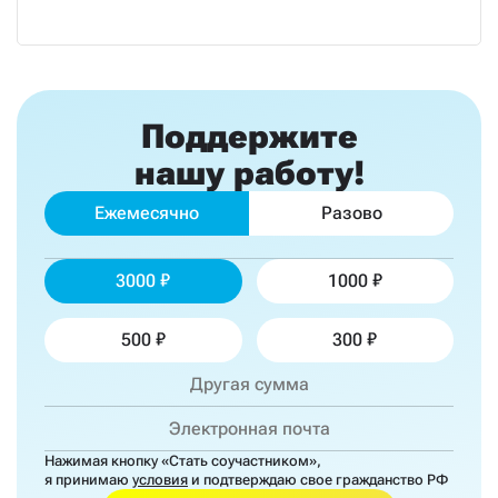
Поддержите
нашу работу!
Ежемесячно
Разово
3000
1000
500
300
Нажимая кнопку «Стать соучастником»,
я принимаю
условия
и подтверждаю свое гражданство РФ