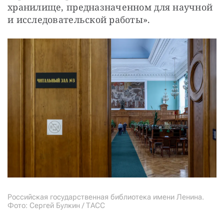
хранилище, предназначенном для научной 
и исследовательской работы».
Российская государственная библиотека имени Ленина.
Фото: Сергей Булкин / ТАСС