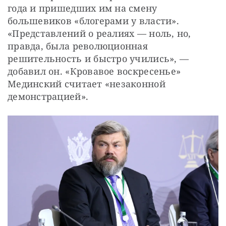
года и пришедших им на смену 
большевиков «блогерами у власти». 
«Представлений о реалиях — ноль, но, 
правда, была революционная 
решительность и быстро учились», — 
добавил он. «Кровавое воскресенье» 
Мединский считает «незаконной 
демонстрацией».