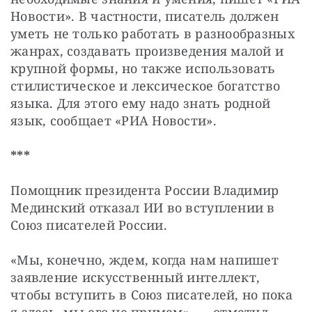
Новости». В частности, писатель должен 
уметь не только работать в разнообразных 
жанрах, создавать произведения малой и 
крупной формы, но также использовать 
стилистическое и лексическое богатство 
языка. Для этого ему надо знать родной 
язык, сообщает «РИА Новости».
***
Помощник президента России Владимир 
Мединский отказал ИИ во вступлении в 
Союз писателей России.
«Мы, конечно, ждем, когда нам напишет 
заявление искусственный интеллект, 
чтобы вступить в Союз писателей, но пока 