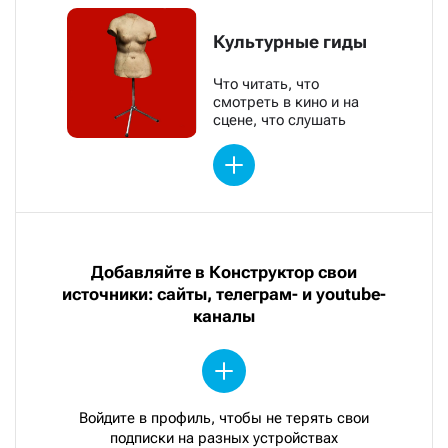
Культурные гиды
Что читать, что
смотреть в кино и на
сцене, что слушать
Добавляйте в Конструктор свои
источники: сайты, телеграм- и youtube-
каналы
Войдите в профиль, чтобы не терять свои
подписки на разных устройствах