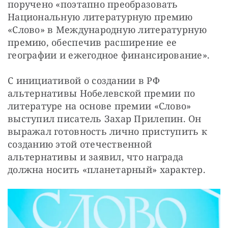
поручено «поэтапно преобразовать 
Национальную литературную премию 
«Слово» в Международную литературную 
премию, обеспечив расширение ее 
географии и ежегодное финансирование».
С инициативой о создании в РФ 
альтернативы Нобелевской премии по 
литературе на основе премии «Слово» 
выступил писатель Захар Прилепин. Он 
выражал готовность лично приступить к 
созданию этой отечественной 
альтернативы и заявил, что награда 
должна носить «планетарный» характер.