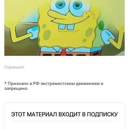
Скриншот
* Признано в РФ экстремистским движением и
запрещено.
ЭТОТ МАТЕРИАЛ ВХОДИТ В ПОДПИСКУ