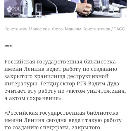
Константин Малофеев. Фото: Максим Константинов / ТАСС
***
Российская государственная библиотека 
имени Ленина ведет работу по созданию 
закрытого хранилища деструктивной 
литературы. Гендиректор РГБ Вадим Дуда 
считает эту работу не «актом уничтожения, 
а актом сохранения».
«Российская государственная библиотека 
имени Ленина сегодня ведет такую работу 
по созданию спецхрана, закрытого 