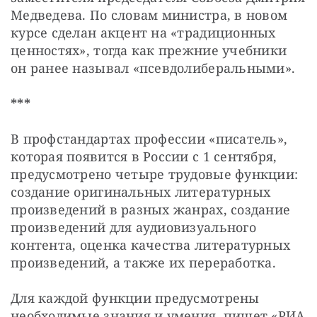
Медведева. По словам министра, в новом 
курсе сделан акцент на «традиционных 
ценностях», тогда как прежние учебники 
он ранее называл «псевдолиберальными».
***
В профстандартах профессии «писатель», 
которая появится в России с 1 сентября, 
предусмотрено четыре трудовые функции: 
создание оригинальных литературных 
произведений в разных жанрах, создание 
произведений для аудиовизуального 
контента, оценка качества литературных 
произведений, а также их переработка.
Для каждой функции предусмотрены 
необходимые знания и умения, пишет «РИА 