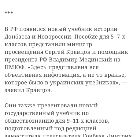
***
В РФ появился новый учебник истории 
Донбасса и Новороссии. Пособие для 5–7-х 
классов представили министр 
просвещения Сергей Кравцов и помощник 
президента РФ Владимир Мединский на 
ПМЮФ. «Здесь представлена вся 
объективная информация, а не то вранье, 
которое было в украинских учебниках», — 
заявил Кравцов.
Они также презентовали новый 
государственный учебник по 
обществознанию для 9–11-х классов, 
подготовленный под редакцией 
заместителя председателя Совбеза Дмитрия 