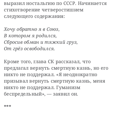
выразил ностальгию по СССР. Начинается 
стихотворение четверостишием 
следующего содержания:
Хочу обратно я в Союз,
В котором я родился,
Сбросив обман и тяжкий груз,
От грёз освободился.
Кроме того, глава СК рассказал, что 
предлагал вернуть смертную казнь, но его 
никто не поддержал. «Я неоднократно 
призывал вернуть смертную казнь, меня 
никто не поддержал. Гуманизм 
беспредельный», — заявил он.
***