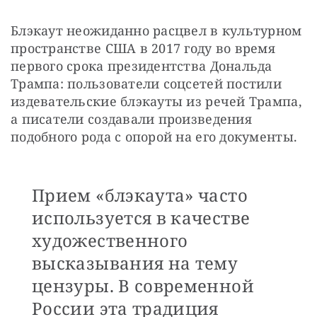
Блэкаут неожиданно расцвел в культурном 
пространстве США в 2017 году во время 
первого срока президентства Дональда 
Трампа: пользователи соцсетей постили 
издевательские блэкауты из речей Трампа, 
а писатели создавали произведения 
подобного рода с опорой на его документы.
Прием «блэкаута» часто
используется в качестве
художественного
высказывания на тему
цензуры. В современной
России эта традиция