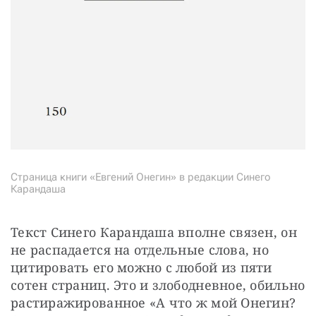
Страница книги «Евгений Онегин» в редакции Синего
Карандаша
Текст Синего Карандаша вполне связен, он 
не распадается на отдельные слова, но 
цитировать его можно с любой из пяти 
сотен страниц. Это и злободневное, обильно 
растиражированное «А что ж мой Онегин? 