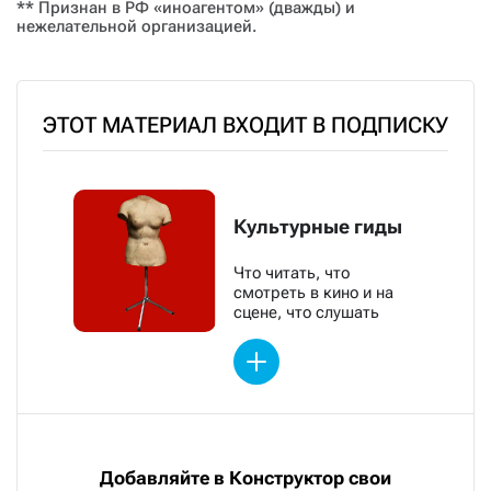
** Признан в РФ «иноагентом» (дважды) и
нежелательной организацией.
ЭТОТ МАТЕРИАЛ ВХОДИТ В ПОДПИСКУ
Культурные гиды
Что читать, что
смотреть в кино и на
сцене, что слушать
Добавляйте в Конструктор свои