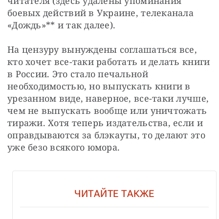
читателя (здесь удалены упоминания 
боевых действий в Украине, телеканала 
«Дождь»** и так далее).
На цензуру вынуждены соглашаться все, 
кто хочет все-таки работать и делать книги 
в России. Это стало печальной 
необходимостью, но выпускать книги в 
урезанном виде, наверное, все-таки лучше, 
чем не выпускать вообще или уничтожать 
тиражи. Хотя теперь издательства, если и 
оправдываются за блэкауты, то делают это 
уже безо всякого юмора.
ЧИТАЙТЕ ТАКЖЕ