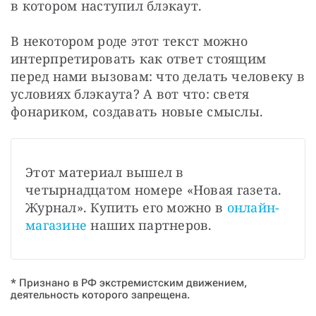
в котором наступил блэкаут.
В некотором роде этот текст можно 
интерпретировать как ответ стоящим 
перед нами вызовам: что делать человеку в 
условиях блэкаута? А вот что: светя 
фонариком, создавать новые смыслы.
Этот материал вышел в 
четырнадцатом номере «Новая газета. 
Журнал». Купить его можно в 
онлайн-
магазине
 наших партнеров.
* Признано в РФ экстремистским движением,
деятельность которого запрещена.