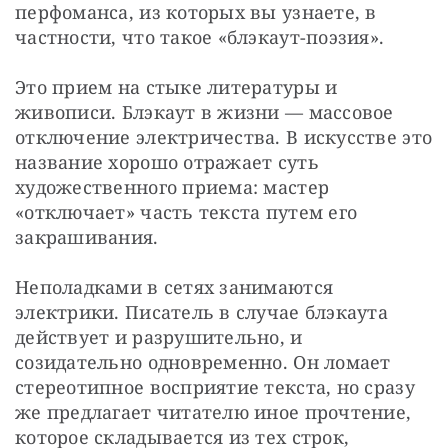
перфоманса, из которых вы узнаете, в 
частности, что такое «блэкаут-поэзия».
Это прием на стыке литературы и 
живописи. Блэкаут в жизни — массовое 
отключение электричества. В искусстве это 
название хорошо отражает суть 
художественного приема: мастер 
«отключает» часть текста путем его 
закрашивания.
Неполадками в сетях занимаются 
электрики. Писатель в случае блэкаута 
действует и разрушительно, и 
созидательно одновременно. Он ломает 
стереотипное восприятие текста, но сразу 
же предлагает читателю иное прочтение, 
которое складывается из тех строк, 