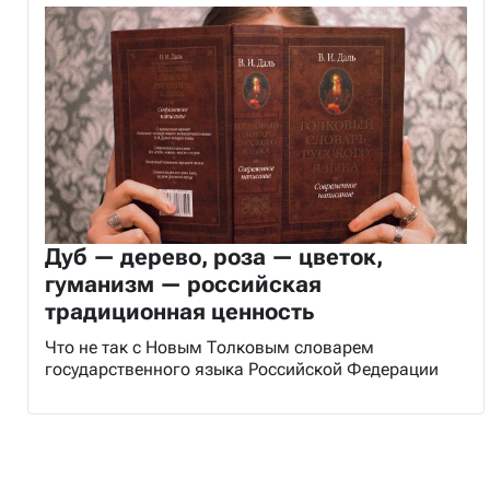
Дуб — дерево, роза — цветок,
гуманизм — российская
традиционная ценность
Что не так с Новым Толковым словарем
государственного языка Российской Федерации