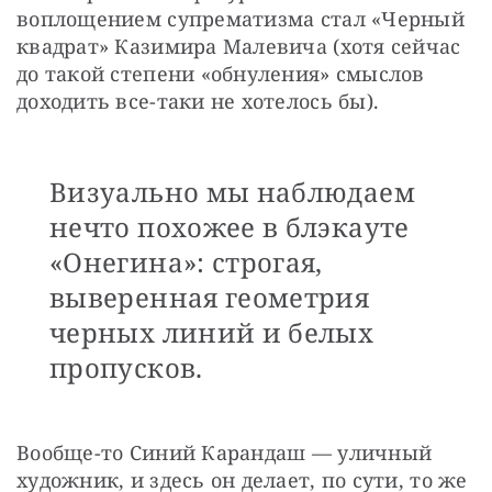
воплощением супрематизма стал «Черный 
квадрат» Казимира Малевича (хотя сейчас 
до такой степени «обнуления» смыслов 
доходить все-таки не хотелось бы).
Визуально мы наблюдаем
нечто похожее в блэкауте
«Онегина»: строгая,
выверенная геометрия
черных линий и белых
пропусков.
Вообще-то Синий Карандаш — уличный 
художник, и здесь он делает, по сути, то же 