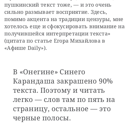
пушкинский текст тоже, — и это очень 
сильно размывает восприятие. Здесь, 
помимо акцента на традиции цензуры, мне 
хотелось еще и сфокусировать внимание на 
получившейся интерпретации текста» 
(цитата по статье Егора Михайлова в 
«Афише Daily»).
В «Онегине» Синего
Карандаша закрашено 90%
текста. Поэтому и читать
легко — слов там по пять на
страницу, остальное — это
черные полосы.