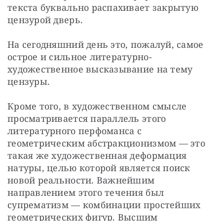
текста буквально распахивает закрытую 
цензурой дверь.
На сегодняшний день это, пожалуй, самое 
острое и сильное литературно-
художественное высказывание на тему 
цензуры.
Кроме того, в художественном смысле 
просматривается параллель этого 
литературного перфоманса с 
геометрическим абстракционизмом — это 
такая же художественная деформация 
натуры, целью которой является поиск 
новой реальности. Важнейшим 
направлением этого течения был 
супрематизм — комбинации простейших 
геометрических фигур. Высшим 