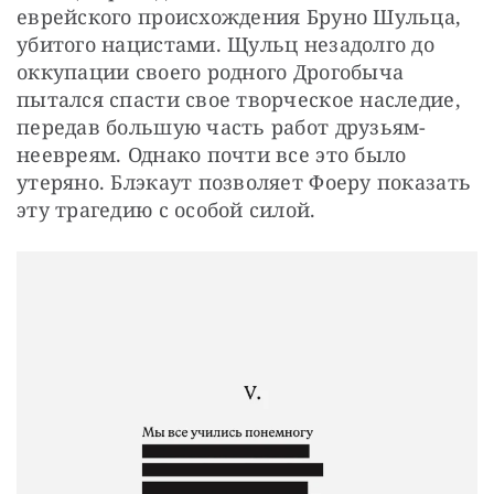
еврейского происхождения Бруно Шульца, 
убитого нацистами. Щульц незадолго до 
оккупации своего родного Дрогобыча 
пытался спасти свое творческое наследие, 
передав большую часть работ друзьям-
неевреям. Однако почти все это было 
утеряно. Блэкаут позволяет Фоеру показать 
эту трагедию с особой силой.