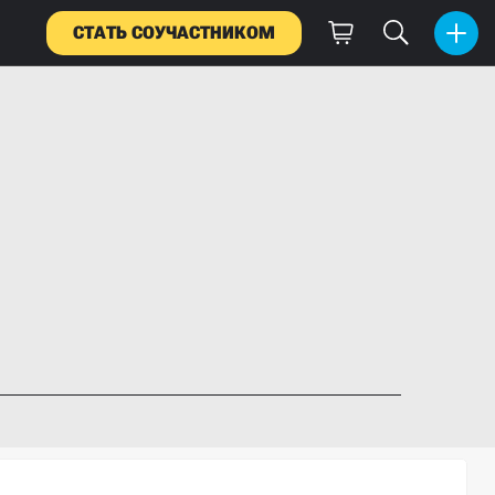
СТАТЬ СОУЧАСТНИКОМ