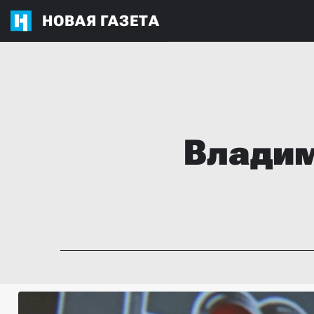
НОВАЯ ГАЗЕТА
Влади