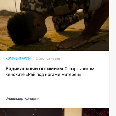
КОММЕНТАРИЙ
Радикальный оптимизм
О кыргызском
кинохите «Рай под ногами матерей»
Владимир Кочарян