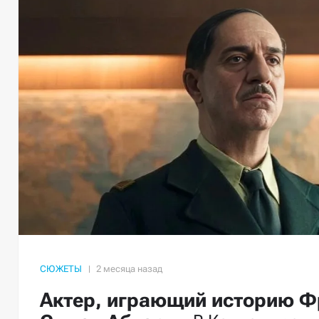
СЮЖЕТЫ
Актер, играющий историю Ф