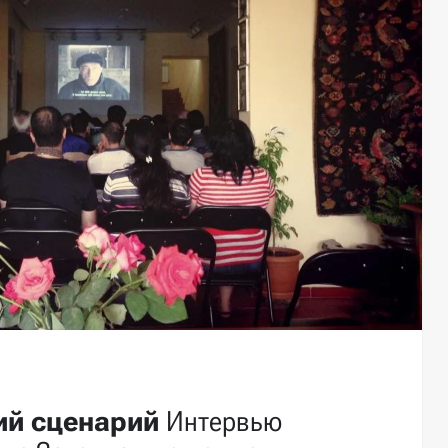
ий сценарий
Интервью