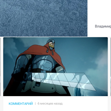
Владими
КОММЕНТАРИЙ