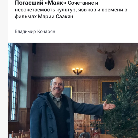
Погасший «Маяк»
Сочетание и
несочетаемость культур, языков и времени в
фильмах Марии Саакян
Владимир Кочарян