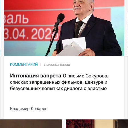
КОММЕНТАРИЙ
Интонация запрета
О письме Сокурова,
списках запрещенных фильмов, цензуре и
безуспешных попытках диалога с властью
Владимир Кочарян