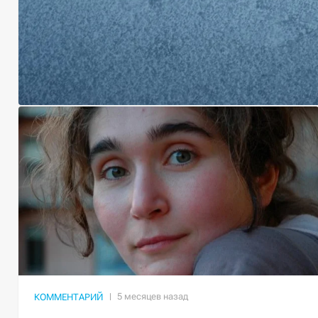
КОММЕНТАРИЙ