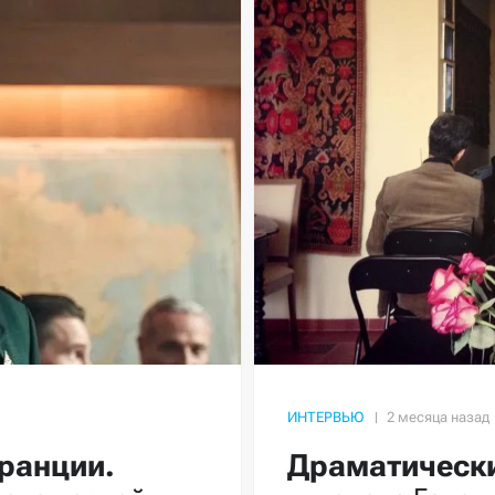
ИНТЕРВЬЮ
ранции.
Драматическ