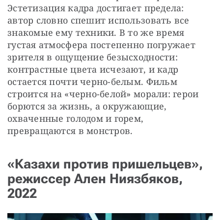
Эстетизация кадра достигает предела: 
автор словно спешит использовать все 
знакомые ему техники. В то же время 
густая атмосфера постепенно погружает 
зрителя в ощущение безысходности: 
контрастные цвета исчезают, и кадр 
остается почти черно-белым. Фильм 
строится на «черно-белой» морали: герои 
борются за жизнь, а окружающие, 
охваченные голодом и горем, 
превращаются в монстров.
«Казахи против пришельцев»,
режиссер Ален Ниязбяков,
2022