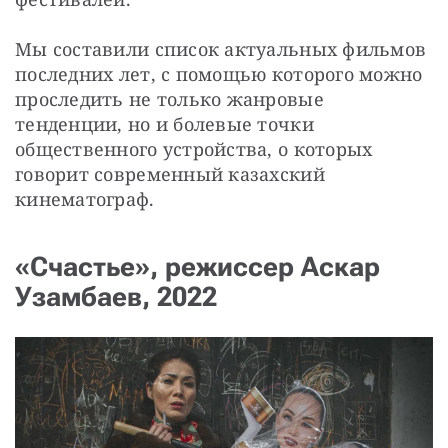
Мы составили список актуальных фильмов 
последних лет, с помощью которого можно 
проследить не только жанровые 
тенденции, но и болевые точки 
общественного устройства, о которых 
говорит современный казахский 
кинематограф.
«Счастье», режиссер Аскар
Узамбаев, 2022