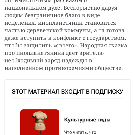
национальном духе. Бескорыстно даруя 
людям безграничное благо в виде 
исцеления, инопланетянин становится 
частью деревенской коммуны, а та готова 
даже вступить в конфликт с государством, 
чтобы защитить «своего». Народная сказка 
про инопланетянина дает зрителю 
необходимый заряд надежды в 
наполненном противоречиями обществе.
ЭТОТ МАТЕРИАЛ ВХОДИТ В ПОДПИСКУ
Культурные гиды
Что читать, что