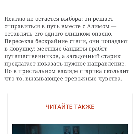
Исатаю не остается выбора: он решает 
отправиться в путь вместе с Алимом — 
оставлять его одного слишком опасно. 
Пересекая бескрайние степи, они попадают 
в ловушку: местные бандиты грабят 
путешественников, а загадочный старик 
предлагает показать нужное направление. 
Но в пристальном взгляде старика скользит 
что-то, вызывающее тревожные чувства.
ЧИТАЙТЕ ТАКЖЕ