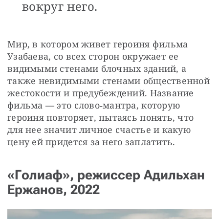
вокруг него.
Мир, в котором живет героиня фильма 
Узабаева, со всех сторон окружает ее 
видимыми стенами блочных зданий, а 
также невидимыми стенами общественной 
жестокости и предубеждений. Название 
фильма — это слово‑мантра, которую 
героиня повторяет, пытаясь понять, что 
для нее значит личное счастье и какую 
цену ей придется за него заплатить.
«Голиаф», режиссер Адильхан
Ержанов, 2022