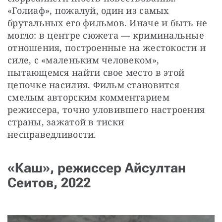
«Голиаф», пожалуй, один из самых 
брутальных его фильмов. Иначе и быть не 
могло: в центре сюжета — криминальные 
отношения, построенные на жестокости и 
силе, с «маленьким человеком», 
пытающемся найти свое место в этой 
цепочке насилия. Фильм становится 
смелым авторским комментарием 
режиссера, точно уловившего настроения 
страны, зажатой в тиски 
несправедливости.
«Каш», режиссер
Айсултан
Сеитов
, 2022