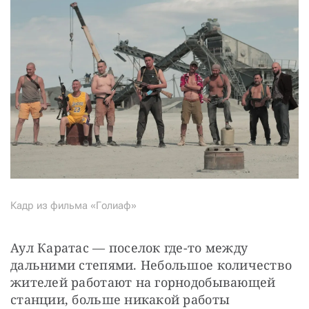
Кадр из фильма «Голиаф»
Аул Каратас — поселок где-то между 
дальними степями. Небольшое количество 
жителей работают на горнодобывающей 
станции, больше никакой работы 