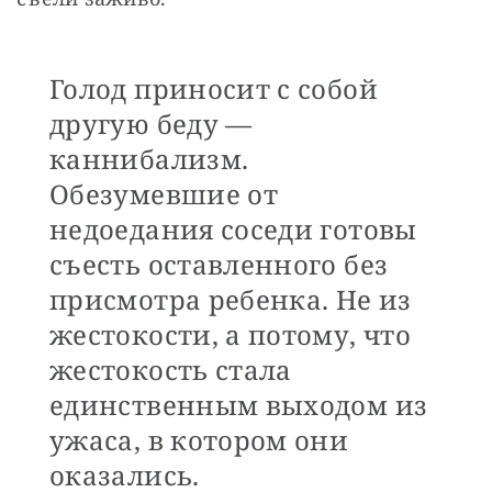
Голод приносит с собой
другую беду —
каннибализм.
Обезумевшие от
недоедания соседи готовы
съесть оставленного без
присмотра ребенка. Не из
жестокости, а потому, что
жестокость стала
единственным выходом из
ужаса, в котором они
оказались.