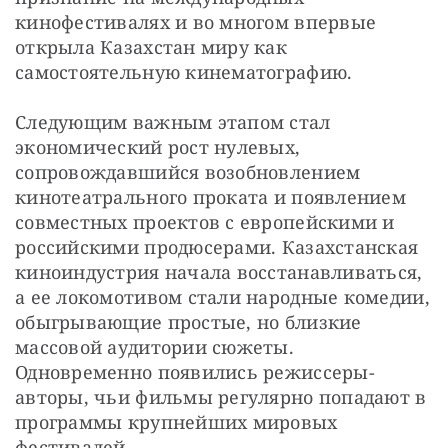
кинофестивалях и во многом впервые 
открыла Казахстан миру как 
самостоятельную кинематографию.
Следующим важным этапом стал 
экономический рост нулевых, 
сопровождавшийся возобновлением 
кинотеатрального проката и появлением 
совместных проектов с европейскими и 
российскими продюсерами. Казахстанская 
киноиндустрия начала восстанавливаться, 
а ее локомотивом стали народные комедии, 
обыгрывающие простые, но близкие 
массовой аудитории сюжеты. 
Одновременно появились режиссеры-
авторы, чьи фильмы регулярно попадают в 
программы крупнейших мировых 
фестивалей.