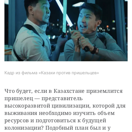
Кадр из фильма «Казахи против пришельцев»
Что будет, если в Казахстане приземлится 
пришелец — представитель 
высокоразвитой цивилизации, которой для 
выживания необходимо изучить объем 
ресурсов и подготовиться к будущей 
колонизации? Подобный план был и у 