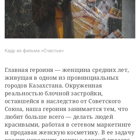
Кадр из фильма «Счастье»
Главная героиня — женщина средних лет, 
живущая в одном из провинциальных 
городов Казахстана. Окруженная 
реальностью блочной застройки, 
оставшейся в наследство от Советского 
Союза, наша героиня занимается тем, что 
любит больше всего — делать людей 
красивыми, работая в сетевом маркетинге 
и продавая женскую косметику. В ее задачу 