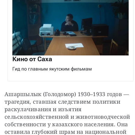
Кино от Саха
Гид по главным якутским фильмам
Ашаршылык (Голодомор) 1930–1933 годов — 
трагедия, ставшая следствием политики 
раскулачивания и изъятия 
сельскохозяйственной и животноводческой 
собственности у казахского населения. Она 
оставила глубокий шрам на национальной 