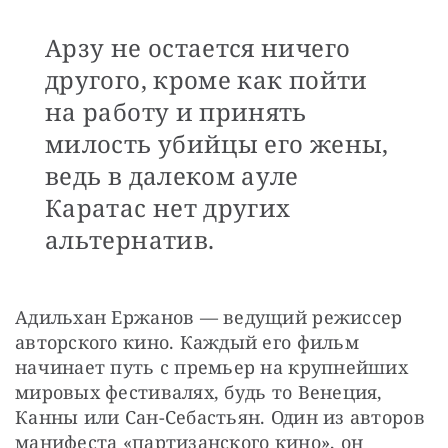
Арзу не остается ничего
другого, кроме как пойти
на работу и принять
милость убийцы его жены,
ведь в далеком ауле
Каратас нет других
альтернатив.
Адильхан Ержанов — ведущий режиссер 
авторского кино. Каждый его фильм 
начинает путь с премьер на крупнейших 
мировых фестивалях, будь то Венеция, 
Канны или Сан-Себастьян. Один из авторов 
манифеста «партизанского кино», он 