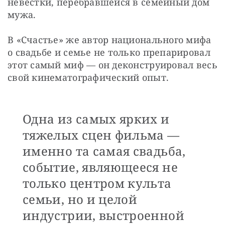
невестки, перебравшейся в семейный дом 
мужа. 
В «Счастье» же автор национального мифа 
о свадьбе и семье не только препарировал 
этот самый миф — он деконструировал весь 
свой кинематографический опыт. 
Одна из самых ярких и
тяжелых сцен фильма —
именно та самая свадьба,
событие, являющееся не
только центром культа
семьи, но и целой
индустрии, выстроенной