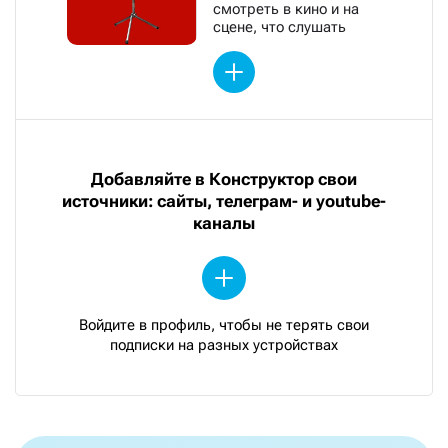
смотреть в кино и на
сцене, что слушать
Добавляйте в Конструктор свои
источники: сайты, телеграм- и youtube-
каналы
Войдите в профиль, чтобы не терять свои
подписки на разных устройствах