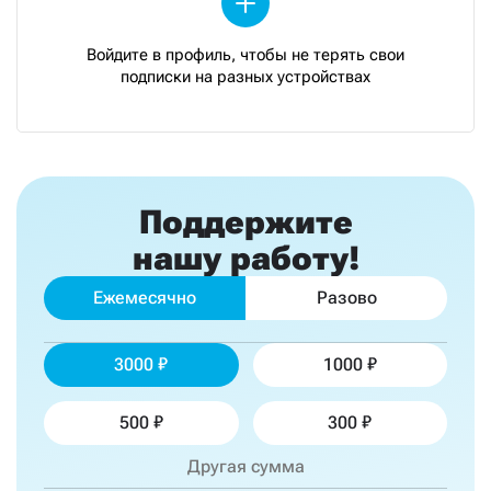
Войдите в профиль, чтобы не терять свои
подписки на разных устройствах
Поддержите
нашу работу!
Ежемесячно
Разово
3000
1000
500
300