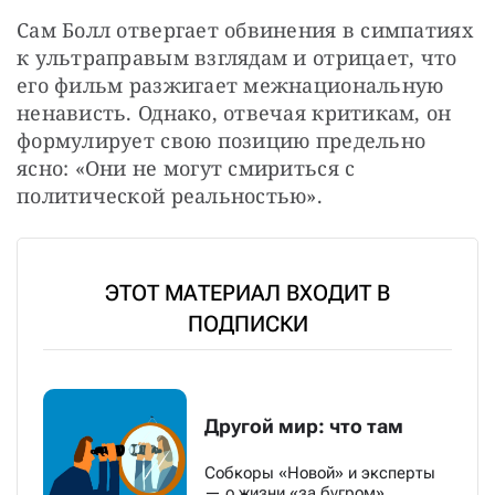
Сам Болл отвергает обвинения в симпатиях 
к ультраправым взглядам и отрицает, что 
его фильм разжигает межнациональную 
ненависть. Однако, отвечая критикам, он 
формулирует свою позицию предельно 
ясно: «Они не могут смириться с 
политической реальностью».
ЭТОТ МАТЕРИАЛ ВХОДИТ В
ПОДПИСКИ
Другой мир: что там
Собкоры «Новой» и эксперты
— о жизни «за бугром»