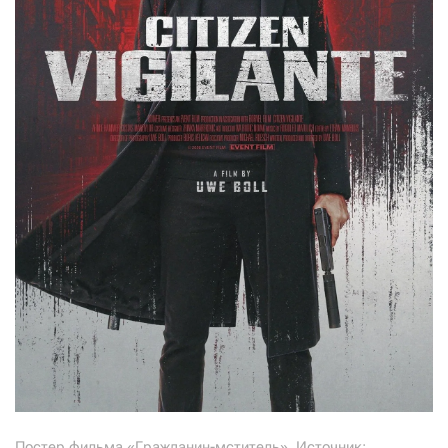
Постер фильма «Гражданин-мститель». Источник: