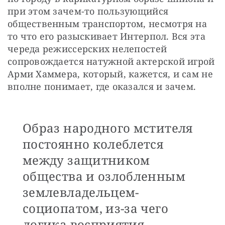
при этом зачем-то пользующийся 
общественным транспортом, несмотря на 
то что его разыскивает Интерпол. Вся эта 
череда режиссерских нелепостей 
сопровождается натужной актерской игрой 
Арми Хаммера, который, кажется, и сам не 
вполне понимает, где оказался и зачем.
Образ народного мстителя
постоянно колеблется
между защитником
общества и озлобленным
землевладельцем-
социопатом, из-за чего
логика восприятия