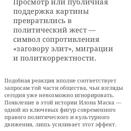
Просмотр или публичная
поддержка картины
превратились в
политический жест —
символ сопротивления
«заговору элит», миграции
и политкорректности.
Подобная реакция вполне соответствует 
запросам той части общества, чьи взгляды 
сегодня уже невозможно игнорировать. 
Появление в этой истории Илона Маска — 
одной из ключевых фигур современного 
правого политического и культурного 
движения, лишь усиливает этот эффект.