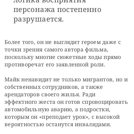
персонажа постепенно
разрушается.
Более того, он не выглядит героем даже с 
точки зрения самого автора фильма, 
поскольку многие сюжетные ходы прямо 
противоречат его заявленной роли.
Майк ненавидит не только мигрантов, но и 
собственных сотрудников, а также 
арендаторов своего жилья. Ради 
эффектного жеста он готов спровоцировать 
автомобильную аварию, а подростки, 
которым он «преподает урок», с высокой 
вероятностью останутся инвалидами.