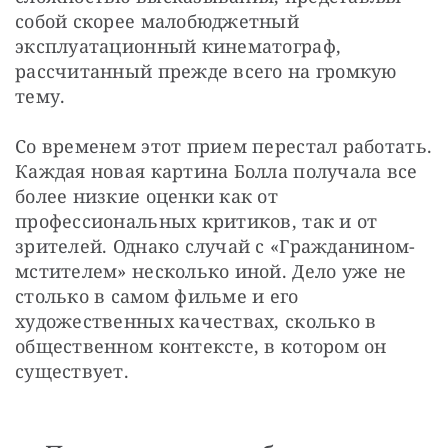
собой скорее малобюджетный 
эксплуатационный кинематограф, 
рассчитанный прежде всего на громкую 
тему.
Со временем этот прием перестал работать. 
Каждая новая картина Болла получала все 
более низкие оценки как от 
профессиональных критиков, так и от 
зрителей. Однако случай с «Гражданином-
мстителем» несколько иной. Дело уже не 
столько в самом фильме и его 
художественных качествах, сколько в 
общественном контексте, в котором он 
существует.