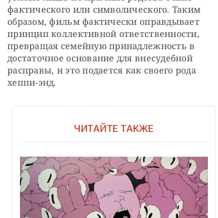
фактического или символического. Таким 
образом, фильм фактически оправдывает 
принцип коллективной ответственности, 
превращая семейную принадлежность в 
достаточное основание для внесудебной 
расправы, и это подается как своего рода 
хеппи-энд.
ЧИТАЙТЕ ТАКЖЕ