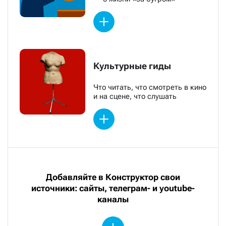
Культурные гиды
Что читать, что смотреть в кино
и на сцене, что слушать
Добавляйте в Конструктор свои
источники: сайты, телеграм- и youtube-
каналы