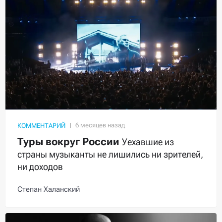
КОММЕНТАРИЙ
Туры вокруг России
Уехавшие из
страны музыканты не лишились ни зрителей,
ни доходов
Степан Халанский