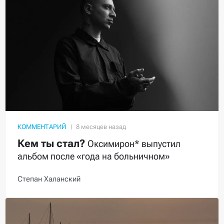
КОММЕНТАРИЙ
Кем ты стал?
Оксимирон* выпустил
альбом после «года на больничном»
Степан Халанский