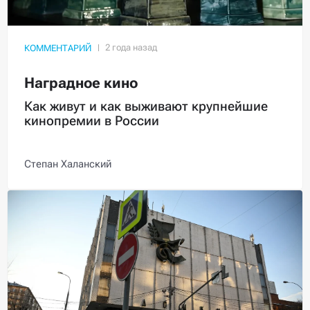
КОММЕНТАРИЙ
Наградное кино
Как живут и как выживают крупнейшие
кинопремии в России
Степан Халанский