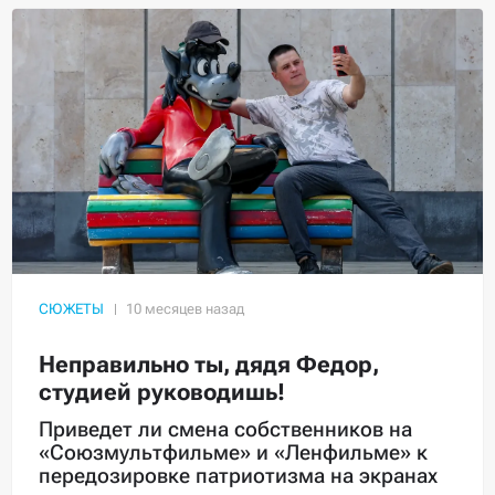
СЮЖЕТЫ
Неправильно ты, дядя Федор,
студией руководишь!
Приведет ли смена собственников на
«Союзмультфильме» и «Ленфильме» к
передозировке патриотизма на экранах