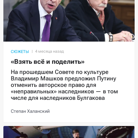
СЮЖЕТЫ
«Взять всё и поделить»
На прошедшем Совете по культуре
Владимир Машков предложил Путину
отменить авторское право для
«неправильных» наследников — в том
числе для наследников Булгакова
Степан Халанский