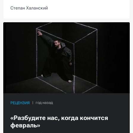
Степан Халанский
РЕЦЕНЗИЯ
«Разбудите нас, когда кончится
февраль»