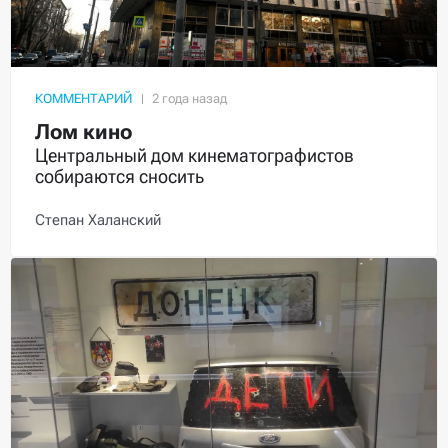
КОММЕНТАРИЙ
Лом кино
Центральный дом кинематографистов
собираются сносить
Степан Халанский