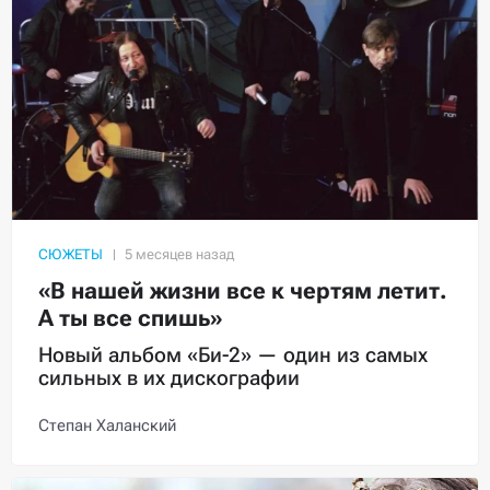
СЮЖЕТЫ
«В нашей жизни все к чертям летит.
А ты все спишь»
Новый альбом «Би-2» — один из самых
сильных в их дискографии
Степан Халанский