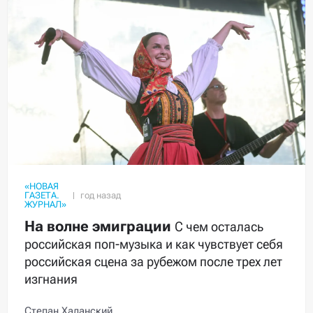
«НОВАЯ
ГАЗЕТА.
ЖУРНАЛ»
На волне эмиграции
С чем осталась
российская поп-музыка и как чувствует себя
российская сцена за рубежом после трех лет
изгнания
Степан Халанский