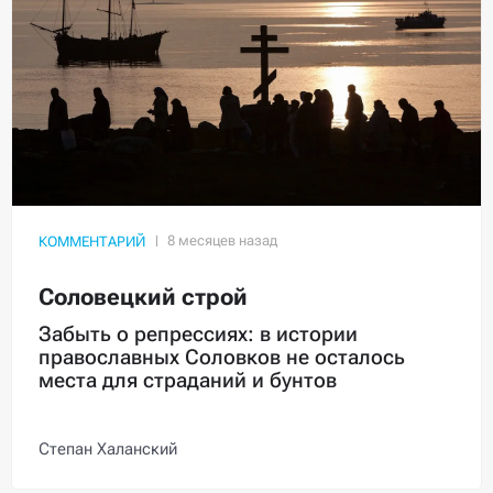
КОММЕНТАРИЙ
Соловецкий строй
Забыть о репрессиях: в истории
православных Соловков не осталось
места для страданий и бунтов
Степан Халанский