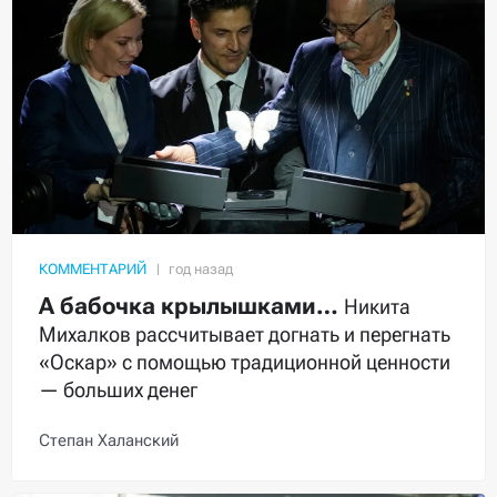
КОММЕНТАРИЙ
А бабочка крылышками…
Никита
Михалков рассчитывает догнать и перегнать
«Оскар» с помощью традиционной ценности
— больших денег
Степан Халанский