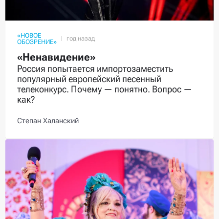
«НОВОЕ
ОБОЗРЕНИЕ»
«Ненавидение»
Россия попытается импортозаместить
популярный европейский песенный
телеконкурс. Почему — понятно. Вопрос —
как?
Степан Халанский