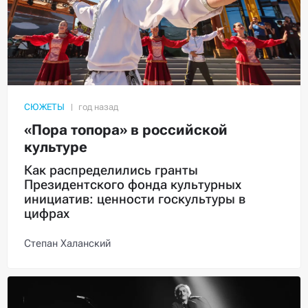
СЮЖЕТЫ
«Пора топора» в российской
культуре
Как распределились гранты
Президентского фонда культурных
инициатив: ценности госкультуры в
цифрах
Степан Халанский