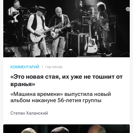
КОММЕНТАРИЙ
«Это новая стая, их уже не тошнит от
вранья»
«Машина времени» выпустила новый
альбом накануне 56-летия группы
Степан Халанский