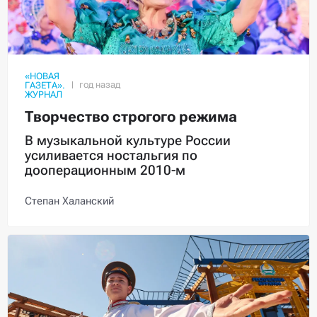
«НОВАЯ
ГАЗЕТА».
ЖУРНАЛ
Творчество строгого режима
В музыкальной культуре России
усиливается ностальгия по
дооперационным 2010-м
Степан Халанский