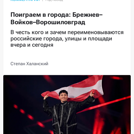
Поиграем в города: Брежнев–
Войков–Ворошиловград
В честь кого и зачем переименовываются
российские города, улицы и площади
вчера и сегодня
Степан Халанский