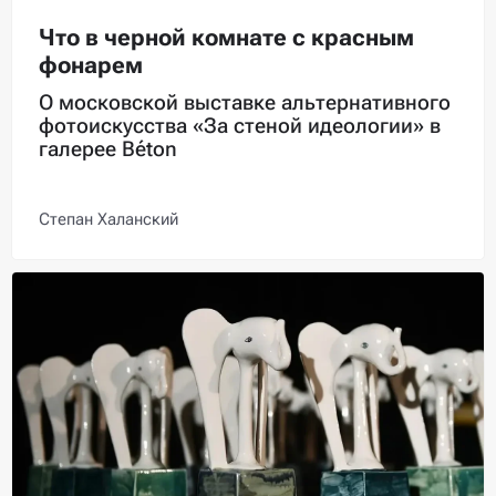
Что в черной комнате с красным
фонарем
О московской выставке альтернативного
фотоискусства «За стеной идеологии» в
галерее Béton
Степан Халанский