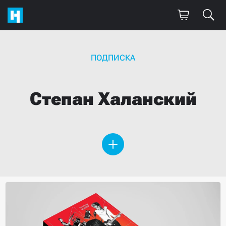
ПОДПИСКА
Степан
Халанский