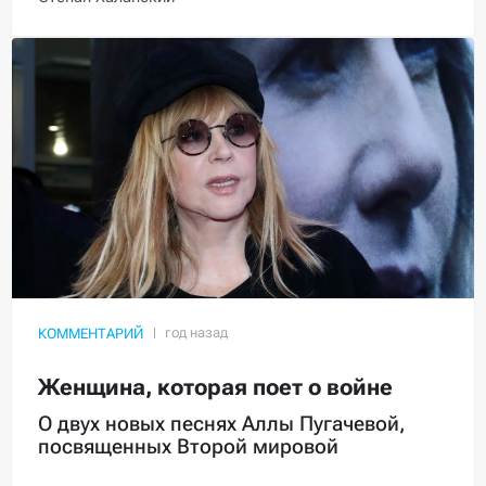
КОММЕНТАРИЙ
Женщина, которая поет о войне
О двух новых песнях Аллы Пугачевой,
посвященных Второй мировой