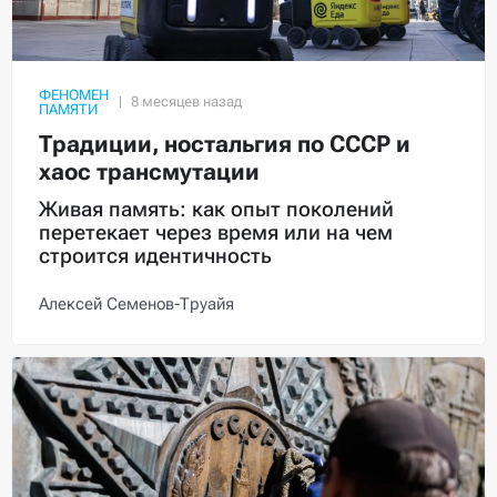
ФЕНОМЕН
ПАМЯТИ
Традиции, ностальгия по СССР и
хаос трансмутации
Живая память: как опыт поколений
перетекает через время или на чем
строится идентичность
Алексей Семенов-Труайя