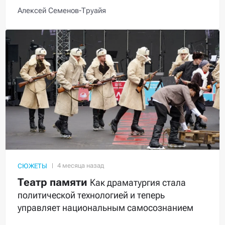
Алексей Семенов-Труайя
СЮЖЕТЫ
Театр памяти
Как драматургия стала
политической технологией и теперь
управляет национальным самосознанием