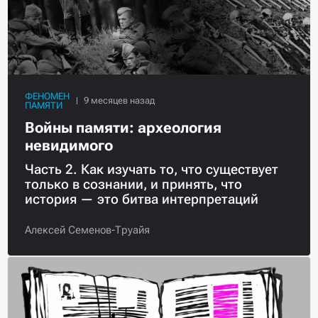
ФЕНОМЕН
ПАМЯТИ
Войны памяти: археология
невидимого
Часть 2. Как изучать то, что существует
только в сознании, и принять, что
история — это битва интерпретаций
Алексей Семенов-Труайя