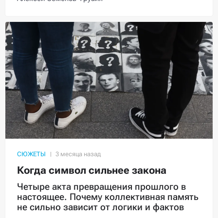
СЮЖЕТЫ
Когда символ сильнее закона
Четыре акта превращения прошлого в
настоящее. Почему коллективная память
не сильно зависит от логики и фактов