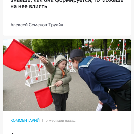
на нее влиять
Алексей Семенов-Труайя
КОММЕНТАРИЙ