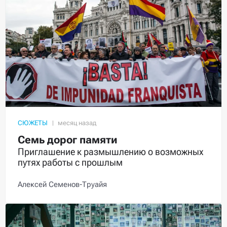
СЮЖЕТЫ
Семь дорог памяти
Приглашение к размышлению о возможных
путях работы с прошлым
Алексей Семенов-Труайя