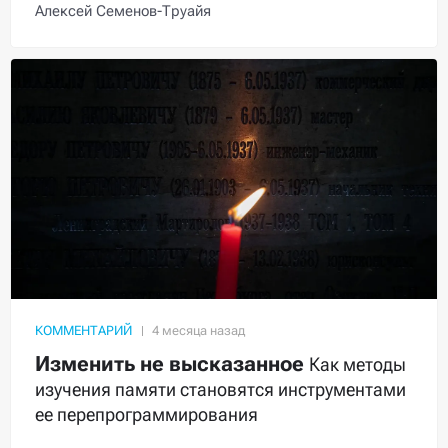
Алексей Семенов-Труайя
КОММЕНТАРИЙ
Изменить не высказанное
Как методы
изучения памяти становятся инструментами
ее перепрограммирования