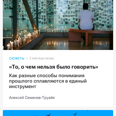
СЮЖЕТЫ
«То, о чем нельзя было говорить»
Как разные способы понимания
прошлого сплавляются в единый
инструмент
Алексей Семенов-Труайя