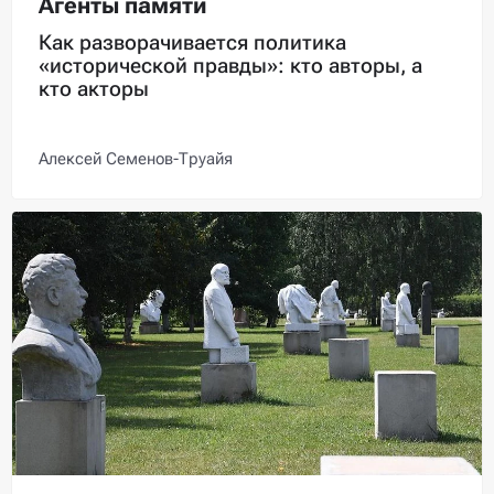
Агенты памяти
Как разворачивается политика
«исторической правды»: кто авторы, а
кто акторы
Алексей Семенов-Труайя