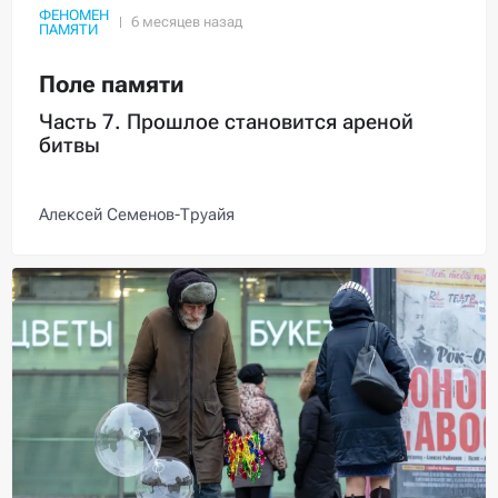
ФЕНОМЕН
ПАМЯТИ
Поле памяти
Часть 7. Прошлое становится ареной
битвы
Алексей Семенов-Труайя