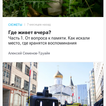
СЮЖЕТЫ
Где живет вчера?
Часть 1. От вопроса к памяти. Как искали
место, где хранятся воспоминания
Алексей Семенов-Труайя