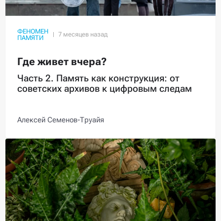
ФЕНОМЕН
ПАМЯТИ
Где живет вчера?
Часть 2. Память как конструкция: от
советских архивов к цифровым следам
Алексей Семенов-Труайя