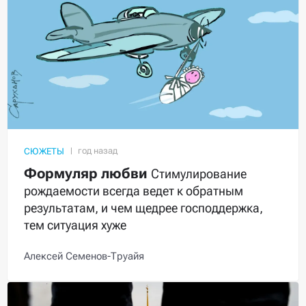
СЮЖЕТЫ
Формуляр любви
Стимулирование
рождаемости всегда ведет к обратным
результатам, и чем щедрее господдержка,
тем ситуация хуже
Алексей Семенов-Труайя