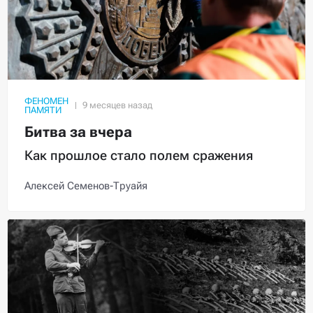
ФЕНОМЕН
ПАМЯТИ
Битва за вчера
Как прошлое стало полем сражения
Алексей Семенов-Труайя