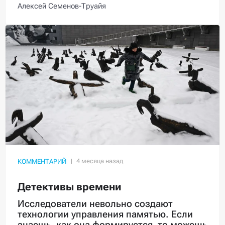
Алексей Семенов-Труайя
КОММЕНТАРИЙ
Детективы времени
Исследователи невольно создают
технологии управления памятью. Если
знаешь, как она формируется, то можешь