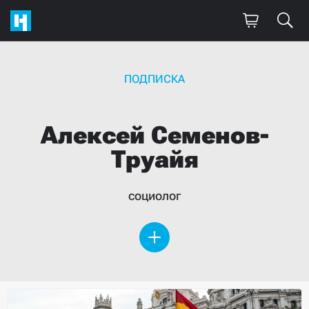
ПОДПИСКА
Алексей
Семенов-
Труайя
социолог