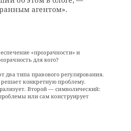
ранным агентом».
еспечение «прозрачности» и 
розрачность для кого?
 два типа правового регулирования. 
решает конкретную проблему. 
рализует. Второй — символический: 
проблемы или сам конструирует 
.