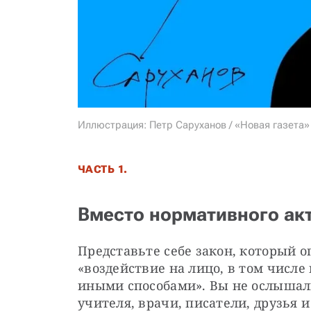
Иллюстрация: Петр Саруханов / «Новая газета»
ЧАСТЬ 1.
Вместо нормативного ак
Представьте себе закон, который о
«воздействие на лицо, в том числе
иными способами». Вы не ослышали
учителя, врачи, писатели, друзья и