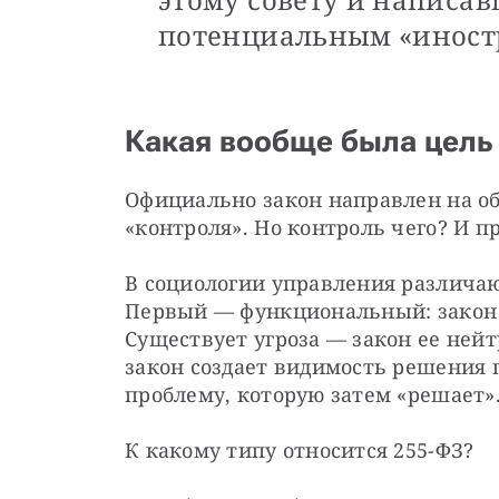
потенциальным «иност
Какая вообще была цель
Официально закон направлен на об
«контроля». Но контроль чего? И п
В социологии управления различают
Первый — функциональный: закон 
Существует угроза — закон ее нейт
закон создает видимость решения 
проблему, которую затем «решает»
К какому типу относится 255-ФЗ?