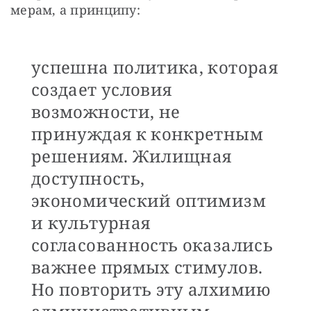
мерам, а принципу:
успешна политика, которая
создает условия
возможности, не
принуждая к конкретным
решениям. Жилищная
доступность,
экономический оптимизм
и культурная
согласованность оказались
важнее прямых стимулов.
Но повторить эту алхимию