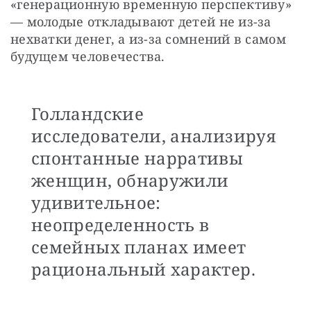
«генерационную временную перспективу» 
— молодые откладывают детей не из-за 
нехватки денег, а из-за сомнений в самом 
будущем человечества. 
Голландские
исследователи, анализируя
спонтанные нарративы
женщин, обнаружили
удивительное:
неопределенность в
семейных планах имеет
рациональный характер.