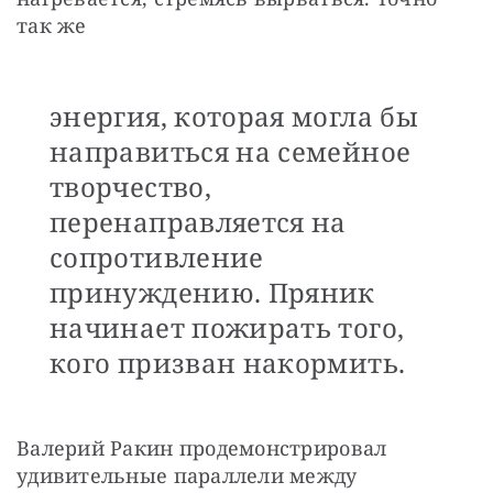
так же
энергия, которая могла бы
направиться на семейное
творчество,
перенаправляется на
сопротивление
принуждению. Пряник
начинает пожирать того,
кого призван накормить.
Валерий Ракин продемонстрировал 
удивительные параллели между 