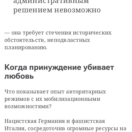
административным
решением невозможно
— она требует стечения исторических 
обстоятельств, неподвластных 
планированию. 
Когда принуждение убивает
любовь
Что показывает опыт авторитарных 
режимов с их мобилизационными 
возможностями? 
Нацистская Германия и фашистская 
Италия, сосредоточив огромные ресурсы на 