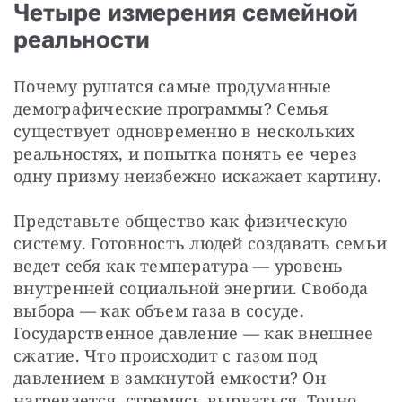
Четыре измерения семейной
реальности
Почему рушатся самые продуманные 
демографические программы? Семья 
существует одновременно в нескольких 
реальностях, и попытка понять ее через 
одну призму неизбежно искажает картину. 
Представьте общество как физическую 
систему. Готовность людей создавать семьи 
ведет себя как температура — уровень 
внутренней социальной энергии. Свобода 
выбора — как объем газа в сосуде. 
Государственное давление — как внешнее 
сжатие. Что происходит с газом под 
давлением в замкнутой емкости? Он 
нагревается, стремясь вырваться. Точно 