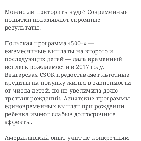
Можно ли повторить чудо? Современные 
попытки показывают скромные 
результаты. 
Польская программа «500+» — 
ежемесячные выплаты на второго и 
последующих детей — дала временный 
всплеск рождаемости в 2017 году. 
Венгерская CSOK предоставляет льготные 
кредиты на покупку жилья в зависимости 
от числа детей, но не увеличила долю 
третьих рождений. Азиатские программы 
единовременных выплат при рождении 
ребенка имеют слабые долгосрочные 
эффекты. 
Американский опыт учит не конкретным 