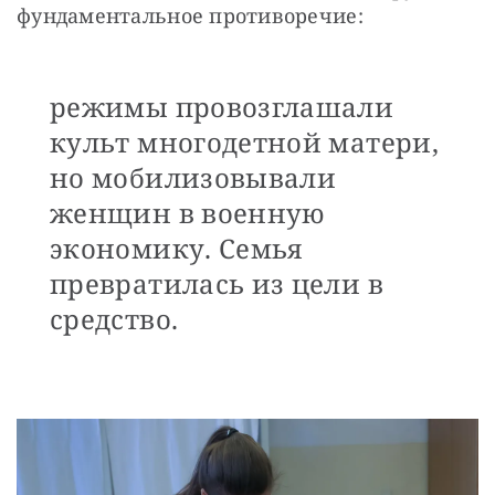
фундаментальное противоречие:
режимы провозглашали
культ многодетной матери,
но мобилизовывали
женщин в военную
экономику. Семья
превратилась из цели в
средство.