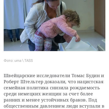
Фото: uma \ TASS
Швейцарские исследователи Томас Будин и 
Роберт Штельтер доказали, что нацистская 
семейная политика снизила рождаемость 
среди немецких женщин за счет более 
ранних и менее устойчивых браков. Под 
общественным давлением люди вступали в 