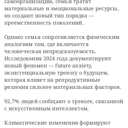
самоорганизацию, семьи тратят 
материальные и эмоциональные ресурсы, 
но создают новый тип порядка — 
преемственность поколений. 
Однако семья сопротивляется физическим 
аналогиям там, где включается 
человеческая непредсказуемость. 
Исследования 2024 года документируют 
новый феномен — future anxiety, 
экзистенциальную тревогу о будущем, 
которая влияет на репродуктивные 
решения сильнее материальных факторов. 
92,7% людей сообщают о тревоге, связанной 
с искусственным интеллектом. 
Климатические изменения формируют 