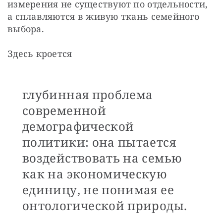
измерения не существуют по отдельности, 
а сплавляются в живую ткань семейного 
выбора. 
Здесь кроется
глубинная проблема
современной
демографической
политики: она пытается
воздействовать на семью
как на экономическую
единицу, не понимая ее
онтологической природы.