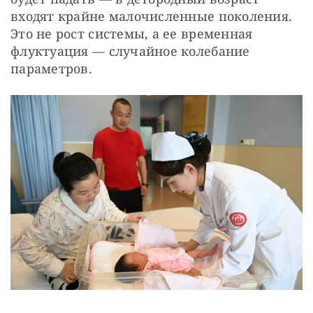
входят крайне малочисленные поколения. 
Это не рост системы, а ее временная 
флуктуация — случайное колебание 
параметров. 