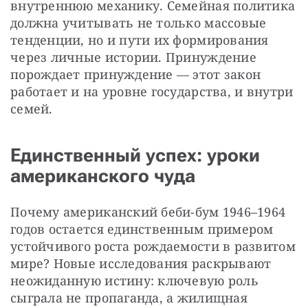
внутреннюю механику. Семейная политика 
должна учитывать не только массовые 
тенденции, но и пути их формирования 
через личные истории. Принуждение 
порождает принуждение — этот закон 
работает и на уровне государства, и внутри 
семей. 
Единственный успех: уроки
американского чуда
Почему американский беби-бум 1946–1964 
годов остается единственным примером 
устойчивого роста рождаемости в развитом 
мире? Новые исследования раскрывают 
неожиданную истину: ключевую роль 
сыграла не пропаганда, а жилищная 