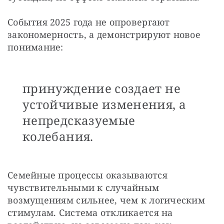
События 2025 года не опровергают 
закономерность, а демонстрируют новое 
понимание: 
принуждение создает не
устойчивые изменения, а
непредсказуемые
колебания.
Семейные процессы оказываются 
чувствительными к случайным 
возмущениям сильнее, чем к логическим 
стимулам. Система откликается на 