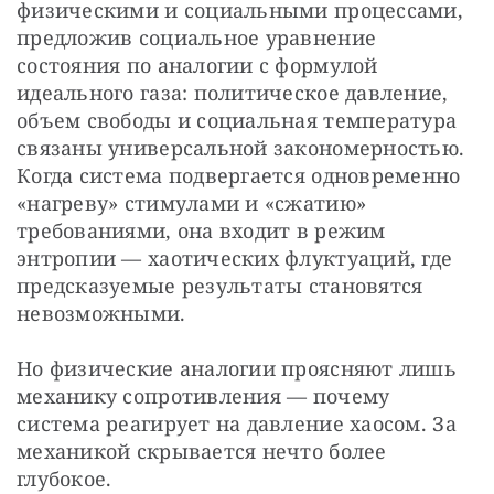
физическими и социальными процессами, 
предложив социальное уравнение 
состояния по аналогии с формулой 
идеального газа: политическое давление, 
объем свободы и социальная температура 
связаны универсальной закономерностью. 
Когда система подвергается одновременно 
«нагреву» стимулами и «сжатию» 
требованиями, она входит в режим 
энтропии — хаотических флуктуаций, где 
предсказуемые результаты становятся 
невозможными. 
Но физические аналогии проясняют лишь 
механику сопротивления — почему 
система реагирует на давление хаосом. За 
механикой скрывается нечто более 
глубокое. 