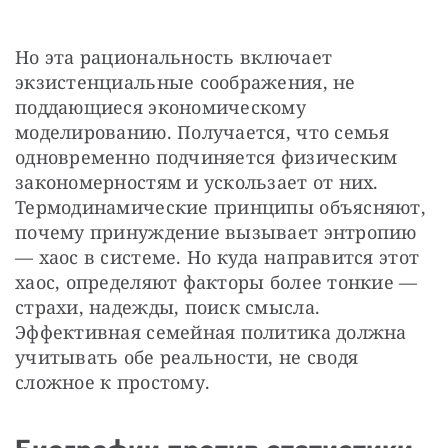
Но эта рациональность включает 
экзистенциальные соображения, не 
поддающиеся экономическому 
моделированию. Получается, что семья 
одновременно подчиняется физическим 
закономерностям и ускользает от них. 
Термодинамические принципы объясняют, 
почему принуждение вызывает энтропию 
— хаос в системе. Но куда направится этот 
хаос, определяют факторы более тонкие — 
страхи, надежды, поиск смысла. 
Эффективная семейная политика должна 
учитывать обе реальности, не сводя 
сложное к простому. 