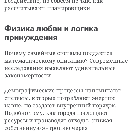
воздействие, но совсем не так, как 
рассчитывают планировщики. 
Физика любви и логика
принуждения
Почему семейные системы поддаются 
математическому описанию? Современные 
исследования выявляют удивительные 
закономерности.
Демографические процессы напоминают 
системы, которые потребляют энергию 
извне, но создают внутренний порядок. 
Подобно тому, как города поглощают 
ресурсы и производят отходы, снижая 
собственную энтропию через 