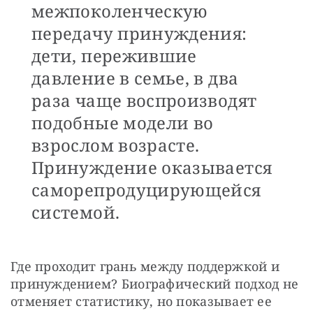
межпоколенческую
передачу принуждения:
дети, пережившие
давление в семье, в два
раза чаще воспроизводят
подобные модели во
взрослом возрасте.
Принуждение оказывается
саморепродуцирующейся
системой.
Где проходит грань между поддержкой и 
принуждением? Биографический подход не 
отменяет статистику, но показывает ее 