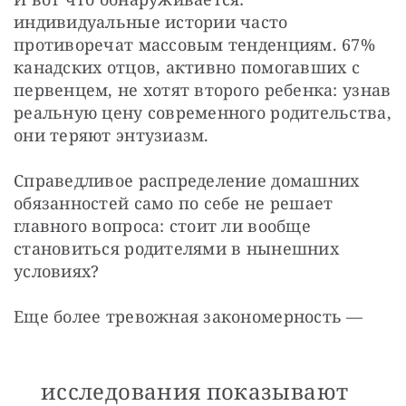
индивидуальные истории часто 
противоречат массовым тенденциям. 67% 
канадских отцов, активно помогавших с 
первенцем, не хотят второго ребенка: узнав 
реальную цену современного родительства, 
они теряют энтузиазм.
Справедливое распределение домашних 
обязанностей само по себе не решает 
главного вопроса: стоит ли вообще 
становиться родителями в нынешних 
условиях? 
Еще более тревожная закономерность —
исследования показывают