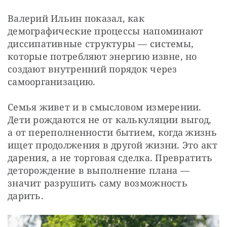
Валерий Ильин показал, как 
демографические процессы напоминают 
диссипативные структуры — системы, 
которые потребляют энергию извне, но 
создают внутренний порядок через 
самоорганизацию. 
Семья живет и в смысловом измерении. 
Дети рождаются не от калькуляции выгод, 
а от переполненности бытием, когда жизнь 
ищет продолжения в другой жизни. Это акт 
дарения, а не торговая сделка. Превратить 
деторождение в выполнение плана — 
значит разрушить саму возможность 
дарить. 