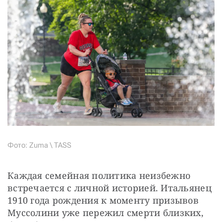
Фото: Zuma \ TASS
Каждая семейная политика неизбежно 
встречается с личной историей. Итальянец 
1910 года рождения к моменту призывов 
Муссолини уже пережил смерти близких, 