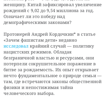
женщину. Китай зафиксировал увеличение 
рождений с 9,02 до 9,54 миллиона за год. 
Означает ли это победу над 
демографическими законами? 
Протоиерей Андрей Кордочкин* в статье 
«Зачем фашистам дети» недавно 
исследовал
 крайний случай — политику 
нацистских режимов. Обладая 
безграничной властью и ресурсами, они 
потерпели сокрушительное поражение в 
битве за рождаемость. Их опыт открывает 
нечто фундаментальное о природе семьи — 
там, где встречаются законы общественной 
физики и непостижимая тайна 
человеческого выбора. 