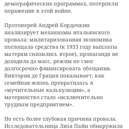
демографических программах, потерпели 
поражение в этой войне. 
Протоиерей Андрей Кордочкин 
анализирует механизмы итальянского 
провала: милитаризованная экономика 
поглощала средства (к 1933 году выплаты 
матерям снизились втрое), пропаганда не 
доходила до масс, режим не смог 
долгосрочно финансировать обещания. 
Виктория де Грация показывает, как 
семейная жизнь превратилась в 
«мучительные калькуляции», а 
материнство стало «исключительно 
трудным предприятием». 
Но есть более глубокая причина провала. 
Исследовательница Лиза Пайн обнаружила 