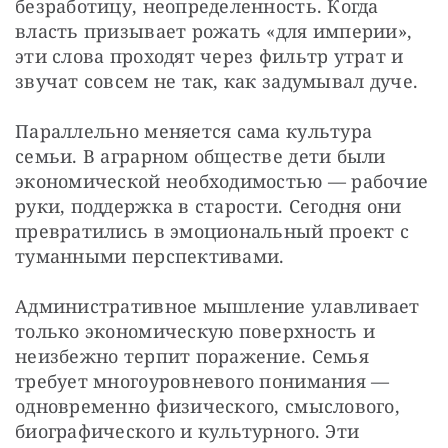
безработицу, неопределенность. Когда 
власть призывает рожать «для империи», 
эти слова проходят через фильтр утрат и 
звучат совсем не так, как задумывал дуче. 
Параллельно меняется сама культура 
семьи. В аграрном обществе дети были 
экономической необходимостью — рабочие 
руки, поддержка в старости. Сегодня они 
превратились в эмоциональный проект с 
туманными перспективами. 
Административное мышление улавливает 
только экономическую поверхность и 
неизбежно терпит поражение. Семья 
требует многоуровневого понимания — 
одновременно физического, смыслового, 
биографического и культурного. Эти 