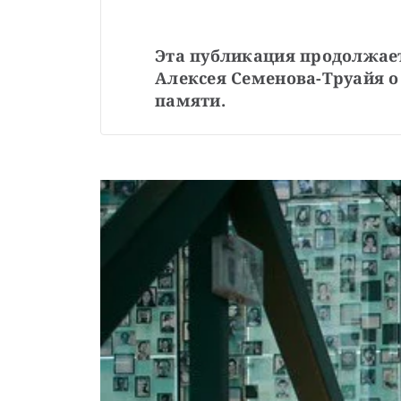
Эта публикация продолжает
Алексея Семенова-Труайя о
памяти.