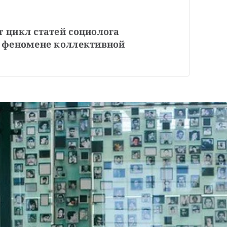
 цикл статей социолога 
 феномене коллективной 