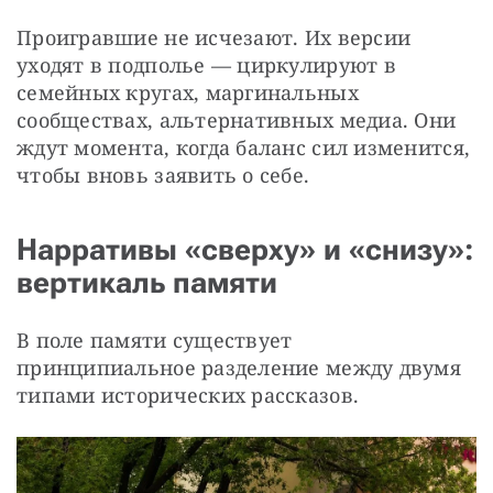
Проигравшие не исчезают. Их версии 
уходят в подполье — циркулируют в 
семейных кругах, маргинальных 
сообществах, альтернативных медиа. Они 
ждут момента, когда баланс сил изменится, 
чтобы вновь заявить о себе.
Нарративы «сверху» и «снизу»:
вертикаль памяти
В поле памяти существует 
принципиальное разделение между двумя 
типами исторических рассказов.