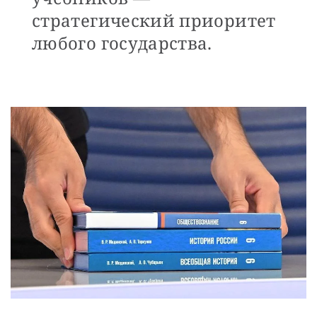
стратегический приоритет
любого государства.