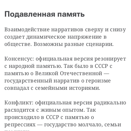
Подавленная память
Взаимодействие нарративов сверху и снизу 
создает динамическое напряжение в 
обществе. Возможны разные сценарии.
Консенсус: официальная версия резонирует 
с народной памятью. Так было в СССР с 
памятью о Великой Отечественной — 
государственный нарратив о героизме 
совпадал с семейными историями.
Конфликт: официальная версия радикально 
расходится с живым опытом. Так 
происходило в СССР с памятью о 
репрессиях — государство молчало, семьи 