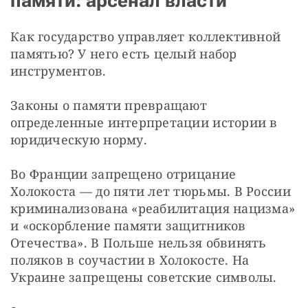
памяти: арсенал власти
Как государство управляет коллективной 
памятью? У него есть целый набор 
инструментов.
Законы о памяти превращают 
определенные интерпретации истории в 
юридическую норму.
Во Франции запрещено отрицание 
Холокоста — до пяти лет тюрьмы. В России 
криминализована «реабилитация нацизма» 
и «оскорбление памяти защитников 
Отечества». В Польше нельзя обвинять 
поляков в соучастии в Холокосте. На 
Украине запрещены советские символы.