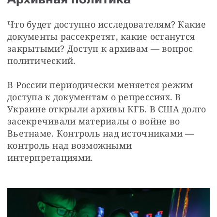
Что будет доступно исследователям? Какие 
документы рассекретят, какие останутся 
закрытыми? Доступ к архивам — вопрос 
политический.
В России периодически меняется режим 
доступа к документам о репрессиях. В 
Украине открыли архивы КГБ. В США долго 
засекречивали материалы о войне во 
Вьетнаме. Контроль над источниками — 
контроль над возможными 
интерпретациями.