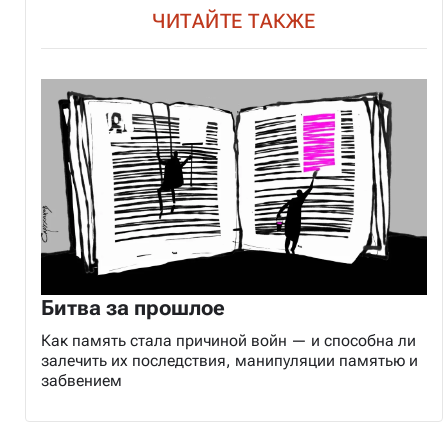
ЧИТАЙТЕ ТАКЖЕ
Битва за прошлое
Как память стала причиной войн — и способна ли
залечить их последствия, манипуляции памятью и
забвением