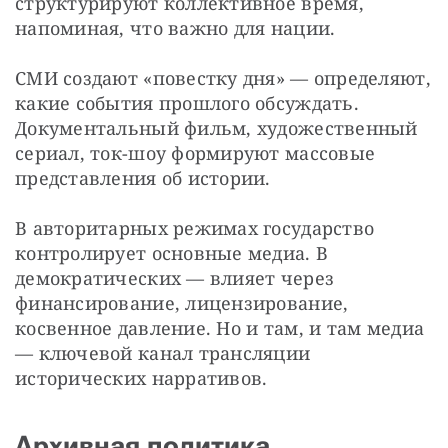
структурируют коллективное время, 
напоминая, что важно для нации.
СМИ создают «повестку дня» — определяют, 
какие события прошлого обсуждать. 
Документальный фильм, художественный 
сериал, ток-шоу формируют массовые 
представления об истории.
В авторитарных режимах государство 
контролирует основные медиа. В 
демократических — влияет через 
финансирование, лицензирование, 
косвенное давление. Но и там, и там медиа 
— ключевой канал трансляции 
исторических нарративов.
Архивная политика