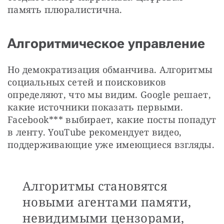
память плюралистична.
Алгоритмическое управление
Но демократизация обманчива. Алгоритмы 
социальных сетей и поисковиков 
определяют, что мы видим. Google решает, 
какие источники показать первыми. 
Facebook*** выбирает, какие посты попадут 
в ленту. YouTube рекомендует видео, 
поддерживающие уже имеющиеся взгляды.
Алгоритмы становятся
новыми агентами памяти,
невидимыми цензорами,