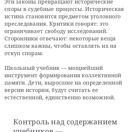
Эти законы превращают исторические 
споры в судебные процессы. Историческая 
истина становится предметом уголовного 
преследования. Критики говорят: это 
ограничивает свободу исследований. 
Сторонники отвечают: некоторые вещи 
слишком важны, чтобы оставлять их на 
откуп спорам.
Школьный учебник — мощнейший 
инструмент формирования коллективной 
памяти. Дети, выросшие на определенной 
версии истории, будут считать ее 
естественной, единственно возможной.
Контроль над содержанием
учебников —