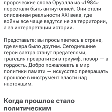
пророческие слова Оруэлла из «1984»
перестали быть антиутопией. Они стали
описанием реальности XXI века, где
войны все чаще ведутся не за территории,
а за интерпретации истории.
Представьте: вы просыпаетесь в стране,
где вчера было другим. Сегодняшние
герои завтра станут предателями,
трагедия превратится в триумф, позор — в
гордость. Добро пожаловать в мир
политики памяти — искусство превращать
прошлое в инструмент власти над
настоящим.
Когда прошлое стало
политическим