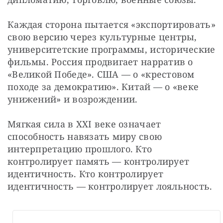
Каждая сторона пытается «экспортировать» 
свою версию через культурные центры, 
университетские программы, исторические 
фильмы. Россия продвигает нарратив о 
«Великой Победе». США — о «крестовом 
походе за демократию». Китай — о «веке 
унижений» и возрождении.
Мягкая сила в XXI веке означает 
способность навязать миру свою 
интерпретацию прошлого. Кто 
контролирует память — контролирует 
идентичность. Кто контролирует 
идентичность — контролирует лояльность.