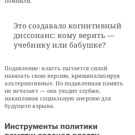
помнили. 
Это создавало когнитивный
диссонанс: кому верить —
учебнику или бабушке?
Подавление: власть пытается силой 
навязать свою версию, криминализируя 
альтернативные. Но подавленная память 
не исчезает — она уходит глубже, 
накапливая социальную энергию для 
будущего взрыва.
Инструменты политики