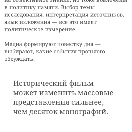
в политику памяти. Выбор темы 
исследования, интерпретация источников, 
язык изложения — все это имеет 
политическое измерение.
Медиа формируют повестку дня — 
выбирают, какие события прошлого 
обсуждать. 
Исторический фильм
может изменить массовые
представления сильнее,
чем десяток монографий.