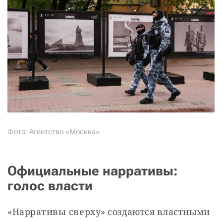
Фото: Агентство «Москва»
Официальные нарративы:
голос власти
«Нарративы сверху» создаются властными 