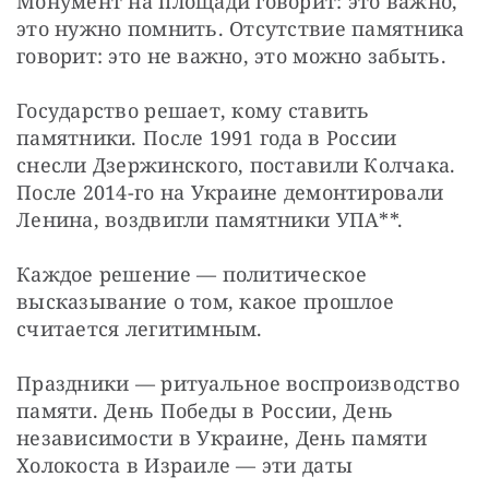
Монумент на площади говорит: это важно, 
это нужно помнить. Отсутствие памятника 
говорит: это не важно, это можно забыть.
Государство решает, кому ставить 
памятники. После 1991 года в России 
снесли Дзержинского, поставили Колчака. 
После 2014-го на Украине демонтировали 
Ленина, воздвигли памятники УПА**. 
Каждое решение — политическое 
высказывание о том, какое прошлое 
считается легитимным.
Праздники — ритуальное воспроизводство 
памяти. День Победы в России, День 
независимости в Украине, День памяти 
Холокоста в Израиле — эти даты 