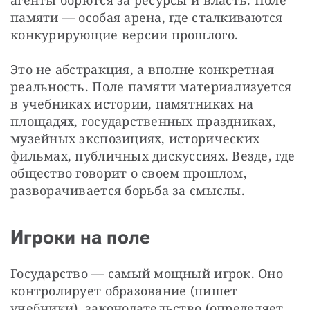
памяти — особая арена, где сталкиваются 
конкурирующие версии прошлого.
Это не абстракция, а вполне конкретная 
реальность. Поле памяти материализуется 
в учебниках истории, памятниках на 
площадях, государственных праздниках, 
музейных экспозициях, исторических 
фильмах, публичных дискуссиях. Везде, где 
общество говорит о своем прошлом, 
разворачивается борьба за смыслы.
Игроки на поле
Государство — самый мощный игрок. Оно 
контролирует образование (пишет 
учебники), законодательство (определяет, 