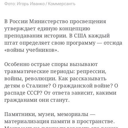
Фото: Игорь Иванко / Коммерсантъ
В России Министерство просвещения 
утверждает единую концепцию 
преподавания истории. В США каждый 
штат определяет свою программу — отсюда 
«войны учебников».
Особенно острые споры вызывают 
травматические периоды: репрессии, 
войны, революции. Как рассказывать 
детям о Сталине? О гражданской войне? О 
распаде СССР? От ответа зависит, какими 
гражданами они станут.
Памятники, музеи, мемориалы — 
материализация памяти в пространстве. 