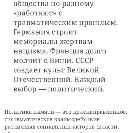
общества по-разному
«работают» с
травматическим прошлым.
Германия строит
мемориалы жертвам
нацизма. Франция долго
молчит о Виши. СССР
создает культ Великой
Отечественной. Каждый
выбор — политический.
Политика памяти — это целенаправленное, 
систематическое взаимодействие 
различных социальных акторов (власти, 