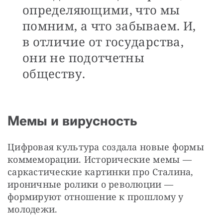
определяющими, что мы
помним, а что забываем. И,
в отличие от государства,
они не подотчетны
обществу.
Мемы и вирусность
Цифровая культура создала новые формы 
коммеморации. Исторические мемы — 
саркастические картинки про Сталина, 
ироничные ролики о революции — 
формируют отношение к прошлому у 
молодежи.