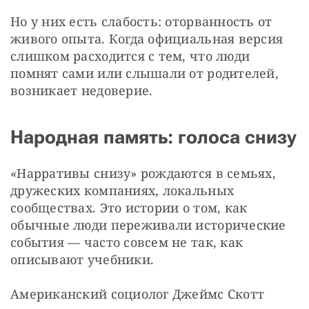
Но у них есть слабость: оторванность от 
живого опыта. Когда официальная версия 
слишком расходится с тем, что люди 
помнят сами или слышали от родителей, 
возникает недоверие.
Народная память: голоса снизу
«Нарративы снизу» рождаются в семьях, 
дружеских компаниях, локальных 
сообществах. Это истории о том, как 
обычные люди переживали исторические 
события — часто совсем не так, как 
описывают учебники.
Американский социолог Джеймс Скотт 