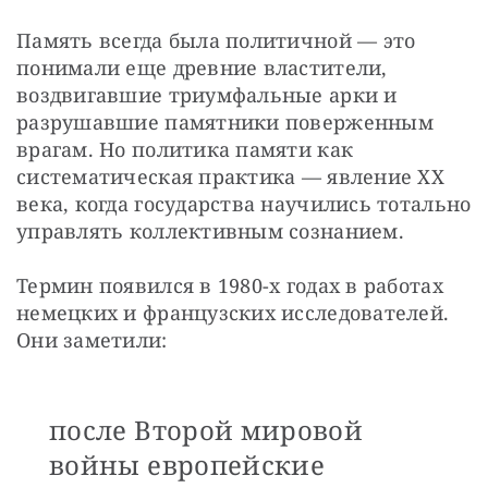
Память всегда была политичной — это 
понимали еще древние властители, 
воздвигавшие триумфальные арки и 
разрушавшие памятники поверженным 
врагам. Но политика памяти как 
систематическая практика — явление XX 
века, когда государства научились тотально 
управлять коллективным сознанием.
Термин появился в 1980-х годах в работах 
немецких и французских исследователей. 
Они заметили: 
после Второй мировой
войны европейские