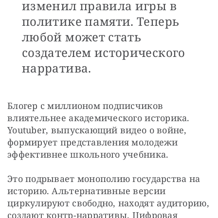
изменил правила игры в
политике памяти. Теперь
любой может стать
создателем исторического
нарратива.
Блогер с миллионом подписчиков 
влиятельнее академического историка. 
Youtuber, выпускающий видео о войне, 
формирует представления молодежи 
эффективнее школьного учебника.
Это подрывает монополию государства на 
историю. Альтернативные версии 
циркулируют свободно, находят аудиторию, 
создают контр-нарративы. Цифровая 