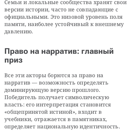
Семьи и локальные сообщества хранят свои 
версии истории, часто не совпадающие с 
официальными. Это низовой уровень поля 
памяти, наиболее устойчивый к внешнему 
давлению.
Право на нарратив: главный
приз
Все эти акторы борются за право на 
нарратив — возможность определять 
доминирующую версию прошлого. 
Победитель получает символическую 
власть: его интерпретация становится 
«общепринятой истиной», входит в 
учебники, отражается в памятниках, 
определяет национальную идентичность.