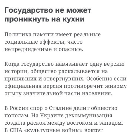
Государство не может
проникнуть на кухни
Политика памяти имеет реальные 
социальные эффекты, часто 
непредвиденные и опасные.
Когда государство навязывает одну версию 
истории, общество раскалывается на 
принявших и отвергнувших. Особенно если 
официальная версия противоречит живому 
опыту значительной части населения.
В России спор о Сталине делит общество 
пополам. На Украине декоммунизация 
создала раскол между востоком и западом. 
В США «культурные войны» вокруг 