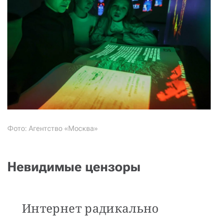
Фото: Агентство «Москва»
Невидимые цензоры
Интернет радикально