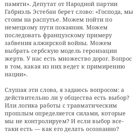
памяти». Депутат от Народной партии 
Габриэль Эстебан берет слово: «Господа, мы 
стоим на распутье. Можем пойти по 
немецкому пути покаяния. Можем 
последовать французскому примеру 
забвения алжирской войны. Можем 
выбрать сербскую модель героизации 
жертв. У нас есть множество дорог. Вопрос 
в том, какая из них ведет к примирению 
нации».
Слушая эти слова, я задаюсь вопросом: а 
действительно ли у общества есть выбор? 
Или логика работы с травматическим 
прошлым определяется силами, которые 
мы не контролируем? И если выбор все-
таки есть — как его делать осознанно?