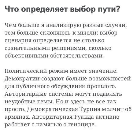
Что определяет выбор пути?
Чем больше я анализирую разные случаи, 
тем больше склоняюсь к мысли: выбор 
сценария определяется не столько 
сознательными решениями, сколько 
объективными обстоятельствами.
Политический режим имеет значение. 
Демократии создают больше возможностей 
для публичного обсуждения прошлого. 
Авторитарные системы могут подавлять 
неудобные темы. Но и здесь не все так 
просто. Демократическая Турция молчит об 
армянах. Авторитарная Руанда активно 
работает с памятью о геноциде.