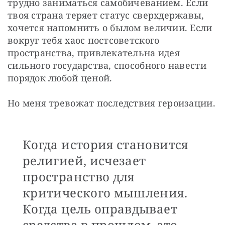
трудно заниматься самобичеванием. Если 
твоя страна теряет статус сверхдержавы, 
хочется напомнить о былом величии. Если 
вокруг тебя хаос постсоветского 
пространства, привлекательна идея 
сильного государства, способного навести 
порядок любой ценой.
Но меня тревожат последствия героизации.
Когда история становится
религией, исчезает
пространство для
критического мышления.
Когда цель оправдывает
средства в прошлом, это