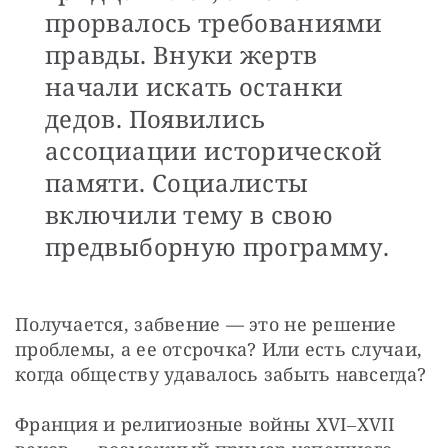
прорвалось требованиями
правды. Внуки жертв
начали искать останки
дедов. Появились
ассоциации исторической
памяти. Социалисты
включили тему в свою
предвыборную программу.
Получается, забвение — это не решение 
проблемы, а ее отсрочка? Или есть случаи, 
когда обществу удавалось забыть навсегда?
Франция и религиозные войны XVI‒XVII 