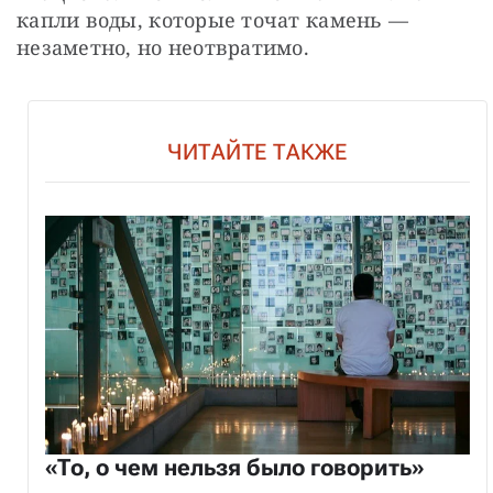
капли воды, которые точат камень — 
незаметно, но неотвратимо.
ЧИТАЙТЕ ТАКЖЕ
«То, о чем нельзя было говорить»