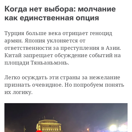
Когда нет выбора: молчание
как единственная опция
Турция больше века отрицает геноцид 
армян. Япония уклоняется от 
ответственности за преступления в Азии. 
Китай запрещает обсуждение событий на 
площади Тяньаньмэнь.
Легко осуждать эти страны за нежелание 
признать очевидное. Но попробуем понять 
их логику.