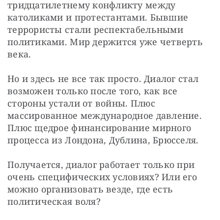
тридцатилетнему конфликту между 
католиками и протестантами. Бывшие 
террористы стали респектабельными 
политиками. Мир держится уже четверть 
века.
Но и здесь не все так просто. Диалог стал 
возможен только после того, как все 
стороны устали от войны. Плюс 
массированное международное давление. 
Плюс щедрое финансирование мирного 
процесса из Лондона, Дублина, Брюсселя.
Получается, диалог работает только при 
очень специфических условиях? Или его 
можно организовать везде, где есть 
политическая воля?