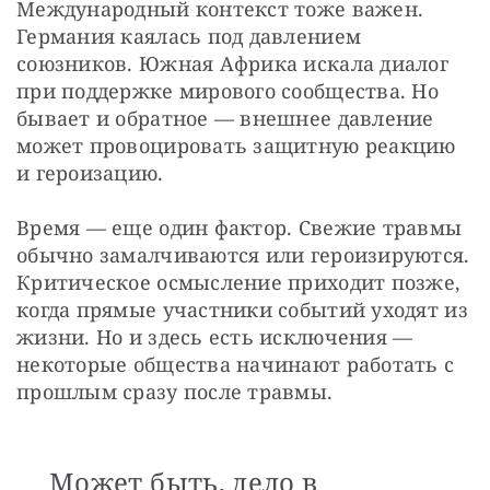
Международный контекст тоже важен. 
Германия каялась под давлением 
союзников. Южная Африка искала диалог 
при поддержке мирового сообщества. Но 
бывает и обратное — внешнее давление 
может провоцировать защитную реакцию 
и героизацию.
Время — еще один фактор. Свежие травмы 
обычно замалчиваются или героизируются. 
Критическое осмысление приходит позже, 
когда прямые участники событий уходят из 
жизни. Но и здесь есть исключения — 
некоторые общества начинают работать с 
прошлым сразу после травмы.
Может быть, дело в