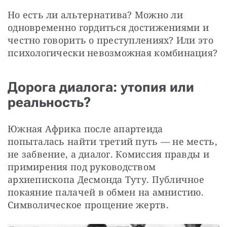
Но есть ли альтернатива? Можно ли 
одновременно гордиться достижениями и 
честно говорить о преступлениях? Или это 
психологически невозможная комбинация?
Дорога диалога: утопия или
реальность?
Южная Африка после апартеида 
попыталась найти третий путь — не месть, 
не забвение, а диалог. Комиссия правды и 
примирения под руководством 
архиепископа Десмонда Туту. Публичное 
покаяние палачей в обмен на амнистию. 
Символическое прощение жертв.