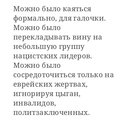
Можно было каяться
формально, для галочки.
Можно было
перекладывать вину на
небольшую группу
нацистских лидеров.
Можно было
сосредоточиться только на
еврейских жертвах,
игнорируя цыган,
инвалидов,
политзаключенных.