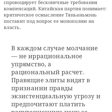
спровоцирует бесконечные требования 
компенсаций. Китайская партия понимает: 
критическое осмысление Тяньаньмэнь 
поставит под вопрос ее монополию на 
власть.
В каждом случае молчание
— не иррациональное
упрямство, а
рациональный расчет.
Правящие элиты видят в
признании правды
экзистенциальную угрозу и
предпочитают платить
репутационную цену за