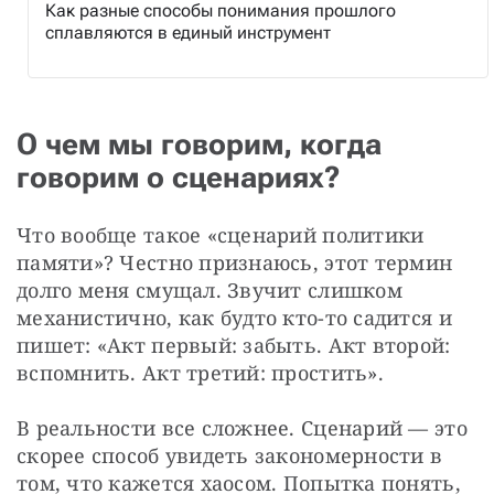
Как разные способы понимания прошлого
сплавляются в единый инструмент
О чем мы говорим, когда
говорим о сценариях?
Что вообще такое «сценарий политики 
памяти»? Честно признаюсь, этот термин 
долго меня смущал. Звучит слишком 
механистично, как будто кто-то садится и 
пишет: «Акт первый: забыть. Акт второй: 
вспомнить. Акт третий: простить».
В реальности все сложнее. Сценарий — это 
скорее способ увидеть закономерности в 
том, что кажется хаосом. Попытка понять, 