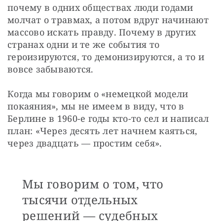
почему в одних обществах люди годами 
молчат о травмах, а потом вдруг начинают 
массово искать правду. Почему в других 
странах одни и те же события то 
героизируются, то демонизируются, а то и 
вовсе забываются.
Когда мы говорим о «немецкой модели 
покаяния», мы не имеем в виду, что в 
Берлине в 1960-е годы кто-то сел и написал 
план: «Через десять лет начнем каяться, 
через двадцать — простим себя».
Мы говорим о том, что
тысячи отдельных
решений — судебных