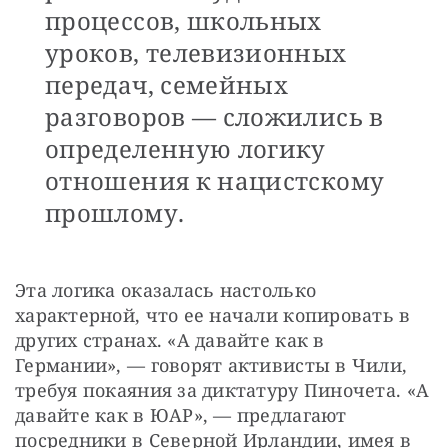
процессов, школьных
уроков, телевизионных
передач, семейных
разговоров — сложились в
определенную логику
отношения к нацистскому
прошлому.
Эта логика оказалась настолько 
характерной, что ее начали копировать в 
других странах. «А давайте как в 
Германии», — говорят активисты в Чили, 
требуя покаяния за диктатуру Пиночета. «А 
давайте как в ЮАР», — предлагают 
посредники в Северной Ирландии, имея в 