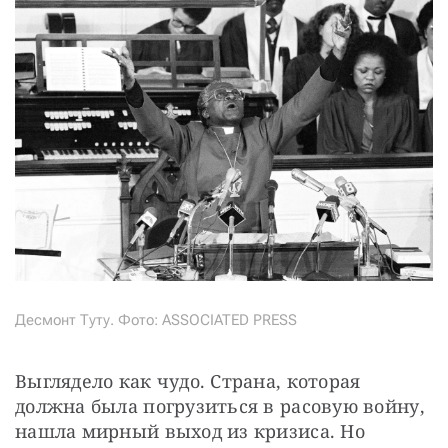
Десмонт Туту. Фото: ASSOCIATED PRESS
Выглядело как чудо. Страна, которая 
должна была погрузиться в расовую войну, 
нашла мирный выход из кризиса. Но 