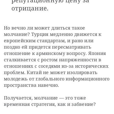
отрицание.
Но вечно ли может длиться такое 
молчание? Турция медленно движется к 
европейским стандартам, и рано или 
поздно ей придется пересматривать 
отношение к армянскому вопросу. Япония 
сталкивается с ростом напряженности в 
отношениях с соседями из-за исторических 
проблем. Китай не может изолировать 
молодежь от глобального информационного 
пространства навечно.
Получается, молчание — это тоже 
временная стратегия, как и забвение?