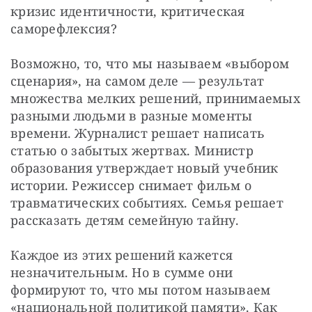
кризис идентичности, критическая 
саморефлексия?
Возможно, то, что мы называем «выбором 
сценария», на самом деле — результат 
множества мелких решений, принимаемых 
разными людьми в разные моменты 
времени. Журналист решает написать 
статью о забытых жертвах. Министр 
образования утверждает новый учебник 
истории. Режиссер снимает фильм о 
травматических событиях. Семья решает 
рассказать детям семейную тайну.
Каждое из этих решений кажется 
незначительным. Но в сумме они 
формируют то, что мы потом называем 
«национальной политикой памяти». Как 