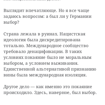
Выглядит впечатляюще. Но я все чаще 
задаюсь вопросом: а был ли у Германии 
выбор?
Страна лежала в руинах. Нацистская 
идеология была дискредитирована 
тотально. Международное сообщество 
требовало денацификации. В таких 
условиях покаяние было не моральным 
выбором, а условием выживания. 
Единственной альтернативой признанию 
вины была международная изоляция.
Другое дело — как именно это покаяние 
происходило. Здесь, наверное, был выбор.