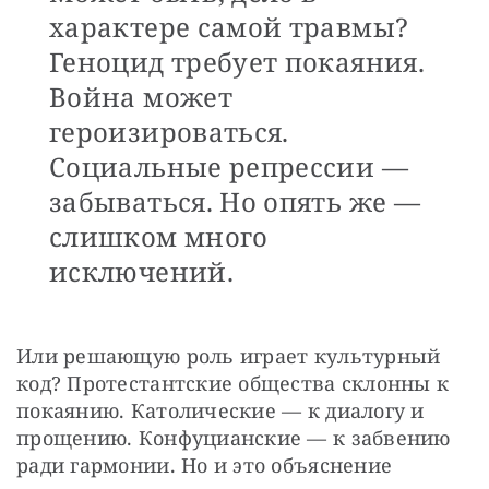
характере самой травмы?
Геноцид требует покаяния.
Война может
героизироваться.
Социальные репрессии —
забываться. Но опять же —
слишком много
исключений.
Или решающую роль играет культурный 
код? Протестантские общества склонны к 
покаянию. Католические — к диалогу и 
прощению. Конфуцианские — к забвению 
ради гармонии. Но и это объяснение 