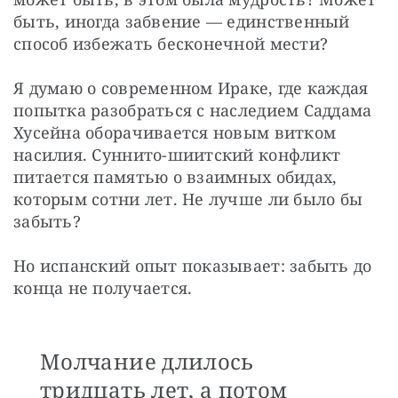
быть, иногда забвение — единственный 
способ избежать бесконечной мести?
Я думаю о современном Ираке, где каждая 
попытка разобраться с наследием Саддама 
Хусейна оборачивается новым витком 
насилия. Суннито-шиитский конфликт 
питается памятью о взаимных обидах, 
которым сотни лет. Не лучше ли было бы 
забыть?
Но испанский опыт показывает: забыть до 
конца не получается.
Молчание длилось
тридцать лет, а потом