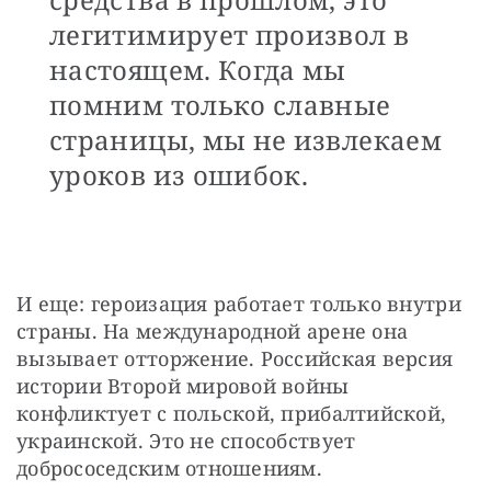
легитимирует произвол в
настоящем. Когда мы
помним только славные
страницы, мы не извлекаем
уроков из ошибок.
И еще: героизация работает только внутри 
страны. На международной арене она 
вызывает отторжение. Российская версия 
истории Второй мировой войны 
конфликтует с польской, прибалтийской, 
украинской. Это не способствует 
добрососедским отношениям.