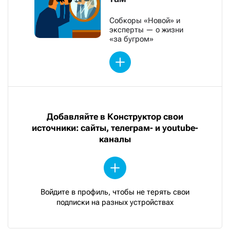
Собкоры «Новой» и
эксперты — о жизни
«за бугром»
Добавляйте в Конструктор свои
источники: сайты, телеграм- и youtube-
каналы
Войдите в профиль, чтобы не терять свои
подписки на разных устройствах