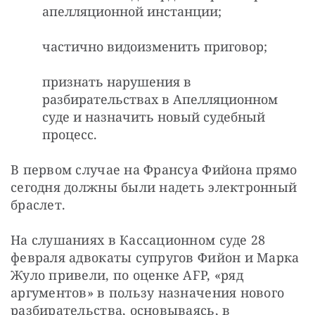
апелляционной инстанции;
частично видоизменить приговор;
признать нарушения в
разбирательствах в Апелляционном
суде и назначить новый судебный
процесс.
В первом случае на Франсуа Фийона прямо 
сегодня должны были надеть электронный 
браслет.
На слушаниях в Кассационном суде 28 
февраля адвокаты супругов Фийон и Марка 
Жуло привели, по оценке AFP, «ряд 
аргументов» в пользу назначения нового 
разбирательства, основываясь, в 