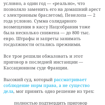
условно, а один год — «реально», что 
позволяло заменить его на домашний арест 
с электронным браслетом), Пенелопа — 2 
года условно. Сумма солидарного 
возмещения в кассу Нацсобрания тоже 
была несколько снижена — до 800 тыс. 
евро. Штрафы и запреты занимать 
госдолжности остались прежними.
Все трое решили обжаловать и этот 
приговор в последней инстанции — 
Кассационном суде Франции.
Высокий суд, который
 рассматривает 
соблюдение норм права, а не существо 
дела
, мог принять одно решение из трех: 
полностью подтвердить приговор