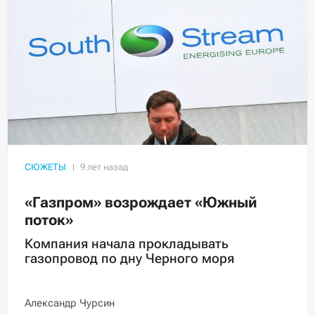
СЮЖЕТЫ
«Газпром» возрождает «Южный
поток»
Компания начала прокладывать
газопровод по дну Черного моря
Александр Чурсин