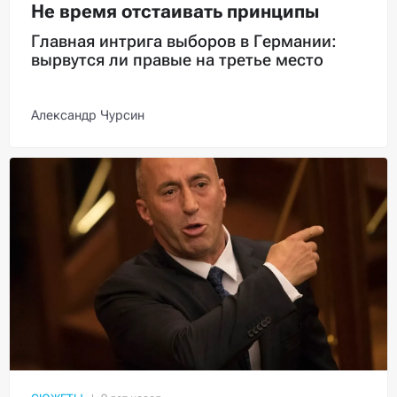
Не время отстаивать принципы
Главная интрига выборов в Германии:
вырвутся ли правые на третье место
Александр Чурсин