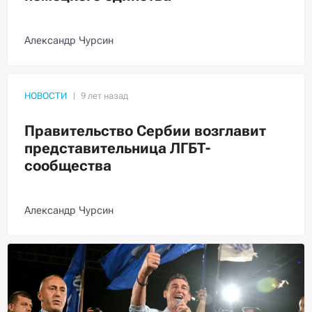
Александр Чурсин
НОВОСТИ
Правительство Сербии возглавит
представительница ЛГБТ-
сообщества
Александр Чурсин