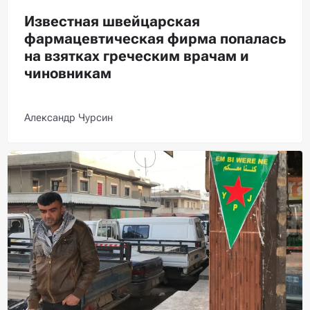
Известная швейцарская
фармацевтическая фирма попалась
на взятках греческим врачам и
чиновникам
Александр Чурсин