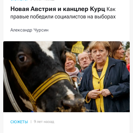
Новая Австрия и канцлер Курц
Как
правые победили социалистов на выборах
Александр Чурсин
СЮЖЕТЫ