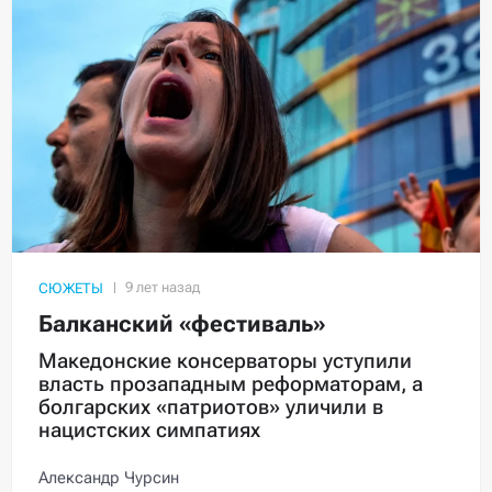
СЮЖЕТЫ
Балканский «фестиваль»
Македонские консерваторы уступили
власть прозападным реформаторам, а
болгарских «патриотов» уличили в
нацистских симпатиях
Александр Чурсин