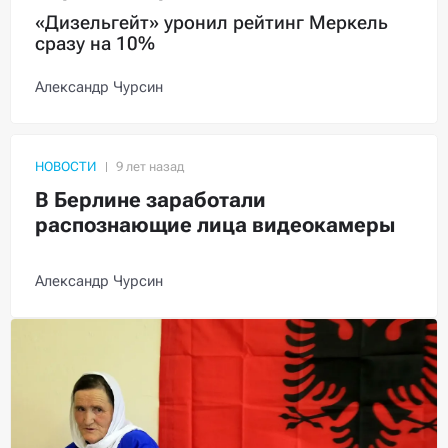
«Дизельгейт» уронил рейтинг Меркель
сразу на 10%
Александр Чурсин
НОВОСТИ
В Берлине заработали
распознающие лица видеокамеры
Александр Чурсин