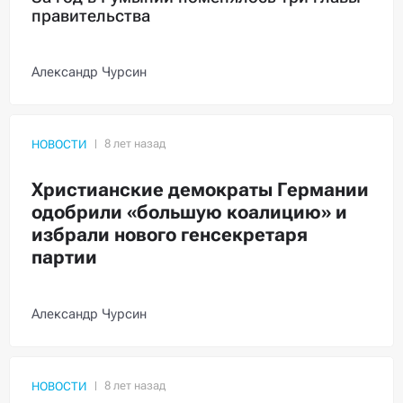
правительства
Александр Чурсин
НОВОСТИ
Христианские демократы Германии
одобрили «большую коалицию» и
избрали нового генсекретаря
партии
Александр Чурсин
НОВОСТИ