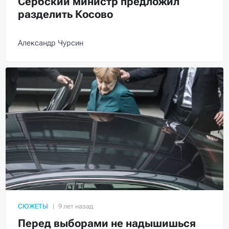
Сербский министр предложил
разделить Косово
Александр Чурсин
СЮЖЕТЫ
Перед выборами не надышишься