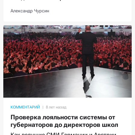
Александр Чурсин
КОММЕНТАРИЙ
Проверка лояльности системы от
губернаторов до директоров школ
Как ведущие СМИ Германии и Австрии