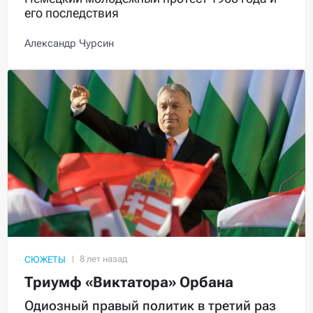
его последствия
Александр Чурсин
СЮЖЕТЫ
Триумф «Виктатора» Орбана
Одиозный правый политик в третий раз