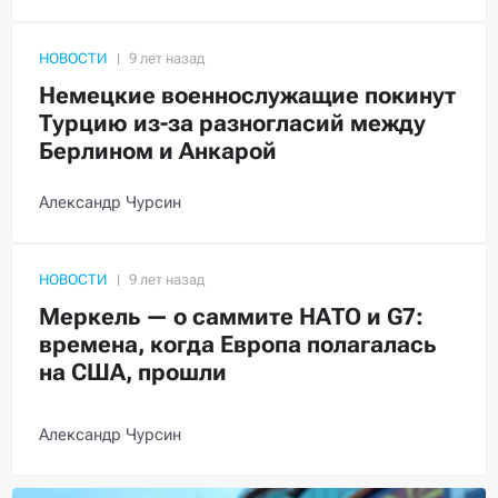
НОВОСТИ
Немецкие военнослужащие покинут
Турцию из-за разногласий между
Берлином и Анкарой
Александр Чурсин
НОВОСТИ
Меркель — о саммите НАТО и G7:
времена, когда Европа полагалась
на США, прошли
Александр Чурсин