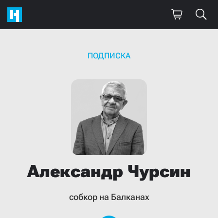
ПОДПИСКА
Александр
Чурсин
собкор на Балканах