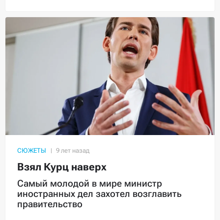
СЮЖЕТЫ
Взял Курц наверх
Самый молодой в мире министр
иностранных дел захотел возглавить
правительство