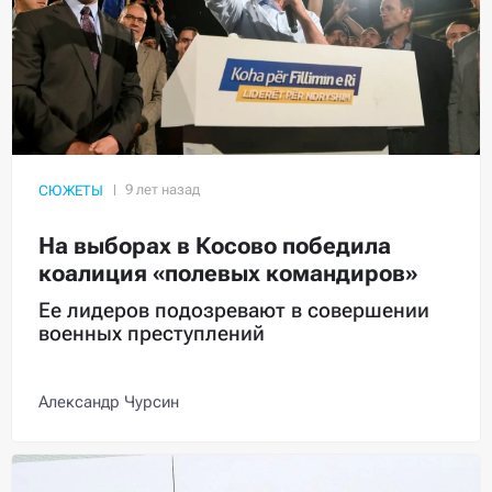
СЮЖЕТЫ
На выборах в Косово победила
коалиция «полевых командиров»
Ее лидеров подозревают в совершении
военных преступлений
Александр Чурсин