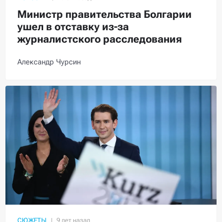
Министр правительства Болгарии
ушел в отставку из-за
журналистского расследования
Александр Чурсин
СЮЖЕТЫ