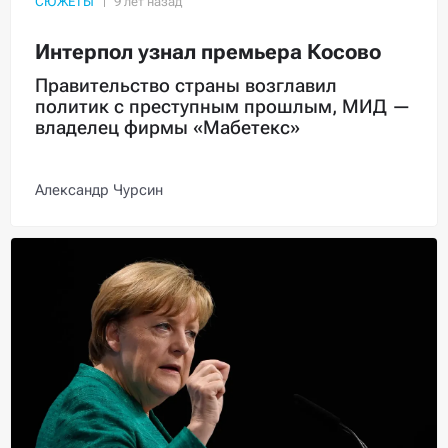
СЮЖЕТЫ
Интерпол узнал премьера Косово
Правительство страны возглавил
политик с преступным прошлым, МИД —
владелец фирмы «Мабетекс»
Александр Чурсин