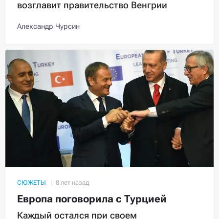
возглавит правительство Венгрии
Александр Чурсин
СЮЖЕТЫ
Европа поговорила с Турцией
Каждый остался при своем