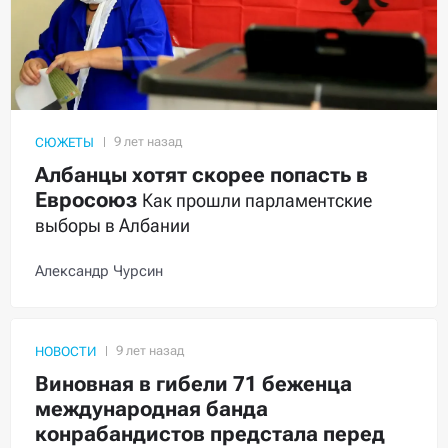
СЮЖЕТЫ
Албанцы хотят скорее попасть в
Евросоюз
Как прошли парламентские
выборы в Албании
Александр Чурсин
НОВОСТИ
Виновная в гибели 71 беженца
международная банда
конрабандистов предстала перед