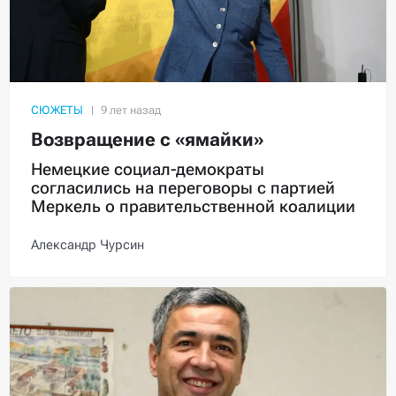
СЮЖЕТЫ
Возвращение с «ямайки»
Немецкие социал-демократы
согласились на переговоры с партией
Меркель о правительственной коалиции
Александр Чурсин