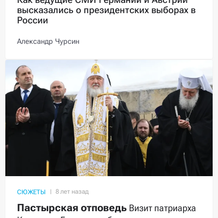
высказались о президентских выборах в
России
Александр Чурсин
СЮЖЕТЫ
Пастырская отповедь
Визит патриарха