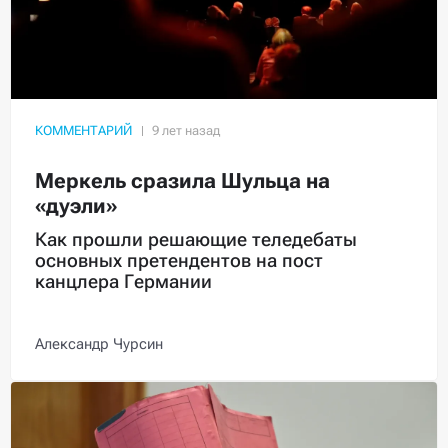
КОММЕНТАРИЙ
Меркель сразила Шульца на
«дуэли»
Как прошли решающие теледебаты
основных претендентов на пост
канцлера Германии
Александр Чурсин