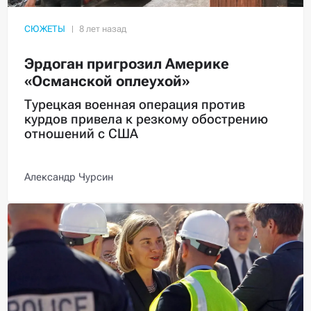
СЮЖЕТЫ
Эрдоган пригрозил Америке
«Османской оплеухой»
Турецкая военная операция против
курдов привела к резкому обострению
отношений с США
Александр Чурсин