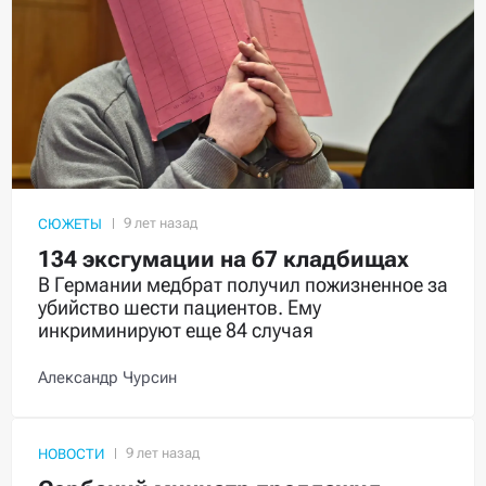
СЮЖЕТЫ
134 эксгумации на 67 кладбищах
В Германии медбрат получил пожизненное за
убийство шести пациентов. Ему
инкриминируют еще 84 случая
Александр Чурсин
НОВОСТИ