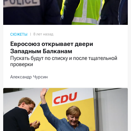
СЮЖЕТЫ
Евросоюз открывает двери
Западным Балканам
Пускать будут по списку и после тщательной
проверки
Александр Чурсин