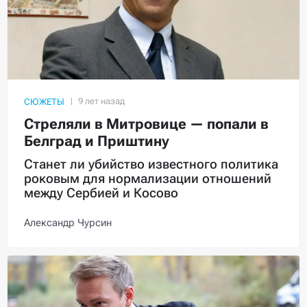
СЮЖЕТЫ
Стреляли в Митровице — попали в
Белград и Приштину
Станет ли убийство известного политика
роковым для нормализации отношений
между Сербией и Косово
Александр Чурсин