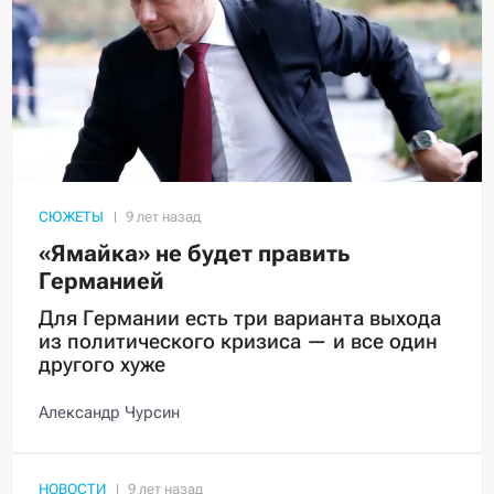
СЮЖЕТЫ
«Ямайка» не будет править
Германией
Для Германии есть три варианта выхода
из политического кризиса — и все один
другого хуже
Александр Чурсин
НОВОСТИ