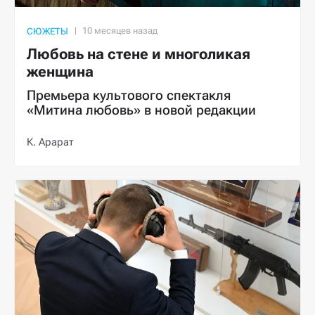
СЮЖЕТЫ
Любовь на стене и многоликая
женщина
Премьера культового спектакля
«Митина любовь» в новой редакции
К. Арарат