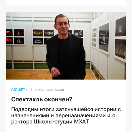
СЮЖЕТЫ
Спектакль окончен?
Подводим итоги затянувшейся истории с
назначениями и переназначениями и.о.
ректора Школы-студии МХАТ