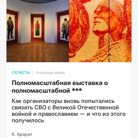
СЮЖЕТЫ
Полномасштабная выставка о
полномасштабной ***
Как организаторы вновь попытались
связать СВО с Великой Отечественной
войной и православием — и что из этого
получилось
К. Арарат