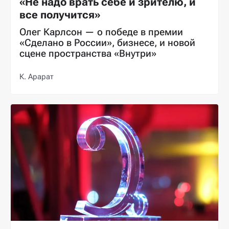
«Не надо врать себе и зрителю, и
все получится»
Олег Карлсон — о победе в премии
«Сделано в России», бизнесе, и новой
сцене пространства «Внутри»
К. Арарат