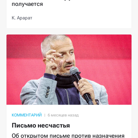
получается
К. Арарат
КОММЕНТАРИЙ
Письмо несчастья
Об открытом письме против назначения