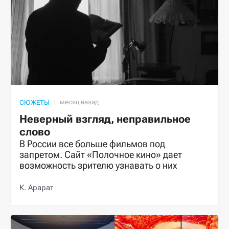
СЮЖЕТЫ
Неверный взгляд, неправильное
слово
В России все больше фильмов под
запретом. Сайт «Полочное кино» дает
возможность зрителю узнавать о них
К. Арарат