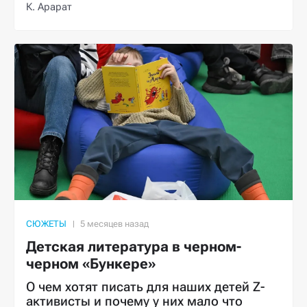
К. Арарат
СЮЖЕТЫ
Детская литература в черном-
черном «Бункере»
О чем хотят писать для наших детей Z-
активисты и почему у них мало что