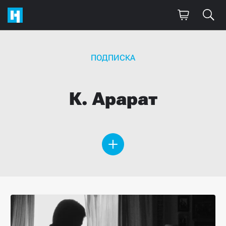
ПОДПИСКА
К.
Арарат