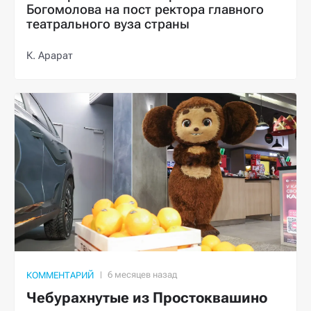
Богомолова на пост ректора главного
театрального вуза страны
К. Арарат
КОММЕНТАРИЙ
Чебурахнутые из Простоквашино