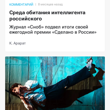
КОММЕНТАРИЙ
Среда обитания интеллигента
российского
Журнал «Сноб» подвел итоги своей
ежегодной премии «Сделано в России»
К. Арарат