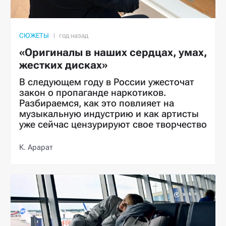
СЮЖЕТЫ
«Оригиналы в наших сердцах, умах,
жестких дисках»
В следующем году в России ужесточат
закон о пропаганде наркотиков.
Разбираемся, как это повлияет на
музыкальную индустрию и как артисты
уже сейчас цензурируют свое творчество
К. Арарат