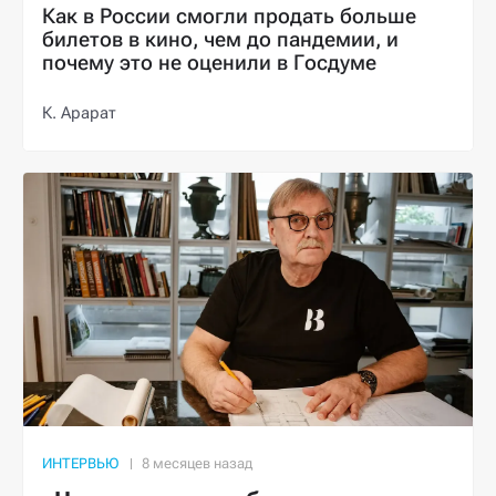
Как в России смогли продать больше
билетов в кино, чем до пандемии, и
почему это не оценили в Госдуме
К. Арарат
ИНТЕРВЬЮ