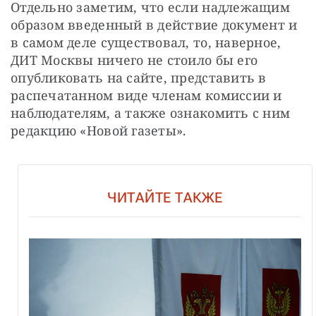
Отдельно заметим, что если надлежащим 
образом введенный в действие документ и 
в самом деле существовал, то, наверное, 
ДИТ Москвы ничего не стоило бы его 
опубликовать на сайте, представить в 
распечатанном виде членам комиссии и 
наблюдателям, а также ознакомить с ним 
редакцию «Новой газеты».
ЧИТАЙТЕ ТАКЖЕ