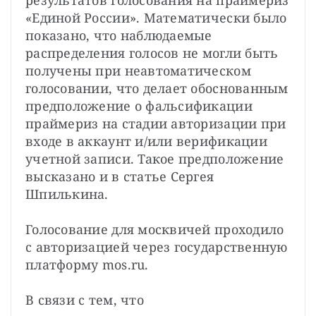
результатов голосования на праймериз 
«Единой России». Математически было 
показано, что наблюдаемые 
распределения голосов не могли быть 
получены при неавтоматическом 
голосовании, что делает обоснованным 
предположение о фальсификации 
праймериз на стадии авторизации при 
входе в аккаунт и/или верификации 
учетной записи. Такое предположение 
высказано и в статье Сергея 
Шпилькина.
Голосование для москвичей проходило 
с авторизацией через государственную 
платформу mos.ru.
В связи с тем, что