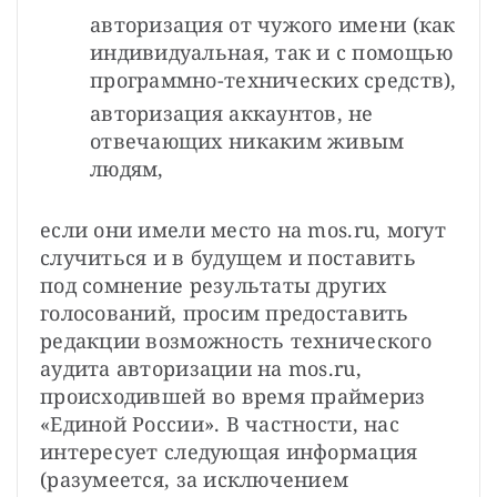
авторизация от чужого имени (как 
индивидуальная, так и с помощью 
программно-технических средств),
авторизация аккаунтов, не 
отвечающих никаким живым 
людям,
если они имели место на mos.ru, могут 
случиться и в будущем и поставить 
под сомнение результаты других 
голосований, просим предоставить 
редакции возможность технического 
аудита авторизации на mos.ru, 
происходившей во время праймериз 
«Единой России». В частности, нас 
интересует следующая информация 
(разумеется, за исключением 