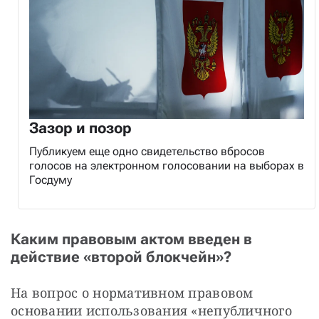
Зазор и позор
Публикуем еще одно свидетельство вбросов
голосов на электронном голосовании на выборах в
Госдуму
Каким правовым актом введен в
действие «второй блокчейн»?
На вопрос о нормативном правовом 
основании использования «непубличного 