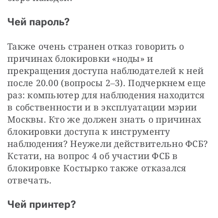
Чей пароль?
Также очень странен отказ говорить о 
причинах блокировки «ноды» и 
прекращения доступа наблюдателей к ней 
после 20.00 (вопросы 2‒3). Подчеркнем еще 
раз: компьютер для наблюдения находится 
в собственности и в эксплуатации мэрии 
Москвы. Кто же должен знать о причинах 
блокировки доступа к инструменту 
наблюдения? Неужели действительно ФСБ? 
Кстати, на вопрос 4 об участии ФСБ в 
блокировке Костырко также отказался 
отвечать.
Чей принтер?