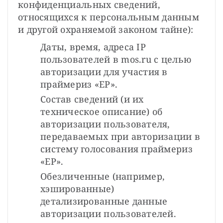
конфиденциальных сведений, 
относящихся к персональным данным 
и другой охраняемой законом тайне):
Даты, время, адреса IP 
пользователей в mos.ru с целью 
авторизации для участия в 
праймериз «ЕР».
Состав сведений (и их 
техническое описание) об 
авторизации пользователя, 
передаваемых при авторизации в 
систему голосования праймериз 
«ЕР».
Обезличенные (например, 
хэшированные) 
детализированные данные 
авторизации пользователей.