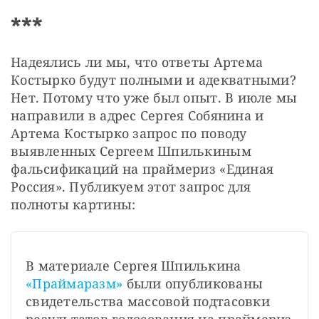
***
Надеялись ли мы, что ответы Артема 
Костырко будут полными и адекватными? 
Нет. Потому что уже был опыт. В июле мы 
направили в адрес Сергея Собянина и 
Артема Костырко запрос по поводу 
выявленных Сергеем Шпилькиным 
фальсификаций на праймериз «Единая 
Россия». Публикуем этот запрос для 
полноты картины:
В материале Сергея Шпилькина 
«Праймаразм»
были опубликованы 
свидетельства массовой подтасовки 