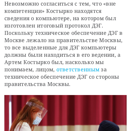
Невозможно согласиться с тем, что «вне 
компетенции» Костырко находятся 
сведения о компьютере, на котором был 
изготовлен итоговый протокол ДЭГ. 
Поскольку техническое обеспечение ДЭГ в 
Москве лежало на правительстве Москвы, 
то все выделенные для ДЭГ компьютеры 
должны были находиться в его ведении, а 
Артем Костырко был, насколько мы 
понимаем, лицом, 
ответственным
 за 
техническое обеспечение ДЭГ со стороны 
правительства Москвы.