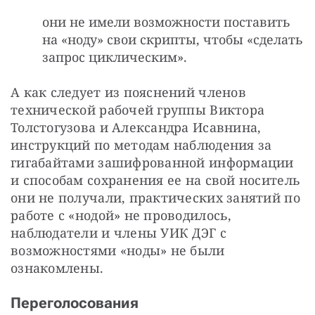
они не имели возможности поставить
на «ноду» свои скрипты, чтобы «сделать
запрос циклическим».
А как следует из пояснений членов 
технической рабочей группы Виктора 
Толстогузова и Александра Исавнина, 
инструкций по методам наблюдения за 
гигабайтами зашифрованной информации 
и способам сохранения ее на свой носитель 
они не получали, практических занятий по 
работе с «нодой» не проводилось, 
наблюдатели и члены УИК ДЭГ с 
возможностями «ноды» не были 
ознакомлены.
Переголосования