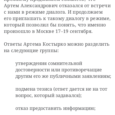
Артем Александрович отказался от встречи 
с нами в режиме диалога. И продолжаем 
его приглашать к такому диалогу в режиме, 
который позволил бы понять, что именно 
произошло в Москве 17‒19 сентября.
Ответы Артема Костырко можно разделить 
на следующие группы:
утверждения сомнительной
достоверности или противоречащие
другим его же публичными заявлениям;
подмена тезиса (ответ дается не на тот
вопрос, который задавался);
отказ предоставить информацию;