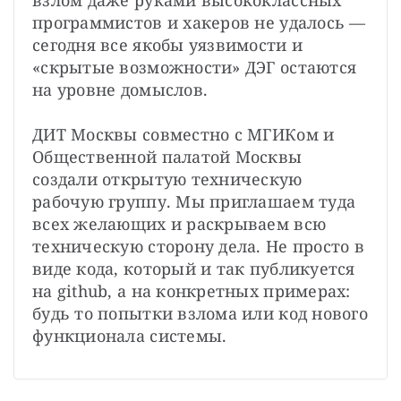
программистов и хакеров не удалось — 
сегодня все якобы уязвимости и 
«скрытые возможности» ДЭГ остаются 
на уровне домыслов.
ДИТ Москвы совместно с МГИКом и 
Общественной палатой Москвы 
создали открытую техническую 
рабочую группу. Мы приглашаем туда 
всех желающих и раскрываем всю 
техническую сторону дела. Не просто в 
виде кода, который и так публикуется 
на github, а на конкретных примерах: 
будь то попытки взлома или код нового 
функционала системы.