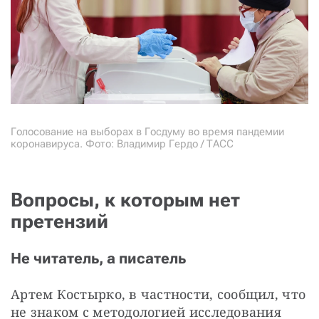
Голосование на выборах в Госдуму во время пандемии
коронавируса. Фото: Владимир Гердо / ТАСС
Вопросы, к которым нет
претензий
Не читатель, а писатель
Артем Костырко, в частности, сообщил, что 
не знаком с методологией исследования 