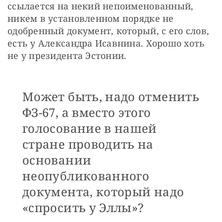
ссылается на некий непоименованный, 
никем в установленном порядке не 
одобренный документ, который, с его слов, 
есть у Александра Исавнина. Хорошо хоть 
не у президента Эстонии. 
Может быть, надо отменить
ФЗ-67, а вместо этого
голосование в нашей
стране проводить на
основании
неопубликованного
документа, который надо
«спросить у Эллы»?