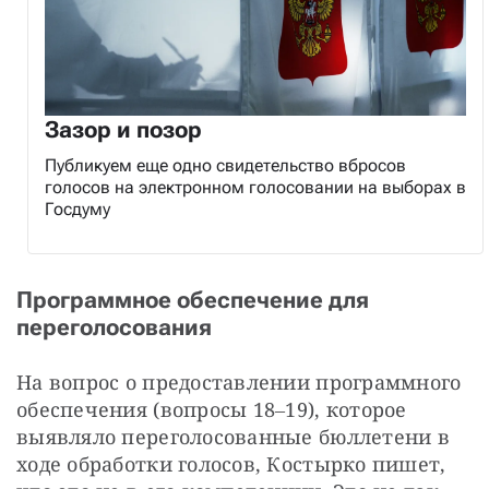
Зазор и позор
Публикуем еще одно свидетельство вбросов
голосов на электронном голосовании на выборах в
Госдуму
Программное обеспечение для
переголосования
На вопрос о предоставлении программного 
обеспечения (вопросы 18‒19), которое 
выявляло переголосованные бюллетени в 
ходе обработки голосов, Костырко пишет, 