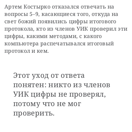
Артем Костырко отказался отвечать на 
вопросы 5‒9, касающиеся того, откуда на 
свет божий появились цифры итогового 
протокола, кто из членов УИК проверил эти 
цифры, какими методами, с какого 
компьютера распечатывался итоговый 
протокол и кем. 
Этот уход от ответа
понятен: никто из членов
УИК цифры не проверял,
потому что не мог
проверить.