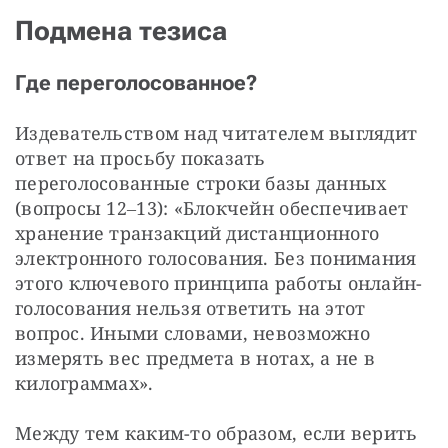
Подмена тезиса
Где переголосованное?
Издевательством над читателем выглядит 
ответ на просьбу показать 
переголосованные строки базы данных 
(вопросы 12‒13): «Блокчейн обеспечивает 
хранение транзакций дистанционного 
электронного голосования. Без понимания 
этого ключевого принципа работы онлайн-
голосования нельзя ответить на этот 
вопрос. Иными словами, невозможно 
измерять вес предмета в нотах, а не в 
килограммах».
Между тем каким-то образом, если верить 