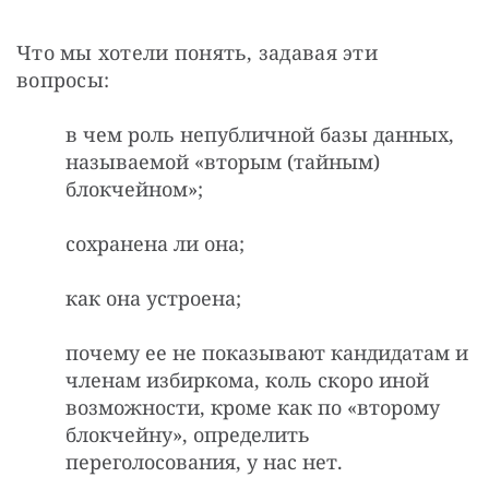
Что мы хотели понять, задавая эти 
вопросы:
в чем роль непубличной базы данных,
называемой «вторым (тайным)
блокчейном»;
сохранена ли она;
как она устроена;
почему ее не показывают кандидатам и
членам избиркома, коль скоро иной
возможности, кроме как по «второму
блокчейну», определить
переголосования, у нас нет.