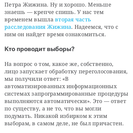
Петра Жижина. Ну и хорошо. Меньше 
знаешь — крепче спишь. У нас тем 
временем вышла 
вторая часть 
расследования Жижина
. Надеемся, что с 
ним он найдет время ознакомиться.
Кто проводит выборы?
На вопрос о том, какое же, собственно, 
лицо запускает обработку переголосования, 
мы получили ответ: «В 
автоматизированных информационных 
системах запрограммированные процедуры 
выполняются автоматически». Это — ответ 
по существу, а не то, что вы могли 
подумать. Никакой избирком к этим 
выборам, в самом деле, не был причастен.