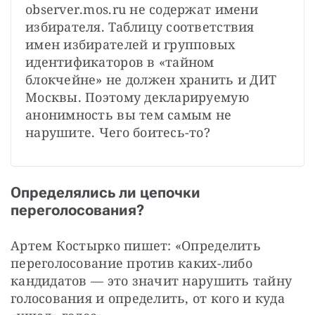
observer.mos.ru не содержат имени 
избирателя. Таблицу соответствия 
имен избирателей и групповых 
идентификаторов в «тайном 
блокчейне» не должен хранить и ДИТ 
Москвы. Поэтому декларируемую 
анонимность вы тем самым не 
нарушите. Чего боитесь-то?
Определялись ли цепочки
переголосования?
Артем Костырко пишет: «Определить 
переголосование против каких-либо 
кандидатов — это значит нарушить тайну 
голосования и определить, от кого и куда 