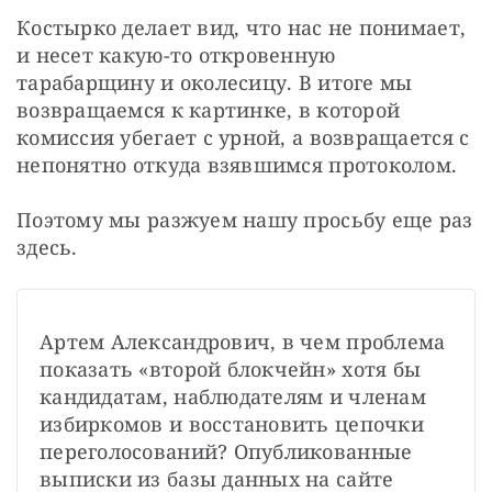
Костырко делает вид, что нас не понимает, 
и несет какую-то откровенную 
тарабарщину и околесицу. В итоге мы 
возвращаемся к картинке, в которой 
комиссия убегает с урной, а возвращается с 
непонятно откуда взявшимся протоколом.
Поэтому мы разжуем нашу просьбу еще раз 
здесь.
Артем Александрович, в чем проблема 
показать «второй блокчейн» хотя бы 
кандидатам, наблюдателям и членам 
избиркомов и восстановить цепочки 
переголосований? Опубликованные 
выписки из базы данных на сайте 