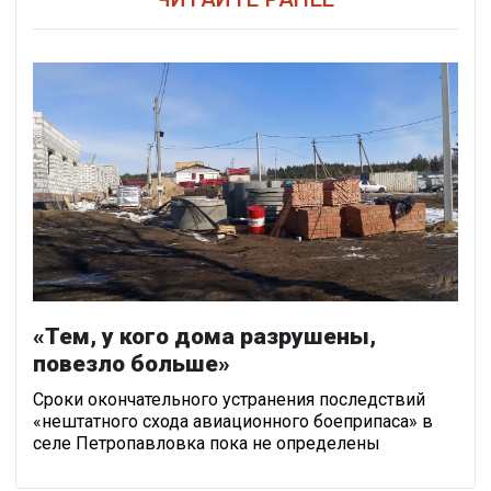
«Тем, у кого дома разрушены,
повезло больше»
Сроки окончательного устранения последствий
«нештатного схода авиационного боеприпаса» в
селе Петропавловка пока не определены