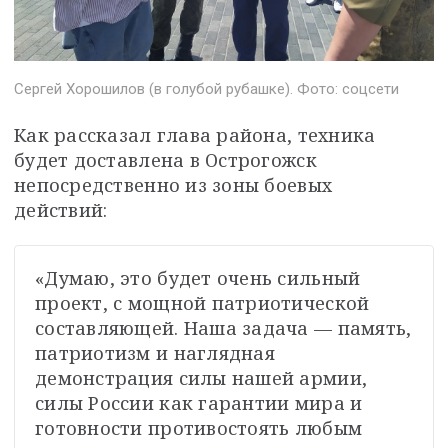
Сергей Хорошилов (в голубой рубашке). Фото: соцсети
Как рассказал глава района, техника 
будет доставлена в Острогожск 
непосредственно из зоны боевых 
действий: 
«Думаю, это будет очень сильный 
проект, с мощной патриотической 
составляющей. Наша задача — память, 
патриотизм и наглядная 
демонстрация силы нашей армии, 
силы России как гарантии мира и 
готовности противостоять любым 