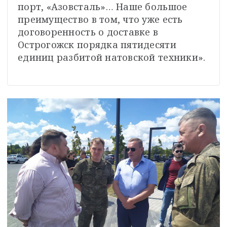
порт, «Азовсталь»… Наше большое 
преимущество в том, что уже есть 
договоренность о доставке в 
Острогожск порядка пятидесяти 
единиц разбитой натовской техники».