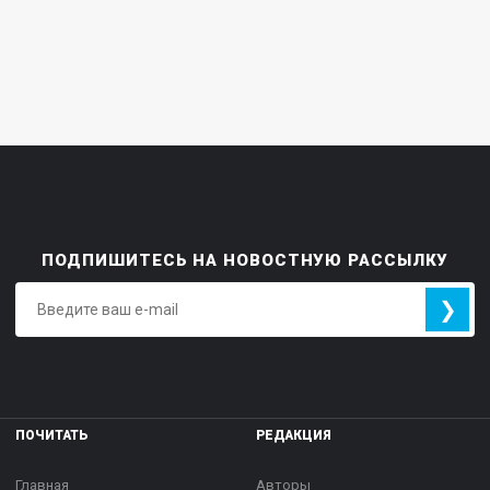
ПОДПИШИТЕСЬ НА НОВОСТНУЮ РАССЫЛКУ
❯
ПОЧИТАТЬ
РЕДАКЦИЯ
Главная
Авторы