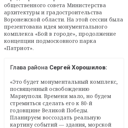
общественного совета Министерства 
архитектуры и градостроительства 
Воронежской области. На этой сессии была 
презентована идея монументального 
комплекса «Бой в городе», продолжение 
концепции подмосковного парка 
«Патриот».
Глава района 
Сергей Хорошилов
:
«Это будет монументальный комплекс, 
посвященный освобождению 
Мариуполя. Времени мало, но будем 
стремиться сделать его к 80-й 
годовщине Великой Победы. 
Планируем воссоздать реальную 
картину событий — здания, морской 