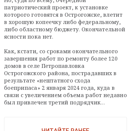
патриотический проект, к установке 
которого готовятся в Острогожске, влетит 
в хорошую копеечку либо федеральному, 
либо областному бюджету. Окончательной 
ясности пока нет.
Как, кстати, со сроками окончательного 
завершения работ по ремонту более 120 
домов в селе Петропавловка 
Острогожского района, пострадавших в 
результате «нештатного схода 
боеприпаса» 2 января 2024 года, куда в 
связи с увеличением объема работ недавно 
был привлечен третий подрядчик…
ЧИТАЙТЕ РАНЕЕ