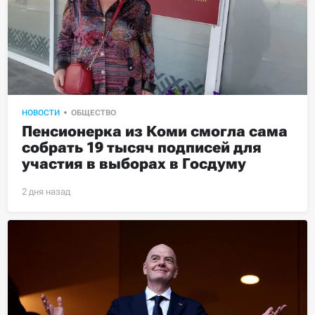
НОВОСТИ
ОБЩЕСТВО
Пенсионерка из Коми смогла сама 
собрать 19 тысяч подписей для 
участия в выборах в Госдуму