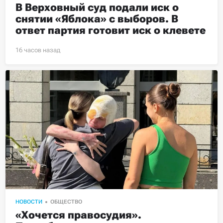
В Верховный суд подали иск о 
снятии «Яблока» с выборов. В 
ответ партия готовит иск о клевете
НОВОСТИ
ОБЩЕСТВО
«Хочется правосудия». 