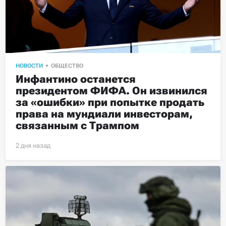
НОВОСТИ
ОБЩЕСТВО
Инфантино останется 
президентом ФИФА. Он извинился 
за «ошибки» при попытке продать 
права на мундиали инвесторам, 
связанным с Трампом