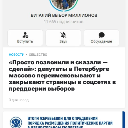
НОВОСТИ
ОБЩЕСТВО
«Просто позвонили и сказали — 
сделай»: депутаты в Петербурге 
массово переименовывают и 
закрывают страницы в соцсетях в 
преддверии выборов