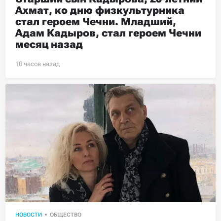
Ахмат, ко дню физкультурника 
стал героем Чечни. Младший, 
Адам Кадыров, стал героем Чечни 
месяц назад
НОВОСТИ
ОБЩЕСТВО