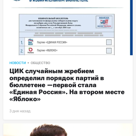
НОВОСТИ
ОБЩЕСТВО
ЦИК случайным жребием 
определил порядок партий в 
бюллетене —первой стала 
«Единая Россия». На втором месте 
«Яблоко»