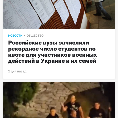
НОВОСТИ
ОБЩЕСТВО
Российские вузы зачислили 
рекордное число студентов по 
квоте для участников военных 
действий в Украине и их семей