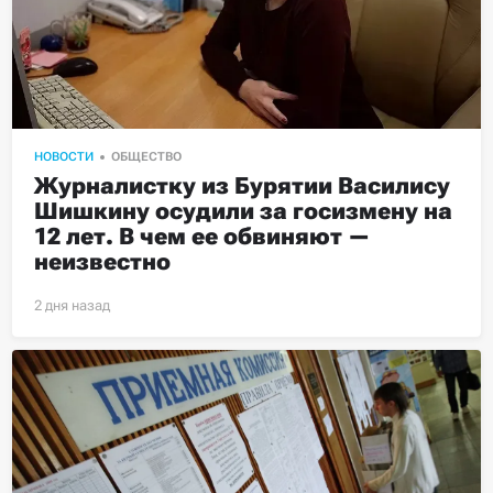
НОВОСТИ
ОБЩЕСТВО
Журналистку из Бурятии Василису 
Шишкину осудили за госизмену на 
12 лет. В чем ее обвиняют — 
неизвестно