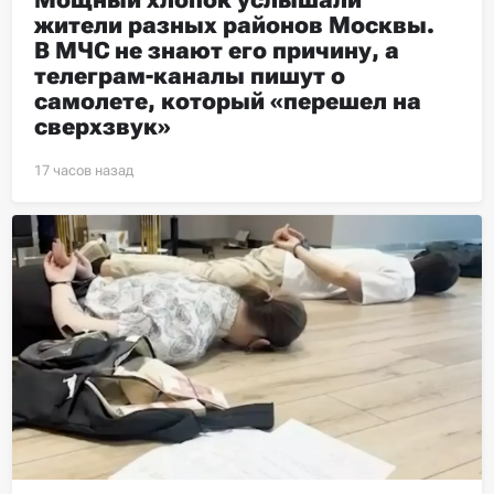
Мощный хлопок услышали 
жители разных районов Москвы. 
В МЧС не знают его причину, а 
телеграм-каналы пишут о 
самолете, который «перешел на 
сверхзвук»