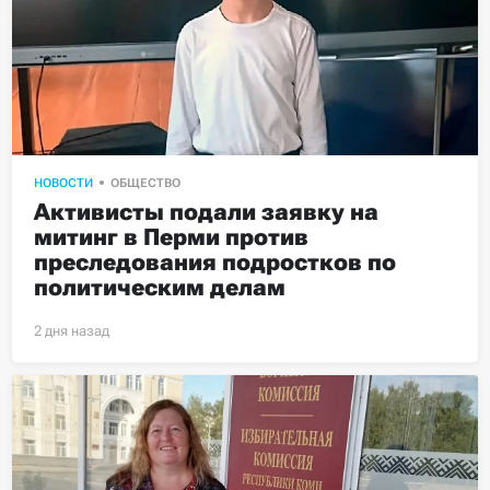
НОВОСТИ
ОБЩЕСТВО
Активисты подали заявку на 
митинг в Перми против 
преследования подростков по 
политическим делам