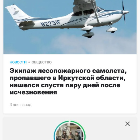
НОВОСТИ
ОБЩЕСТВО
Экипаж лесопожарного самолета, 
пропавшего в Иркутской области, 
нашелся спустя пару дней после 
исчезновения