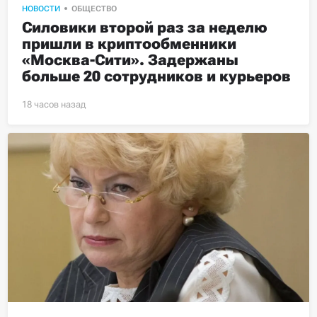
НОВОСТИ
ОБЩЕСТВО
Силовики второй раз за неделю 
пришли в криптообменники 
«Москва-Сити». Задержаны 
больше 20 сотрудников и курьеров