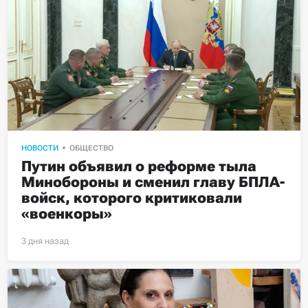
НОВОСТИ
ОБЩЕСТВО
Путин объявил о реформе тыла 
Минобороны и сменил главу БПЛА-
войск, которого критиковали 
«военкоры»