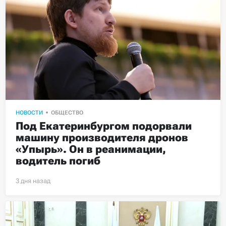
НОВОСТИ
ОБЩЕСТВО
Под Екатеринбургом подорвали 
машину производителя дронов 
«Упырь». Он в реанимации, 
водитель погиб