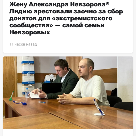
Жену Александра Невзорова* 
Лидию арестовали заочно за сбор 
донатов для «экстремистского 
сообщества» — самой семьи 
Невзоровых