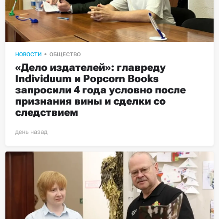
НОВОСТИ
ОБЩЕСТВО
«Дело издателей»: главреду 
Individuum и Popcorn Books 
запросили 4 года условно после 
признания вины и сделки со 
следствием