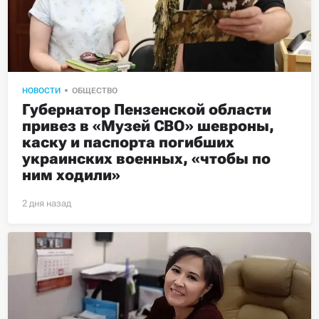
НОВОСТИ
ОБЩЕСТВО
Губернатор Пензенской области 
привез в «Музей СВО» шевроны, 
каску и паспорта погибших 
украинских военных, «чтобы по 
ним ходили»