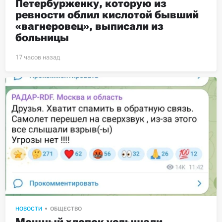
Петербурженку, которую из 
ревности облил кислотой бывший 
«вагнеровец», выписали из 
больницы
НОВОСТИ
ОБЩЕСТВО