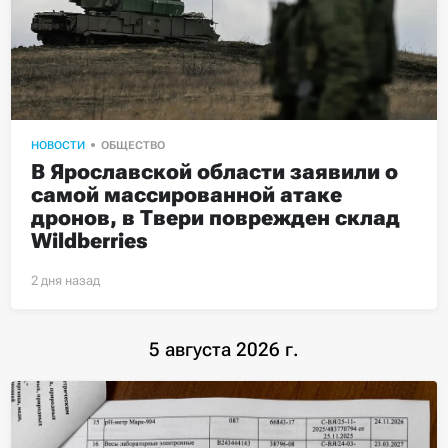
НОВОСТИ
ОБЩЕСТВО
В Ярославской области заявили о 
самой массированной атаке 
дронов, в Твери поврежден склад 
Wildberries
5 августа 2026 г.