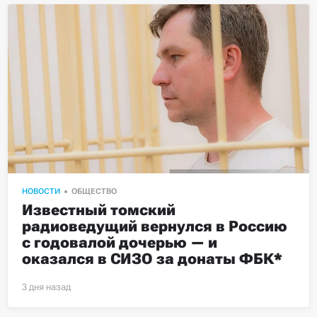
НОВОСТИ
ОБЩЕСТВО
Известный томский 
радиоведущий вернулся в Россию 
с годовалой дочерью — и 
оказался в СИЗО за донаты ФБК*