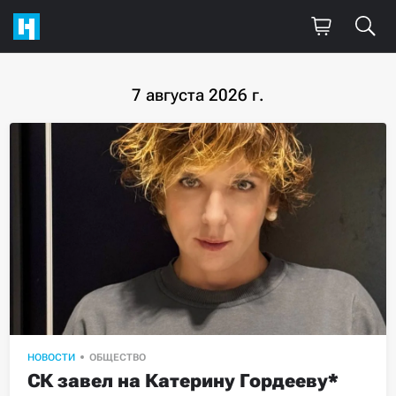
7 августа 2026 г.
НОВОСТИ
ОБЩЕСТВО
СК завел на Катерину Гордееву* 