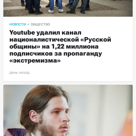
НОВОСТИ
ОБЩЕСТВО
Youtube удалил канал 
националистической «Русской 
общины» на 1,22 миллиона 
подписчиков за пропаганду 
«экстремизма»