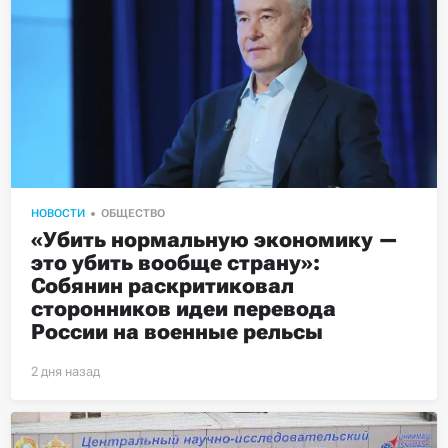
НОВОСТИ
ОБЩЕСТВО
«Убить нормальную экономику — 
это убить вообще страну»: 
Собянин раскритиковал 
сторонников идеи перевода 
России на военные рельсы