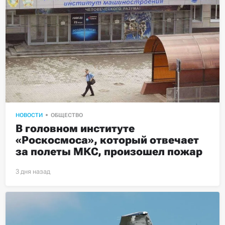
НОВОСТИ
ОБЩЕСТВО
В головном институте 
«Роскосмоса», который отвечает 
за полеты МКС, произошел пожар