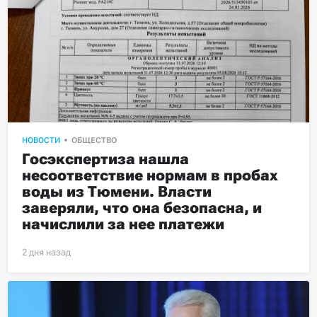
НОВОСТИ
ОБЩЕСТВО
Госэкспертиза нашла 
несоответствие нормам в пробах 
воды из Тюмени. Власти 
заверяли, что она безопасна, и 
начислили за нее платежи