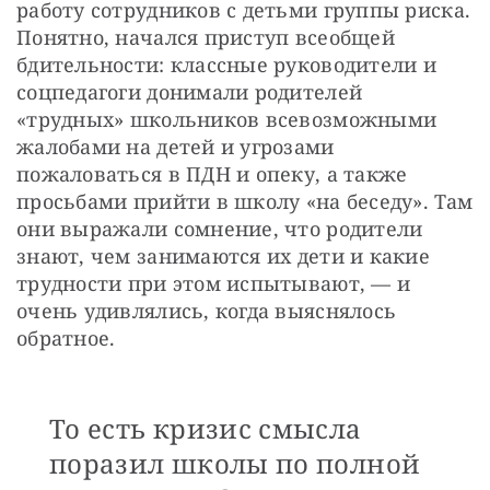
работу сотрудников с детьми группы риска. 
Понятно, начался приступ всеобщей 
бдительности: классные руководители и 
соцпедагоги донимали родителей 
«трудных» школьников всевозможными 
жалобами на детей и угрозами 
пожаловаться в ПДН и опеку, а также 
просьбами прийти в школу «на беседу». Там 
они выражали сомнение, что родители 
знают, чем занимаются их дети и какие 
трудности при этом испытывают, — и 
очень удивлялись, когда выяснялось 
обратное.
То есть кризис смысла
поразил школы по полной