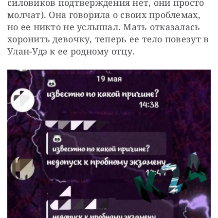
силовиков подтверждения нет, они просто 
молчат). Она говорила о своих проблемах, 
но ее никто не услышал. Мать отказалась 
хоронить девочку, теперь ее тело повезут в 
Улан-Удэ к ее родному отцу.