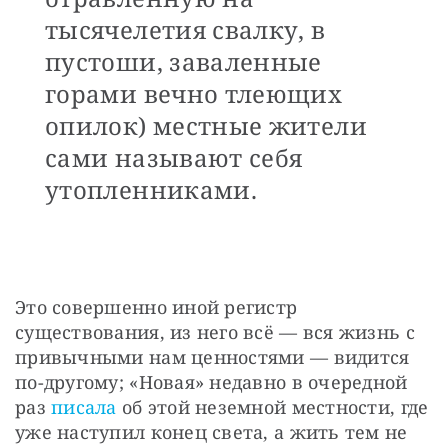
тысячелетия свалку, в
пустоши, заваленные
горами вечно тлеющих
опилок) местные жители
сами называют себя
утопленниками.
Это совершенно иной регистр 
существования, из него всё — вся жизнь с 
привычными нам ценностями — видится 
по-другому; «Новая» недавно в очередной 
раз 
писала
 об этой неземной местности, где 
уже наступил конец света, а жить тем не 