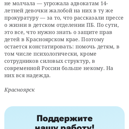
не молчала — угрожала адвокатам 14-
летней девочки жалобой на них в ту же 
прокуратуру — за то, что рассказали прессе 
о жизни в детском отделении ПБ. По сути, 
это все, что нужно знать о защите прав 
детей в Красноярском крае. Поэтому 
остается констатировать: помочь детям, в 
том числе психологически, кроме 
сотрудников силовых структур, в 
современной России больше некому. На 
них вся надежда.
Красноярск
Поддержите
нашу работу!