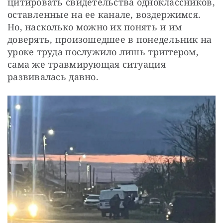
цитировать свидетельства одноклассников, 
оставленные на ее канале, воздержимся. 
Но, насколько можно их понять и им 
доверять, произошедшее в понедельник на 
уроке труда послужило лишь триггером, 
сама же травмирующая ситуация 
развивалась давно.