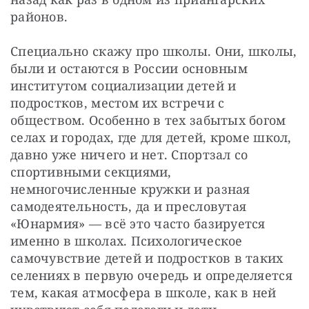
районов.
Специально скажу про школы. Они, школы, 
были и остаются в России основным 
институтом социализации детей и 
подростков, местом их встречи с 
обществом. Особенно в тех забытых богом 
селах и городах, где для детей, кроме школ, 
давно уже ничего и нет. Спортзал со 
спортивными секциями, 
немногочисленные кружки и разная 
самодеятельность, да и пресловутая 
«Юнармия» — всё это часто базируется 
именно в школах. Психологическое 
самочувствие детей и подростков в таких 
селениях в первую очередь и определяется 
тем, какая атмосфера в школе, как в ней 