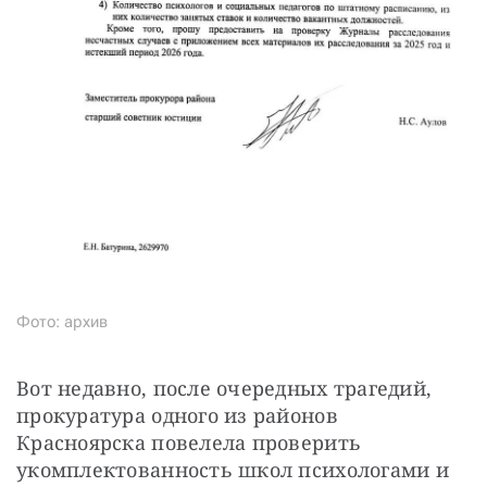
Фото: архив
Вот недавно, после очередных трагедий, 
прокуратура одного из районов 
Красноярска повелела проверить 
укомплектованность школ психологами и 