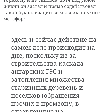
жизни он застал и прямо содействовал 
такой буквализации всех своих прежних 
метафор: 
здесь и сейчас действие на
самом деле происходит на
дне, поскольку из-за
строительства каскада
ангарских ГЭС и
затопления множества
старинных деревень и
поселков (обращения
прочих в промзону, в
отравленную на