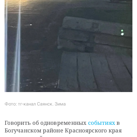
Фото: тг-канал Саянск. Зима
Говорить об одновременных 
событиях
 в 
Богучанском районе Красноярского края 