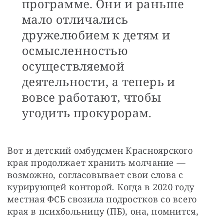
программе. Они и раньше
мало отличались
дружелюбием к детям и
осмысленностью
осуществляемой
деятельности, а теперь и
вовсе работают, чтобы
угодить прокурорам.
Вот и детский омбудсмен Красноярского 
края продолжает хранить молчание — 
возможно, согласовывает свои слова с 
курирующей конторой. Когда в 2020 году 
местная ФСБ свозила подростков со всего 
края в психбольницу (ПБ), она, помнится, 