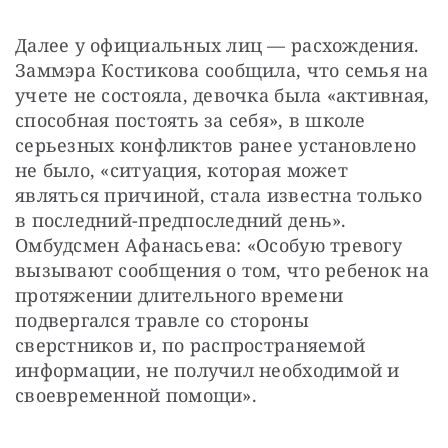
Далее у официальных лиц — расхождения. 
Заммэра Костикова сообщила, что семья на 
учете не состояла, девочка была «активная, 
способная постоять за себя», в школе 
серьезных конфликтов ранее установлено 
не было, «ситуация, которая может 
являться причиной, стала известна только 
в последний-предпоследний день». 
Омбудсмен Афанасьева: «Особую тревогу 
вызывают сообщения о том, что ребенок на 
протяжении длительного времени 
подвергался травле со стороны 
сверстников и, по распространяемой 
информации, не получил необходимой и 
своевременной помощи». 