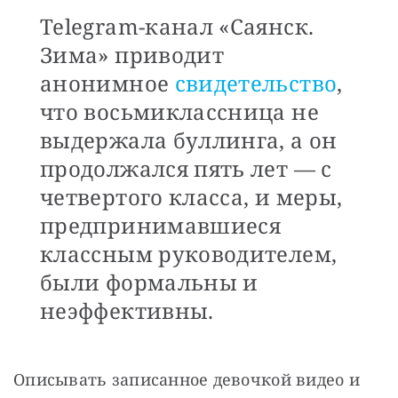
Telegram-канал «Саянск.
Зима» приводит
анонимное
свидетельство
,
что восьмиклассница не
выдержала буллинга, а он
продолжался пять лет — с
четвертого класса, и меры,
предпринимавшиеся
классным руководителем,
были формальны и
неэффективны.
Описывать записанное девочкой видео и 