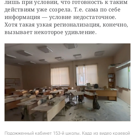
лишь при условии, что готовность к таким 
действиям уже созрела. Т.е. сама по себе 
информация — условие недостаточное. 
Хотя такая узкая регионализация, конечно, 
вызывает некоторое удивление.
Подожженный кабинет 153-й школы. Кадр из видео краевой