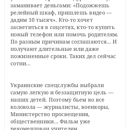
заманивает деньгами: «Подожжешь 
релейный шкаф, пришлешь видео — 
дадим 10 тысяч». Кто-то хочет 
засветиться в соцсетях, кто-то купить 
новый телефон или помочь родителям. 
По разным причинам соглашаются… И 
получают длительные или даже 
пожизненные сроки. Таких дел сейчас 
сотни…
Украинские спецслужбы выбрали 
самую легкую и беззащитную цель — 
наших детей. Поэтому бьем во все 
колокола — журналисты, военкоры, 
Министерство просвещения, 
общественники… Фильм уже 
рекомендован учителям, 