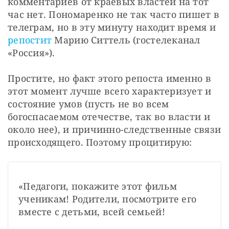
комментариев от краевых властей на тот 
час нет. Пономаренко не так часто пишет в 
телеграм, но в эту минуту находит время и 
репостит
 Марию Ситтель (гостелеканал 
«Россия»).
Простите, но факт этого репоста именно в 
этот момент лучше всего характеризует и 
состояние умов (пусть не во всем 
богоспасаемом отечестве, так во власти и 
около нее), и причинно-следственные связи 
происходящего. Поэтому процитирую:
«Педагоги, покажите этот фильм 
ученикам! Родители, посмотрите его 
вместе с детьми, всей семьей!