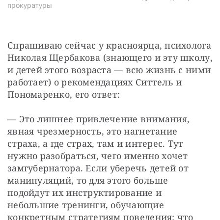
прокуратуры
Спрашиваю сейчас у красноярца, психолога 
Николая Щербакова (знающего и эту школу, 
и детей этого возраста — всю жизнь с ними 
работает) о рекомендациях Ситтель и 
Пономаренко, его ответ:
— Это лишнее привлечение внимания, 
явная чрезмерность, это нагнетание 
страха, а где страх, там и интерес. Тут 
нужно разобраться, чего именно хочет 
замгубернатора. Если уберечь детей от 
манипуляций, то для этого больше 
подойдут их инструктирование и 
небольшие тренинги, обучающие 
конкретным стратегиям поведения: что 