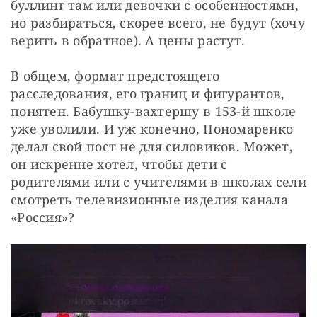
буллинг там или девочки с особенностями, 
но разбираться, скорее всего, не будут (хочу 
верить в обратное). А цены растут.
В общем, формат предстоящего 
расследования, его границ и фигурантов, 
понятен. Бабушку-вахтершу в 153-й школе 
уже уволили. И уж конечно, Пономаренко 
делал свой пост не для силовиков. Может, 
он искренне хотел, чтобы дети с 
родителями или с учителями в школах сели 
смотреть телевизионные изделия канала 
«Россия»?