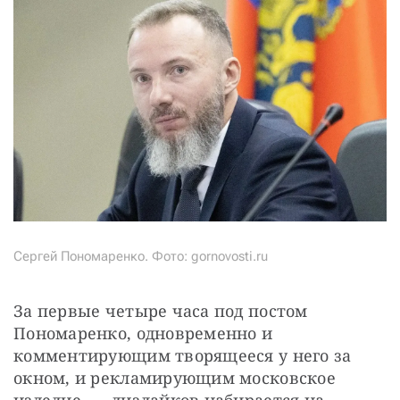
Сергей Пономаренко. Фото: gornovosti.ru
За первые четыре часа под постом 
Пономаренко, одновременно и 
комментирующим творящееся у него за 
окном, и рекламирующим московское 