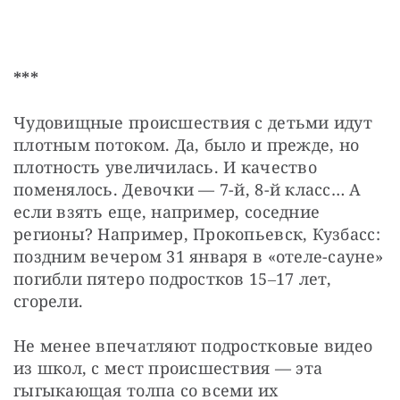
***
Чудовищные происшествия с детьми идут 
плотным потоком. Да, было и прежде, но 
плотность увеличилась. И качество 
поменялось. Девочки — 7-й, 8-й класс… А 
если взять еще, например, соседние 
регионы? Например, Прокопьевск, Кузбасс: 
поздним вечером 31 января в «отеле-сауне» 
погибли пятеро подростков 15‒17 лет, 
сгорели.
Не менее впечатляют подростковые видео 
из школ, с мест происшествия — эта 
гыгыкающая толпа со всеми их 