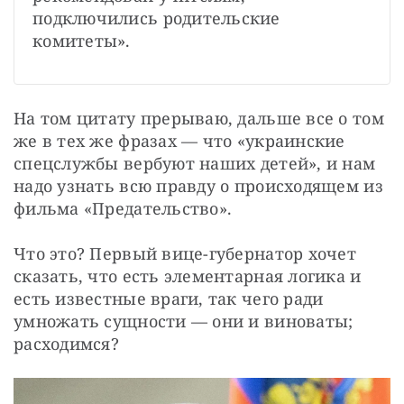
подключились родительские 
комитеты».
На том цитату прерываю, дальше все о том 
же в тех же фразах — что «украинские 
спецслужбы вербуют наших детей», и нам 
надо узнать всю правду о происходящем из 
фильма «Предательство».
Что это? Первый вице-губернатор хочет 
сказать, что есть элементарная логика и 
есть известные враги, так чего ради 
умножать сущности — они и виноваты; 
расходимся?