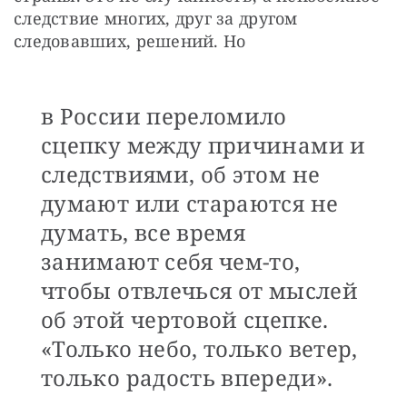
следствие многих, друг за другом 
следовавших, решений. Но 
в России переломило
сцепку между причинами и
следствиями, об этом не
думают или стараются не
думать, все время
занимают себя чем-то,
чтобы отвлечься от мыслей
об этой чертовой сцепке.
«Только небо, только ветер,
только радость впереди».