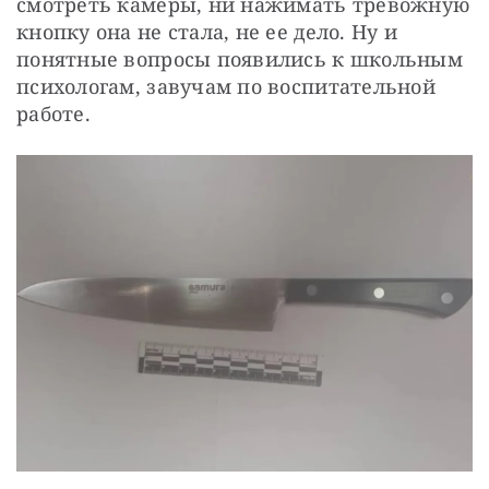
смотреть камеры, ни нажимать тревожную 
кнопку она не стала, не ее дело. Ну и 
понятные вопросы появились к школьным 
психологам, завучам по воспитательной 
работе.