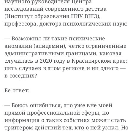
научного руководителя Центра 
исследований современного детства 
(Институт образования НИУ ВШЭ), 
профессора, доктора психологических наук:
— Возможны ли такие психические 
аномалии (эпидемии), четко ограниченные 
административными границами, каковая 
случилась в 2020 году в Красноярском крае: 
пять случаев в этом регионе и ни одного — 
в соседних?
Ее ответ:
— Боюсь ошибиться, это уже вне моей 
прямой профессиональной сферы, но 
информация о таких событиях может стать 
триггером действий тех, кто о ней узнал. Но 