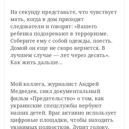
На секунду представьте, что чувствует 
мать, когда в дом приходят 
следователи и говорят: «Вашего 
ребенка подозревают в терроризме. 
Соберите ему с собой одежды, поесть. 
Домой он еще не скоро вернется. В 
лучшем случае — лет через десять». 
Как жить дальше…
Мой коллега, журналист Андрей 
Медведев, снял документальный 
фильм «Предательство» о том, как 
украинские спецслужбы вербуют 
наших детей. Враг активно использует 
цифровые площадки, чтобы находить 
уязвимых подростков. Дурит голову, 