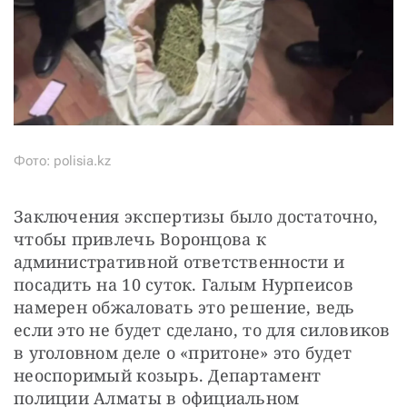
Фото: polisia.kz
Заключения экспертизы было достаточно, 
чтобы привлечь Воронцова к 
административной ответственности и 
посадить на 10 суток. Галым Нурпеисов 
намерен обжаловать это решение, ведь 
если это не будет сделано, то для силовиков 
в уголовном деле о «притоне» это будет 
неоспоримый козырь. Департамент 
полиции Алматы в официальном 