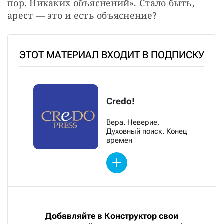
пор. Никаких объяснений». Стало быть, 
арест — это и есть объяснение?
ЭТОТ МАТЕРИАЛ ВХОДИТ В ПОДПИСКУ
Credo!
Вера. Неверие.
Духовный поиск. Конец
времен
Добавляйте в Конструктор свои