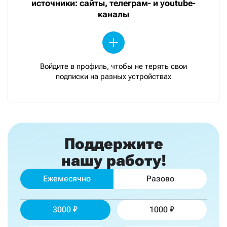
источники: сайты, телеграм- и youtube-
каналы
Войдите в профиль, чтобы не терять свои
подписки на разных устройствах
Поддержите
нашу работу!
Ежемесячно
Разово
3000
1000