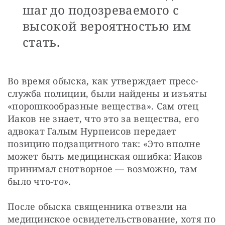
шаг до подозреваемого с
высокой вероятностью им
стать.
Во время обыска, как утверждает пресс-
служба полиции, были найдены и изъяты 
«порошкообразные вещества». Сам отец 
Иаков не знает, что это за вещества, его 
адвокат Галым Нурпеисов передает 
позицию подзащитного так: «Это вполне 
может быть медицинская ошибка: Иаков 
принимал снотворное — возможно, там 
было что-то».
После обыска священника отвезли на 
медицинское освидетельствование, хотя по 