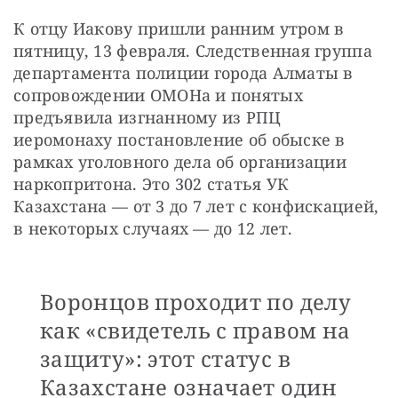
К отцу Иакову пришли ранним утром в 
пятницу, 13 февраля. Следственная группа 
департамента полиции города Алматы в 
сопровождении ОМОНа и понятых 
предъявила изгнанному из РПЦ 
иеромонаху постановление об обыске в 
рамках уголовного дела об организации 
наркопритона. Это 302 статья УК 
Казахстана — от 3 до 7 лет с конфискацией, 
в некоторых случаях — до 12 лет.
Воронцов проходит по делу
как «свидетель с правом на
защиту»: этот статус в
Казахстане означает один