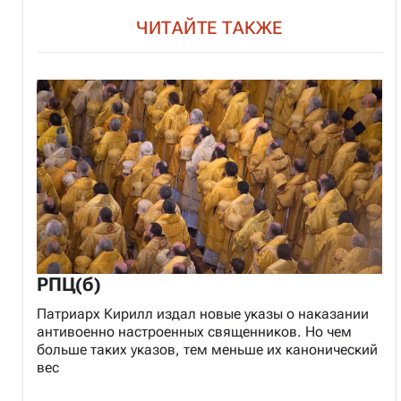
ЧИТАЙТЕ ТАКЖЕ
РПЦ(б)
Патриарх Кирилл издал новые указы о наказании
антивоенно настроенных священников. Но чем
больше таких указов, тем меньше их канонический
вес