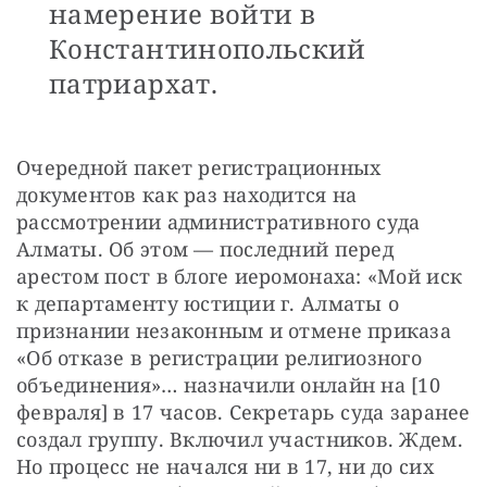
намерение войти в
Константинопольский
патриархат.
Очередной пакет регистрационных 
документов как раз находится на 
рассмотрении административного суда 
Алматы. Об этом — последний перед 
арестом пост в блоге иеромонаха: «Мой иск 
к департаменту юстиции г. Алматы о 
признании незаконным и отмене приказа 
«Об отказе в регистрации религиозного 
объединения»… назначили онлайн на [10 
февраля] в 17 часов. Секретарь суда заранее 
создал группу. Включил участников. Ждем. 
Но процесс не начался ни в 17, ни до сих 