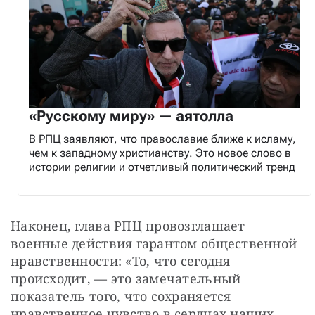
«Русскому миру» — аятолла
В РПЦ заявляют, что православие ближе к исламу,
чем к западному христианству. Это новое слово в
истории религии и отчетливый политический тренд
Наконец, глава РПЦ провозглашает 
военные действия гарантом общественной 
нравственности: «То, что сегодня 
происходит, — это замечательный 
показатель того, что сохраняется 
нравственное чувство в сердцах наших 