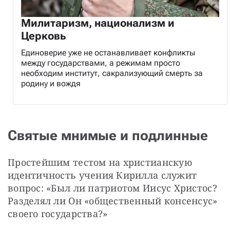
Милитаризм, национализм и
Церковь
Единоверие уже не останавливает конфликты
между государствами, а режимам просто
необходим институт, сакрализующий смерть за
родину и вождя
Святые мнимые и подлинные
Простейшим тестом на христианскую 
идентичность учения Кирилла служит 
вопрос: «Был ли патриотом Иисус Христос? 
Разделял ли Он «общественный консенсус» 
своего государства?»