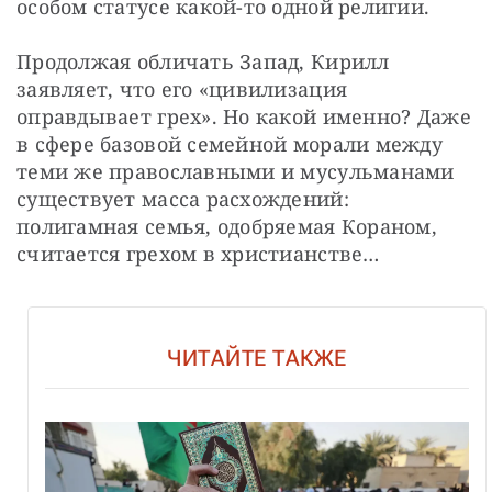
особом статусе какой-то одной религии.
Продолжая обличать Запад, Кирилл 
заявляет, что его «цивилизация 
оправдывает грех». Но какой именно? Даже 
в сфере базовой семейной морали между 
теми же православными и мусульманами 
существует масса расхождений: 
полигамная семья, одобряемая Кораном, 
считается грехом в христианстве…
ЧИТАЙТЕ ТАКЖЕ