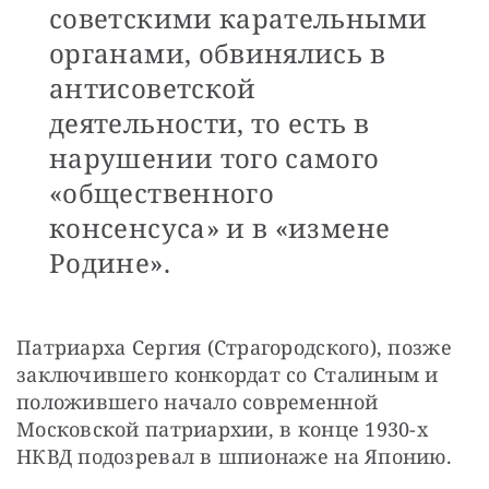
советскими карательными
органами, обвинялись в
антисоветской
деятельности, то есть в
нарушении того самого
«общественного
консенсуса» и в «измене
Родине».
Патриарха Сергия (Страгородского), позже 
заключившего конкордат со Сталиным и 
положившего начало современной 
Московской патриархии, в конце 1930-х 
НКВД подозревал в шпионаже на Японию.