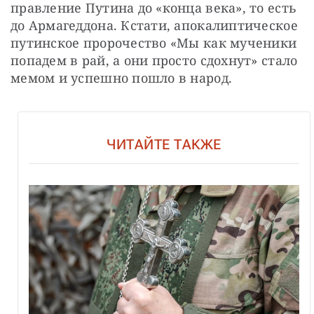
правление Путина до «конца века», то есть 
до Армагеддона. Кстати, апокалиптическое 
путинское пророчество «Мы как мученики 
попадем в рай, а они просто сдохнут» стало 
мемом и успешно пошло в народ.
ЧИТАЙТЕ ТАКЖЕ