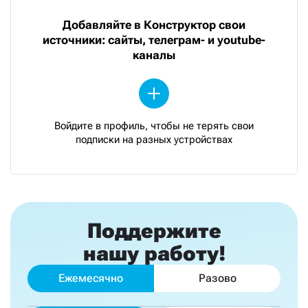
Добавляйте в Конструктор свои
источники: сайты, телеграм- и youtube-
каналы
Войдите в профиль, чтобы не терять свои
подписки на разных устройствах
Поддержите
нашу работу!
Ежемесячно
Разово