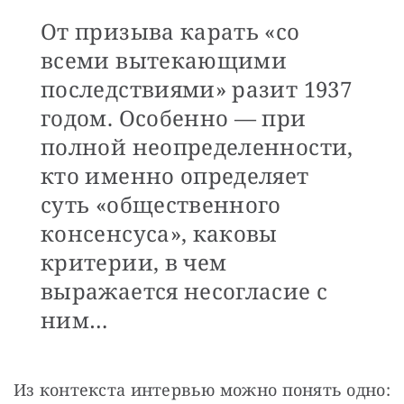
От призыва карать «со
всеми вытекающими
последствиями» разит 1937
годом. Особенно — при
полной неопределенности,
кто именно определяет
суть «общественного
консенсуса», каковы
критерии, в чем
выражается несогласие с
ним…
Из контекста интервью можно понять одно: 