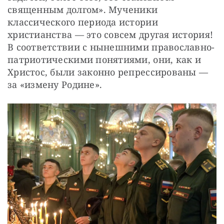
священным долгом». Мученики 
классического периода истории 
христианства — это совсем другая история! 
В соответствии с нынешними православно-
патриотическими понятиями, они, как и 
Христос, были законно репрессированы — 
за «измену Родине».