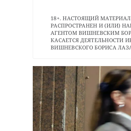
18+. НАСТОЯЩИЙ МАТЕРИАЛ
РАСПРОСТРАНЕН И (ИЛИ) Н
АГЕНТОМ ВИШНЕВСКИМ БОР
КАСАЕТСЯ ДЕЯТЕЛЬНОСТИ И
ВИШНЕВСКОГО БОРИСА ЛАЗ