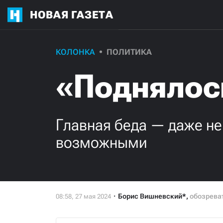
НОВАЯ ГАЗЕТА
КОЛОНКА
ПОЛИТИКА
«Поднялос
Главная беда — даже не
возможными
Борис Вишневский*
,
обозреват