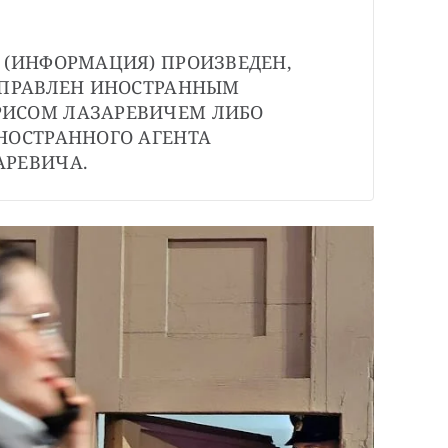
 (ИНФОРМАЦИЯ) ПРОИЗВЕДЕН, 
АПРАВЛЕН ИНОСТРАННЫМ 
ИСОМ ЛАЗАРЕВИЧЕМ ЛИБО 
НОСТРАННОГО АГЕНТА 
АРЕВИЧА.