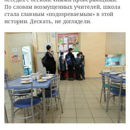
По словам возмущенных учителей, школа 
стала главным «подозреваемым» в этой 
истории. Дескать, не доглядели.