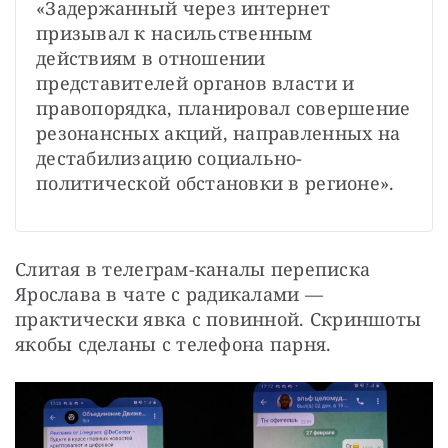
«Задержанный через интернет 
призывал к насильственным 
действиям в отношении 
представителей органов власти и 
правопорядка, планировал совершение 
резонансных акций, направленных на 
дестабилизацию социально-
политической обстановки в регионе».
Слитая в телеграм-каналы переписка 
Ярослава в чате с радикалами — 
практически явка с повинной. Скриншоты 
якобы сделаны с телефона парня.