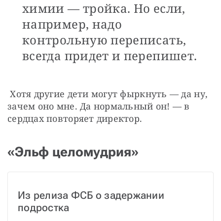
химии — тройка. Но если,
например, надо
контрольную переписать,
всегда придет и перепишет.
 Хотя другие дети могут фыркнуть — да ну, 
зачем оно мне. Да нормальный он! — в 
сердцах повторяет директор.
«Эльф целомудрия»
Из релиза ФСБ о задержании 
подростка