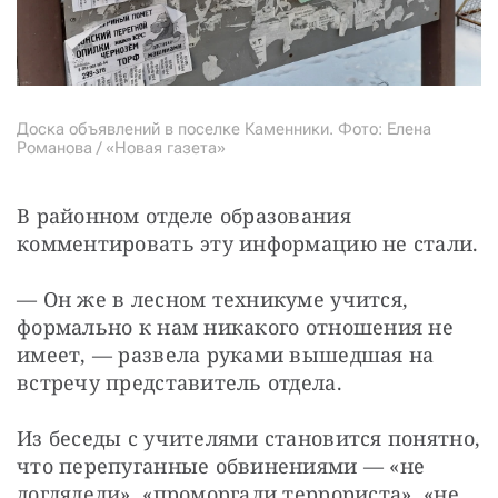
Доска объявлений в поселке Каменники. Фото: Елена
Романова / «Новая газета»
В районном отделе образования 
комментировать эту информацию не стали.
— Он же в лесном техникуме учится, 
формально к нам никакого отношения не 
имеет, — развела руками вышедшая на 
встречу представитель отдела.
Из беседы с учителями становится понятно, 
что перепуганные обвинениями — «не 
доглядели», «проморгали террориста», «не 