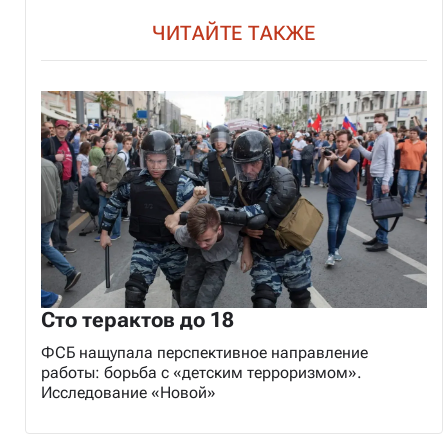
ЧИТАЙТЕ ТАКЖЕ
Сто терактов до 18
ФСБ нащупала перспективное направление
работы: борьба с «детским терроризмом».
Исследование «Новой»