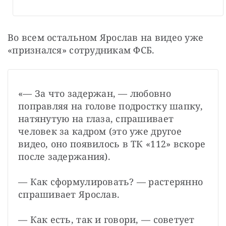
Во всем остальном Ярослав на видео уже 
«признался» сотрудникам ФСБ.
«— За что задержан, — любовно 
поправляя на голове подростку шапку, 
натянутую на глаза, спрашивает 
человек за кадром (это уже другое 
видео, оно появилось в ТК «112» вскоре 
после задержания).
— Как сформулировать? — растерянно 
спрашивает Ярослав.
— Как есть, так и говори, — советует 