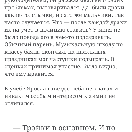
проблемах, выговаривался. Да, были драки 
какие-то, стычки, но это же мальчики, так 
часто случается. Что — после каждой драки 
их на учет в полицию ставить? У меня не 
было повода его в чем-то подозревать. 
Обычный парень. Музыкальную школу по 
классу баяна окончил, на школьных 
праздниках мог частушки подыграть. В 
сценках принимал участие, было видно, 
что ему нравится.
В учебе Ярослав звезд с неба не хватал и 
никаким особым интересом к химии не 
отличался.
— Тройки в основном. И по