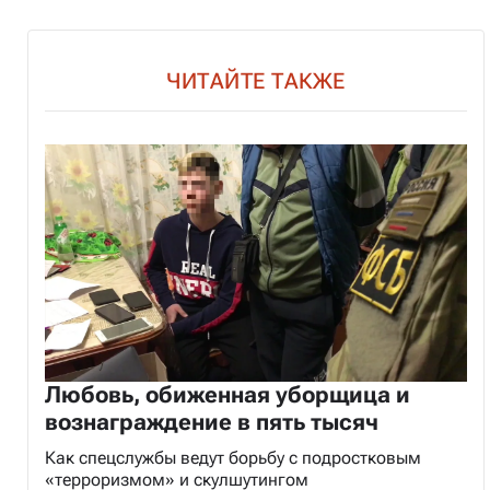
ЧИТАЙТЕ ТАКЖЕ
Любовь, обиженная уборщица и
вознаграждение в пять тысяч
Как спецслужбы ведут борьбу с подростковым
«терроризмом» и скулшутингом