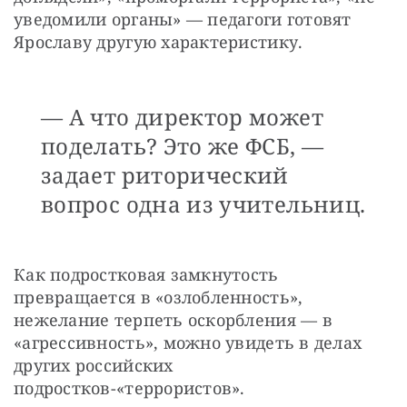
уведомили органы» — педагоги готовят 
Ярославу другую характеристику.
— А что директор может
поделать? Это же ФСБ, —
задает риторический
вопрос одна из учительниц.
Как подростковая замкнутость 
превращается в «озлобленность», 
нежелание терпеть оскорбления — в 
«агрессивность», можно увидеть в делах 
других российских 
подростков-«террористов».