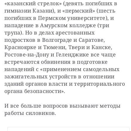
«казанский стрелок» (девять погибших в 
гимназии Казани), и «пермский» (шесть 
погибших в Пермском университете), и 
нападение в Амурском колледже (три 
трупа). Но в делах арестованных 
подростков в Волгограде и Саратове, 
Красноярке и Тюмени, Твери и Канске, 
Ростове-на-Дону и Геленджике все чаще 
встречаются обвинения в подготовке 
нападений с «применением самодельных 
зажигательных устройств в отношении 
зданий органов власти и территориального 
органа безопасности».
И все больше вопросов вызывают методы 
работы силовиков.