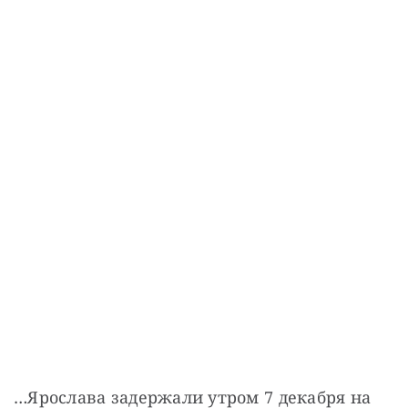
…Ярослава задержали утром 7 декабря на 