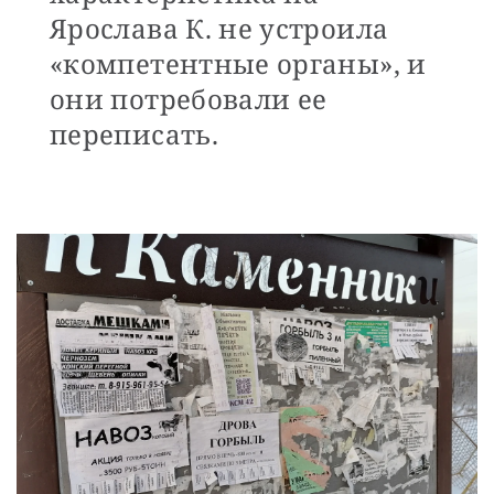
Ярослава К. не устроила
«компетентные органы», и
они потребовали ее
переписать.