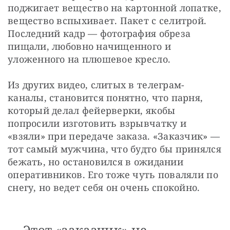
поджигает вещество на картонной лопатке, 
вещество вспыхивает. Пакет с селитрой. 
Последний кадр — фотография обреза 
пищали, любовно начищенного и 
уложенного на плюшевое кресло.
Из других видео, слитых в телеграм-
каналы, становится понятно, что парня, 
который делал фейерверки, якобы 
попросили изготовить взрывчатку и 
«взяли» при передаче заказа. «Заказчик» — 
тот самый мужчина, что будто бы принялся 
бежать, но остановился в ожидании 
оперативников. Его тоже чуть поваляли по 
снегу, но ведет себя он очень спокойно. 
Этот «заказчик» не