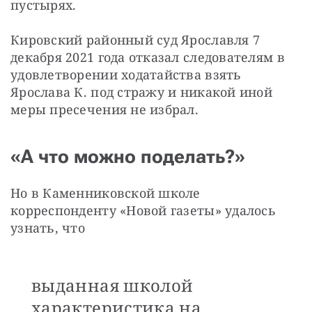
пустырях.
Кировский районный суд Ярославля 7 
декабря 2021 года отказал следователям в 
удовлетворении ходатайства взять 
Ярослава К. под стражу и никакой иной 
меры пресечения не избрал.
«А что можно поделать?»
Но в Каменниковской школе 
корреспонденту «Новой газеты» удалось 
узнать, что 
выданная школой
характеристика на