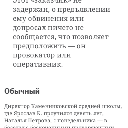
задержан, о предъявлении
ему обвинения или
допросах ничего не
сообщается, что позволяет
предположить — он
провокатор или
оперативник.
Обычный
Директор Каменниковской средней школы, 
где Ярослав К. проучился девять лет, 
Наталья Петрова, с понедельника — в 
беседах с бесконечными проверяющими. 