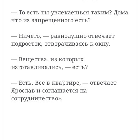
— То есть ты увлекаешься таким? Дома 
что из запрещенного есть?
— Ничего, — равнодушно отвечает 
подросток, отворачиваясь к окну.
— Вещества, из которых 
изготавливались, — есть?
— Есть. Все в квартире, — отвечает 
Ярослав и соглашается на 
сотрудничество».