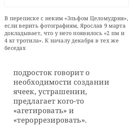
В переписке с неким «Эльфом Целомудрия», 
если верить фотографиям, Ярослав 9 марта 
докладывает, что у него появилось «2 пм и 
4 кг тротила». К началу декабря в тех же 
беседах 
подросток говорит о
необходимости создании
ячеек, устрашении,
предлагает кого-то
«агетировать» и
«тероррезировать».