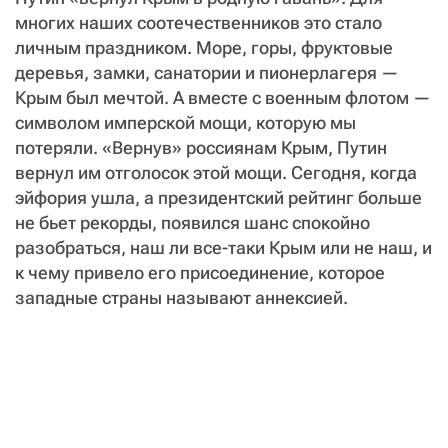
многих наших соотечественников это стало
личным праздником. Море, горы, фруктовые
деревья, замки, санатории и пионерлагеря —
Крым был мечтой. А вместе с военным флотом —
символом имперской мощи, которую мы
потеряли. «Вернув» россиянам Крым, Путин
вернул им отголосок этой мощи. Сегодня, когда
эйфория ушла, а президентский рейтинг больше
не бьет рекорды, появился шанс спокойно
разобраться, наш ли все-таки Крым или не наш, и
к чему привело его присоединение, которое
западные страны называют аннексией.