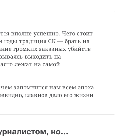
тся вполне успешно. Чего стоит 
 годы традиция СК — брать на 
ние громких заказных убийств 
азываясь выходить на 
асто лежат на самой 
чем запомнится нам всем эпоха 
евидно, главное дело его жизни 
журналистом, но…