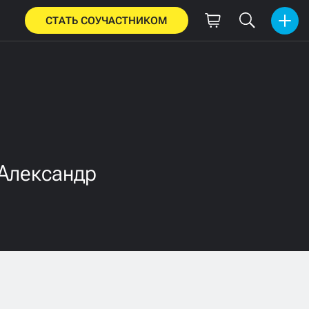
СТАТЬ СОУЧАСТНИКОМ
 Александр