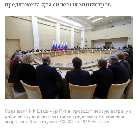
предложена для силовых министров.
Президент РФ Владимир Путин проводит первую встречу с
рабочей группой по подготовке предложений о внесении
поправок в Конституцию РФ. Фото: РИА Новости