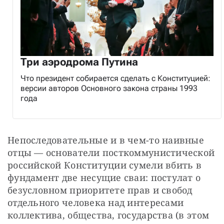
Три аэродрома Путина
Что президент собирается сделать с Конституцией:
версии авторов Основного закона страны 1993
года
Непоследовательные и в чем-то наивные 
отцы — основатели посткоммунистической 
российской Конституции сумели вбить в 
фундамент две несущие сваи: постулат о 
безусловном приоритете прав и свобод 
отдельного человека над интересами 
коллектива, общества, государства (в этом 