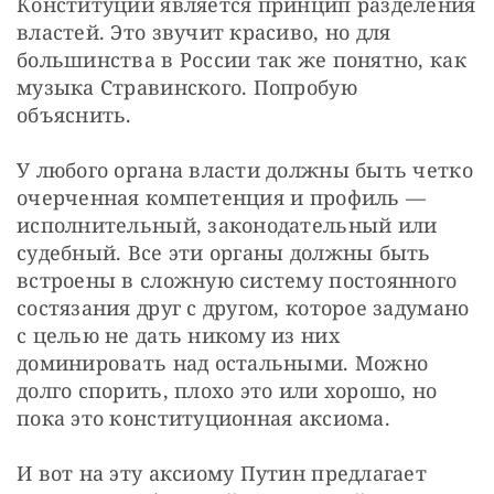
Конституции является принцип разделения 
властей. Это звучит красиво, но для 
большинства в России так же понятно, как 
музыка Стравинского. Попробую 
объяснить.
У любого органа власти должны быть четко 
очерченная компетенция и профиль — 
исполнительный, законодательный или 
судебный. Все эти органы должны быть 
встроены в сложную систему постоянного 
состязания друг с другом, которое задумано 
с целью не дать никому из них 
доминировать над остальными. Можно 
долго спорить, плохо это или хорошо, но 
пока это конституционная аксиома.
И вот на эту аксиому Путин предлагает 