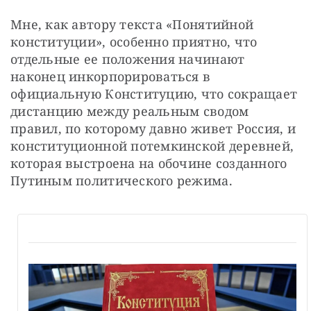
Мне, как автору текста «Понятийной 
конституции», особенно приятно, что 
отдельные ее положения начинают 
наконец инкорпорироваться в 
официальную Конституцию, что сокращает 
дистанцию между реальным сводом 
правил, по которому давно живет Россия, и 
конституционной потемкинской деревней, 
которая выстроена на обочине созданного 
Путиным политического режима.