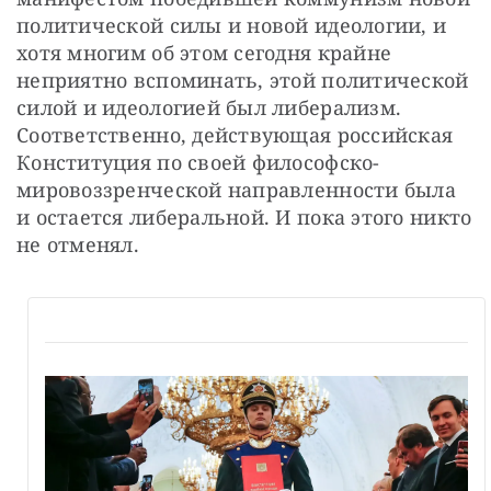
политической силы и новой идеологии, и 
хотя многим об этом сегодня крайне 
неприятно вспоминать, этой политической 
силой и идеологией был либерализм. 
Соответственно, действующая российская 
Конституция по своей философско-
мировоззренческой направленности была 
и остается либеральной. И пока этого никто 
не отменял.