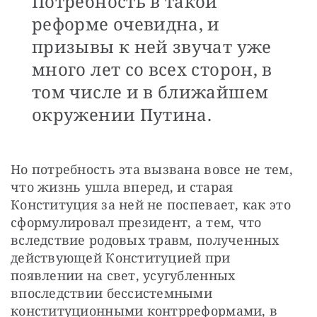
Потребность в такой
реформе очевидна, и
призывы к ней звучат уже
много лет со всех сторон, в
том числе и в ближайшем
окружении Путина.
Но потребность эта вызвана вовсе не тем, 
что жизнь ушла вперед, и старая 
Конституция за ней не поспевает, как это 
сформулировал президент, а тем, что 
вследствие родовых травм, полученных 
действующей Конституцией при 
появлении на свет, усугубленных 
впоследствии бессистемными 
конституционными контрреформами, в 