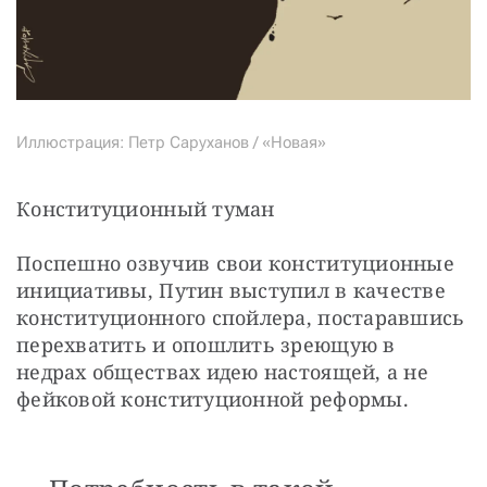
Иллюстрация: Петр Саруханов / «Новая»
Конституционный туман
Поспешно озвучив свои конституционные 
инициативы, Путин выступил в качестве 
конституционного спойлера, постаравшись 
перехватить и опошлить зреющую в 
недрах обществах идею настоящей, а не 
фейковой конституционной реформы.