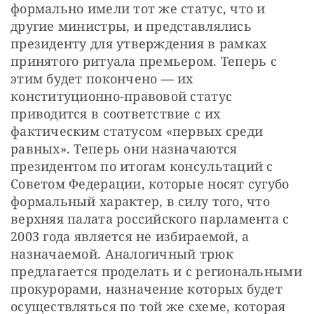
формально имели тот же статус, что и 
другие министры, и представлялись 
президенту для утверждения в рамках 
принятого ритуала премьером. Теперь с 
этим будет покончено — их 
конституционно-правовой статус 
приводится в соответствие с их 
фактическим статусом «первых среди 
равных». Теперь они назначаются 
президентом по итогам консультаций с 
Советом Федерации, которые носят сугубо 
формальный характер, в силу того, что 
верхняя палата российского парламента с 
2003 года является не избираемой, а 
назначаемой. Аналогичный трюк 
предлагается проделать и с региональными 
прокурорами, назначение которых будет 
осуществляться по той же схеме, которая 