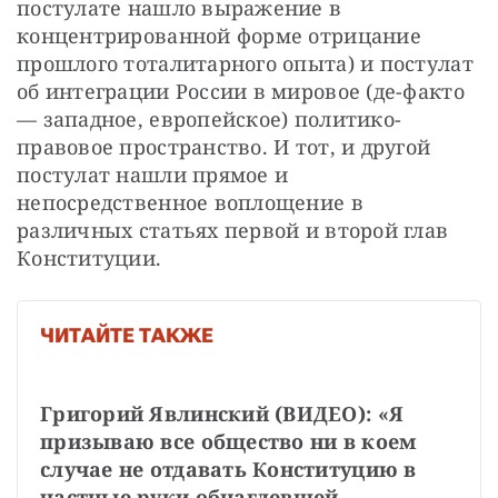
постулате нашло выражение в 
концентрированной форме отрицание 
прошлого тоталитарного опыта) и постулат 
об интеграции России в мировое (де-факто 
— западное, европейское) политико-
правовое пространство. И тот, и другой 
постулат нашли прямое и 
непосредственное воплощение в 
различных статьях первой и второй глав 
Конституции.
ЧИТАЙТЕ ТАКЖЕ
Григорий Явлинский (ВИДЕО): «Я 
призываю все общество ни в коем 
случае не отдавать Конституцию в 
частные руки обнаглевшей 