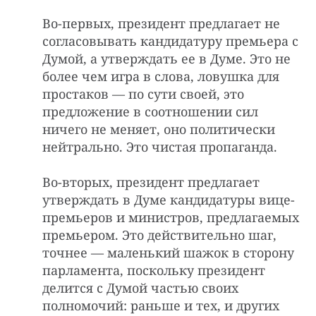
Во-первых, президент предлагает не
согласовывать кандидатуру премьера с
Думой, а утверждать ее в Думе. Это не
более чем игра в слова, ловушка для
простаков — по сути своей, это
предложение в соотношении сил
ничего не меняет, оно политически
нейтрально. Это чистая пропаганда.
Во-вторых, президент предлагает
утверждать в Думе кандидатуры вице-
премьеров и министров, предлагаемых
премьером. Это действительно шаг,
точнее — маленький шажок в сторону
парламента, поскольку президент
делится с Думой частью своих
полномочий: раньше и тех, и других