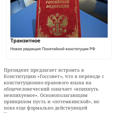
Транзитное
Новая редакция Понятийной конституции РФ
Президент предлагает встроить в 
Конституцию «Госсовет», что в переводе с 
конституционно-правового языка на 
общечеловеческий означает «впихнуть 
невпихуемое». Основополагающим 
принципом пусть и «потемкинской», но 
пока еще формально действующей 