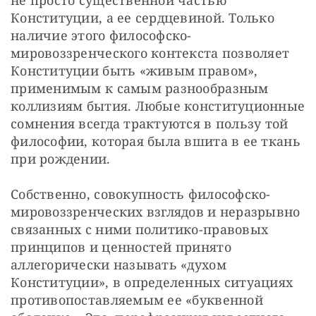
Конституции, а ее сердцевиной. Только 
наличие этого философско-
мировоззренческого контекста позволяет 
Конституции быть «живым правом», 
применимым к самым разнообразным 
коллизиям бытия. Любые конституционные 
сомнения всегда трактуются в пользу той 
философии, которая была вшита в ее ткань 
при рождении.
Собственно, совокупность философско-
мировоззренческих взглядов и неразрывно 
связанных с ними политико-правовых 
принципов и ценностей принято 
аллегорически называть «духом 
Конституции», в определенных ситуациях 
противопоставляемым ее «буквенной 