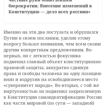
бюрократии. Внесение изменений в 
Конституцию — дело всех россиян»
Именно на эти два постулата и обрушился 
Путин в своем послании, уделив этому 
вопросу больше внимания, чем всем своим 
другим конкретным предложениям. Во-
первых, он с легкостью фокусника 
подменил главный объект конституционно-
правовой защиты, аккуратно сдвинув 
права и свободы человека на одну позицию 
вниз и водрузив на освободившееся место 
«суверенитет народа». Во-вторых, с той же 
виртуозностью он подменил закрепленную 
в Конституции самоидентификацию России 
как части мировой (по сути — западной) 