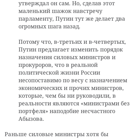
утверждал он сам. Но, сделав этот
маленький шажок навстречу
парламенту, Путин тут же делает два
огромных шага назад.
Потому что, в-третьих и в-четвертых,
Путин предлагает изменить порядок
назначения силовых министров и
прокуроров, что в реальной
политической жизни России
несопоставимо по весу с назначением
экономических и прочих министров,
которые, чем бы ни руководили, в
реальности являются «министрами без
портфеля» наподобие несчастного
Абызова.
Раньше силовые министры хотя бы 