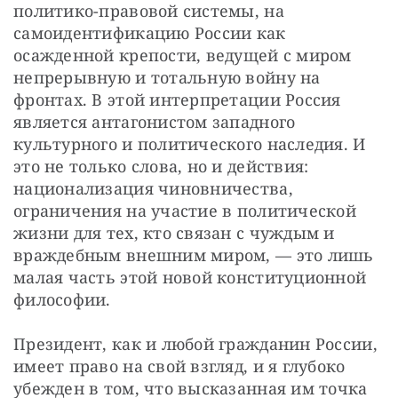
политико-правовой системы, на 
самоидентификацию России как 
осажденной крепости, ведущей с миром 
непрерывную и тотальную войну на 
фронтах. В этой интерпретации Россия 
является антагонистом западного 
культурного и политического наследия. И 
это не только слова, но и действия: 
национализация чиновничества, 
ограничения на участие в политической 
жизни для тех, кто связан с чуждым и 
враждебным внешним миром, — это лишь 
малая часть этой новой конституционной 
философии.
Президент, как и любой гражданин России, 
имеет право на свой взгляд, и я глубоко 
убежден в том, что высказанная им точка 