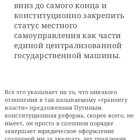
вниз до самого конца и
конституционно закрепить
статус местного
самоуправления как части
единой централизованной
государственной машины.
Все это указывает на то, что никакого 
отношения к так называемому «транзиту 
власти» предложенная Путиным 
конституционная реформа, скорее всего, не 
имеет, он просто в спешном порядке 
завершает юридическое оформление 
созданной им за двадцать лет правления 