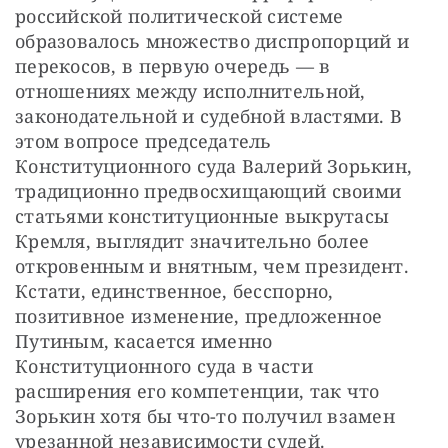
российской политической системе 
образовалось множество диспропорций и 
перекосов, в первую очередь — в 
отношениях между исполнительной, 
законодательной и судебной властями. В 
этом вопросе председатель 
Конституционного суда Валерий Зорькин, 
традиционно предвосхищающий своими 
статьями конституционные выкрутасы 
Кремля, выглядит значительно более 
откровенным и внятным, чем президент. 
Кстати, единственное, бесспорно, 
позитивное изменение, предложенное 
Путиным, касается именно 
Конституционного суда в части 
расширения его компетенции, так что 
Зорькин хотя бы что-то получил взамен 
урезанной независимости судей.