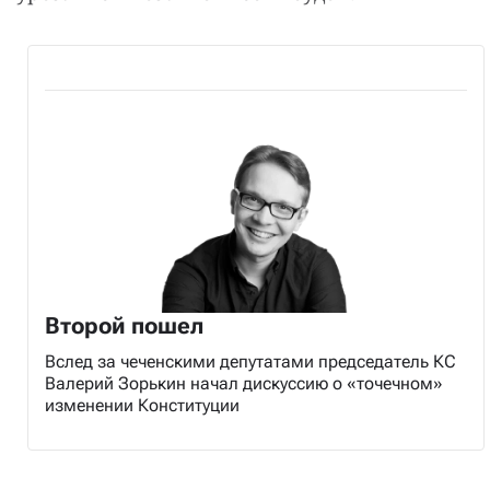
Второй пошел
Вслед за чеченскими депутатами председатель КС
Валерий Зорькин начал дискуссию о «точечном»
изменении Конституции