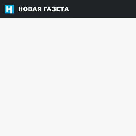
НОВАЯ ГАЗЕТА