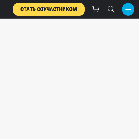
СТАТЬ СОУЧАСТНИКОМ