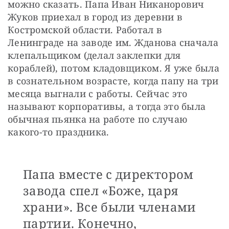
можно сказать. Папа Иван Никанорович 
Жуков приехал в город из деревни в 
Костромской области. Работал в 
Ленинграде на заводе им. Жданова сначала 
клепальщиком (делал заклепки для 
кораблей), потом кладовщиком. Я уже была 
в сознательном возрасте, когда папу на три 
месяца выгнали с работы. Сейчас это 
называют корпоративы, а тогда это была 
обычная пьянка на работе по случаю 
какого-то праздника.
Папа вместе с директором
завода спел «Боже, царя
храни». Все были членами
партии. Конечно,