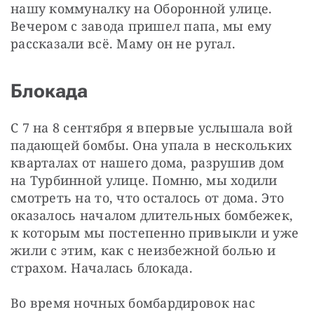
нашу коммуналку на Оборонной улице. 
Вечером с завода пришел папа, мы ему 
рассказали всё. Маму он не ругал.
Блокада
С 7 на 8 сентября я впервые услышала вой 
падающей бомбы. Она упала в нескольких 
кварталах от нашего дома, разрушив дом 
на Турбинной улице. Помню, мы ходили 
смотреть на то, что осталось от дома. Это 
оказалось началом длительных бомбежек, 
к которым мы постепенно привыкли и уже 
жили с этим, как с неизбежной болью и 
страхом. Началась блокада.
Во время ночных бомбардировок нас 