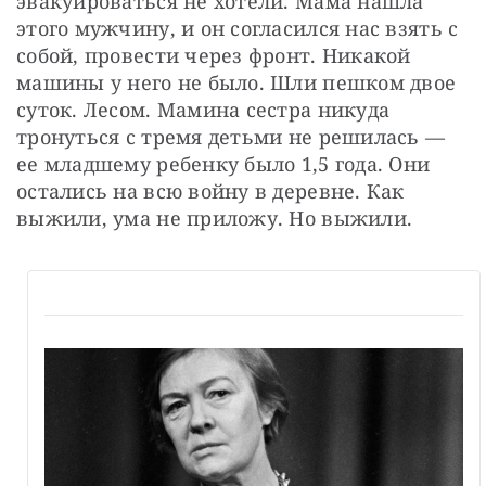
эвакуироваться не хотели. Мама нашла 
этого мужчину, и он согласился нас взять с 
собой, провести через фронт. Никакой 
машины у него не было. Шли пешком двое 
суток. Лесом. Мамина сестра никуда 
тронуться с тремя детьми не решилась — 
ее младшему ребенку было 1,5 года. Они 
остались на всю войну в деревне. Как 
выжили, ума не приложу. Но выжили.