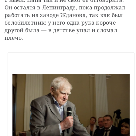
Он остался в Ленинграде, пока продолжал 
работать на заводе Жданова, так как был 
белобилетник: у него одна рука короче 
другой была — в детстве упал и сломал 
плечо.