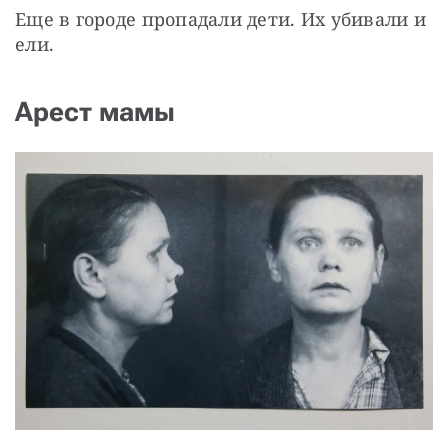
Еще в городе пропадали дети. Их убивали и 
ели.
Арест мамы