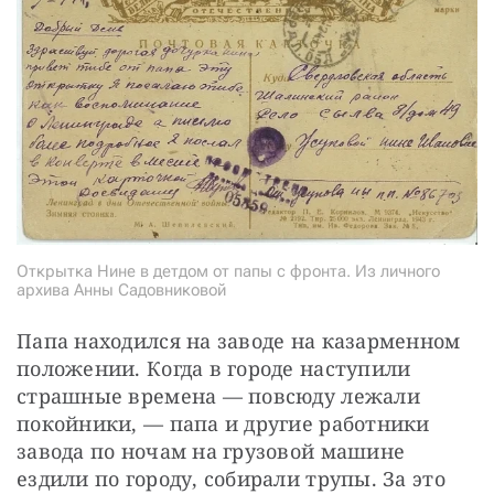
Открытка Нине в детдом от папы с фронта. Из личного
архива Анны Садовниковой
Папа находился на заводе на казарменном 
положении. Когда в городе наступили 
страшные времена — повсюду лежали 
покойники, — папа и другие работники 
завода по ночам на грузовой машине 
ездили по городу, собирали трупы. За это 