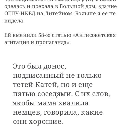
оделась и поехала в Большой дом, здание 
ОГПУ-НКВД на Литейном. Больше я ее не 
видела.
Ей вменили 58-ю статью «Антисоветская 
агитация и пропаганда».
Это был донос,
подписанный не только
тетей Катей, но и еще
пятью соседями. С их слов,
якобы мама хвалила
немцев, говорила, какие
они хорошие.