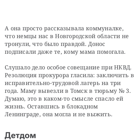
А она просто рассказывала коммуналке, 
что немцы нас в Новгородской области не 
тронули, что было правдой. Донос 
подписали даже те, кому мама помогала.
Слушало дело особое совещание при НКВД. 
Резолюция прокурора гласила: заключить в 
исправительно-трудовой лагерь на три 
года. Маму вывезли в Томск в тюрьму № 3. 
Думаю, это в каком-то смысле спасло ей 
жизнь. Оставшись в блокадном 
Ленинграде, она могла и не выжить.
Детдом