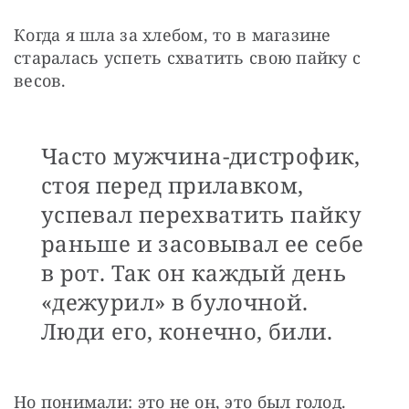
Когда я шла за хлебом, то в магазине 
старалась успеть схватить свою пайку с 
весов.
Часто мужчина-дистрофик,
стоя перед прилавком,
успевал перехватить пайку
раньше и засовывал ее себе
в рот. Так он каждый день
«дежурил» в булочной.
Люди его, конечно, били.
Но понимали: это не он, это был голод.