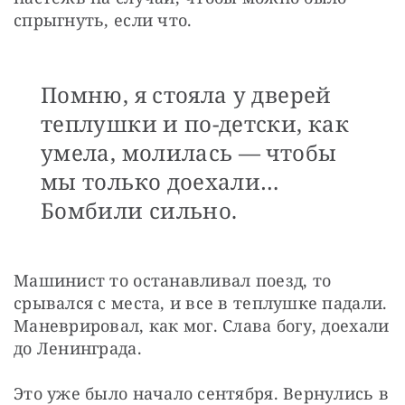
спрыгнуть, если что.
Помню, я стояла у дверей
теплушки и по-детски, как
умела, молилась — чтобы
мы только доехали…
Бомбили сильно.
Машинист то останавливал поезд, то 
срывался с места, и все в теплушке падали. 
Маневрировал, как мог. Слава богу, доехали 
до Ленинграда.
Это уже было начало сентября. Вернулись в 