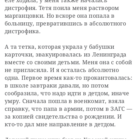
дистрофия. Тетя поила меня раствором 
марганцовки. Но вскоре она попала в 
больницу, превратившись в абсолютного 
дистрофика.
А та тетка, которая украла у бабушки 
карточки, эвакуировалась из Ленинграда 
вместе со своими детьми. Меня она с собой 
не пригласила. И я осталась абсолютно 
одна. Первое время как-то прокантовалась: 
в школе завтраки давали, но потом 
сообразила, что надо идти в детдом, иначе 
умру. Сначала пошла в военкомат, взяла 
справку, что папа в армии, потом в ЗАГС — 
за копией свидетельства о рождении. И 
кто-то дал мне направление в детдом.