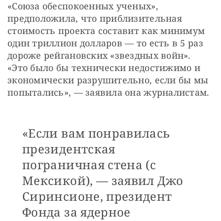
«Союза обеспокоенных ученых», 
предположила, что приблизительная 
стоимость проекта составит как минимум 
один триллион долларов — то есть в 5 раз 
дороже рейгановских «звездных войн». 
«Это было бы технически недостижимо и 
экономически разрушительно, если бы мы 
попытались», — заявила она журналистам.
«Если вам понравилась
президентская
пограничная стена (с
Мексикой), — заявил Джо
Сиринсионе, президент
Фонда за ядерное