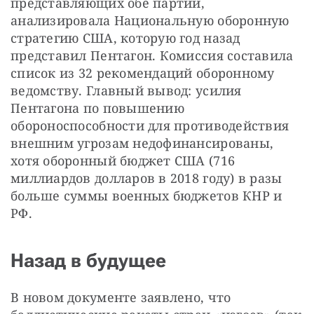
представляющих обе партии, 
анализировала Национальную оборонную 
стратегию США, которую год назад 
представил Пентагон. Комиссия составила 
список из 32 рекомендаций оборонному 
ведомству. Главный вывод: усилия 
Пентагона по повышению 
обороноспособности для противодействия 
внешним угрозам недофинансированы, 
хотя оборонный бюджет США (716 
миллиардов долларов в 2018 году) в разы 
больше суммы военных бюджетов КНР и 
РФ.
Назад в будущее
В новом документе заявлено, что 