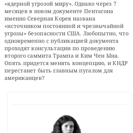
«ядерной угрозой миру». Однако через 7 
месяцев в новом документе Пентагона 
именно Северная Корея названа 
«источником постоянной и чрезвычайной 
угрозы» безопасности США. Любопытно, что 
одновременно с публикацией документа 
проходят консультации по проведению 
второго саммита Трампа и Ким Чен Ына. 
Опять придется менять концепцию, и КНДР 
перестанет быть главным пугалом для 
американцев?