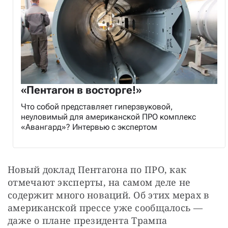
«Пентагон в восторге!»
Что собой представляет гиперзвуковой,
неуловимый для американской ПРО комплекс
«Авангард»? Интервью с экспертом
Новый доклад Пентагона по ПРО, как 
отмечают эксперты, на самом деле не 
содержит много новаций. Об этих мерах в 
американской прессе уже сообщалось — 
даже о плане президента Трампа 