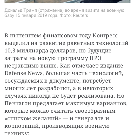
Дональд Трамп (отражение) во время визита на военную
базу 15 января 2019 года. Фото: Reuters
В нынешнем финансовом году Конгресс 
выделил на развитие ракетных технологий 
10,3 миллиарда долларов, но будущие 
затраты на новую программу ПРО 
несравнимо выше. Как отмечает издание 
Defense News, большая часть технологий, 
обсуждаемых в документе, потребует 
многих лет разработки, а в некоторых 
случаях никогда не будет реализована. Но 
Пентагон предлагает максимум вариантов, 
которые можно считать своеобразным 
«списком желаний» — и генералов и 
корпораций, производящих военную 
технику: