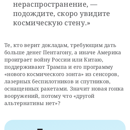
нераспространение, —
подождите, скоро увидите
космическую стену.»
Те, кто верит докладам, требующим дать 
больше денег Пентагону, а иначе Америка 
проиграет войну России или Китаю, 
поддерживают Трампа и его программу 
«нового космического зонта» из сенсоров, 
лазерных беспилотников и спутников, 
оснащенных ракетами. Значит новая гонка 
вооружений, потому что «другой 
альтернативы нет»?