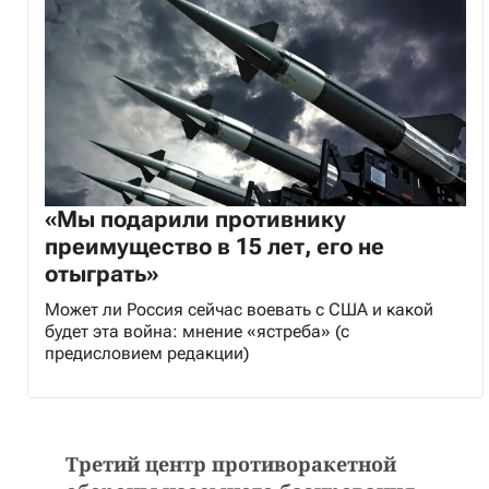
«Мы подарили противнику
преимущество в 15 лет, его не
отыграть»
Может ли Россия сейчас воевать с США и какой
будет эта война: мнение «ястреба» (с
предисловием редакции)
Третий центр противоракетной