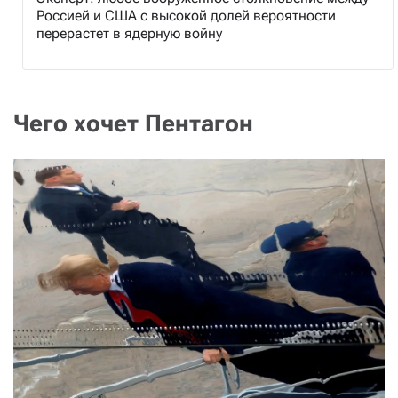
Россией и США с высокой долей вероятности
перерастет в ядерную войну
Чего хочет Пентагон