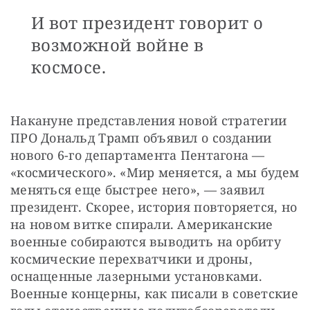
И вот президент говорит о
возможной войне в
космосе.
Накануне представления новой стратегии 
ПРО Дональд Трамп объявил о создании 
нового 6-го департамента Пентагона — 
«космического». «Мир меняется, а мы будем 
меняться еще быстрее него», — заявил 
президент. Скорее, история повторяется, но 
на новом витке спирали. Американские 
военные собираются выводить на орбиту 
космические перехватчики и дроны, 
оснащенные лазерными установками. 
Военные концерны, как писали в советские 