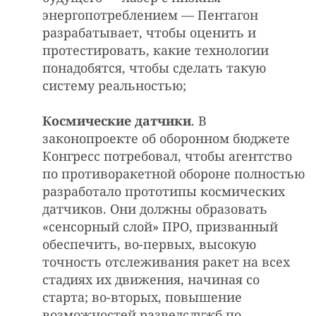
энергопотреблением — Пентагон
разрабатывает, чтобы оценить и
протестировать, какие технологии
понадобятся, чтобы сделать такую
систему реальностью;
Космические датчики
. В
законопроекте об оборонном бюджете
Конгресс потребовал, чтобы агентство
по противоракетной обороне полностью
разработало прототипы космических
датчиков. Они должны образовать
«сенсорный слой» ПРО, призванный
обеспечить, во-первых, высокую
точность отслеживания ракет на всех
стадиях их движения, начиная со
старта; во-вторых, повышение
возможностей разведслужб по