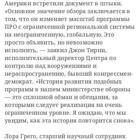
Америки встретили документ в штыки. 
«Основное значение обзора заключается в 
том, что он изменяет масштаб программы 
ПРО с ограниченной региональной системы 
на неограниченную, глобальную. Это 
просто объявить, но невозможно 
исполнить, — заявил Джон Тирни, 
исполнительный директор Центра по 
контролю над вооружениями и 
нераспространению, бывший конгрессмен-
демократ. «История развития подобных 
программ в нашем министерстве обороны 
— это сплошной обман и обещания, за 
которыми следует реализация на очень 
ограниченном уровне. Я ожидаю, что мы 
увидим, как эта история повторится снова».
Лора Грего, старший научный сотрудник 