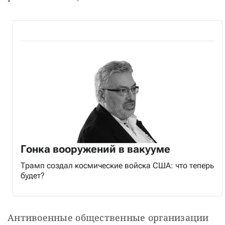
Гонка вооружений в вакууме
Трамп создал космические войска США: что теперь
будет?
Антивоенные общественные организации 