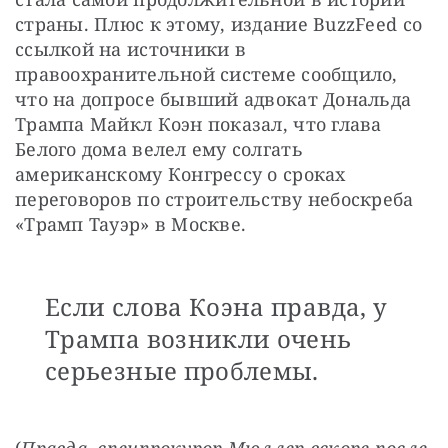
страны. Плюс к этому, издание BuzzFeed со 
ссылкой на источники в 
правоохранительной системе сообщило, 
что на допросе бывший адвокат Дональда 
Трампа Майкл Коэн показал, что глава 
Белого дома велел ему солгать 
американскому Конгрессу о сроках 
переговоров по строительству небоскреба 
«Трамп Тауэр» в Москве.
Если слова Коэна правда, у
Трампа возникли очень
серьезные проблемы.