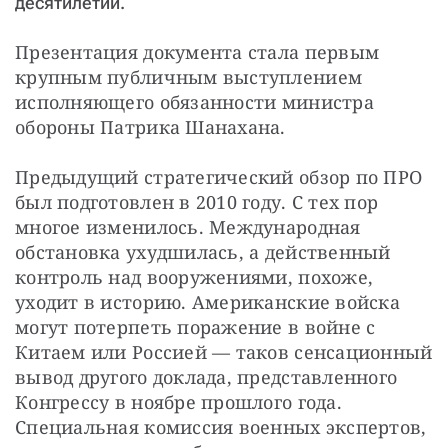
десятилетий.
Презентация документа стала первым 
крупным публичным выступлением 
исполняющего обязанности министра 
обороны Патрика Шанахана.
Предыдущий стратегический обзор по ПРО 
был подготовлен в 2010 году. С тех пор 
многое изменилось. Международная 
обстановка ухудшилась, а действенный 
контроль над вооружениями, похоже, 
уходит в историю. Американские войска 
могут потерпеть поражение в войне с 
Китаем или Россией — таков сенсационный 
вывод другого доклада, представленного 
Конгрессу в ноябре прошлого года. 
Специальная комиссия военных экспертов, 