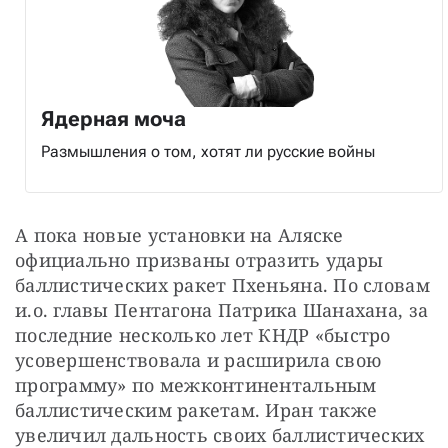
Ядерная моча
Размышления о том, хотят ли русские войны
А пока новые установки на Аляске 
официально призваны отразить удары 
баллистических ракет Пхеньяна. По словам 
и.о. главы Пентагона Патрика Шанахана, за 
последние несколько лет КНДР «быстро 
усовершенствовала и расширила свою 
программу» по межконтинентальным 
баллистическим ракетам. Иран также 
увеличил дальность своих баллистических 