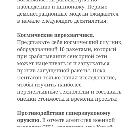
наблюдению и шпионажу. Первые
демонстрационные модели ожидаются
в начале следующего десятилетия;
Космические перехватчики.
Представьте себе космический спутник,
оборудованный 10 ракетами, который
при срабатывании сенсорной сети
может нацеливаться и запускаться
против запущенной ракеты. Пока
Пентагон только начал исследование,
чтобы изучить наиболее
перспективные технологии и составить
оценки стоимости и времени проекта;
Противодействие гиперзвуковому
оружию.
В отчете агентства военной