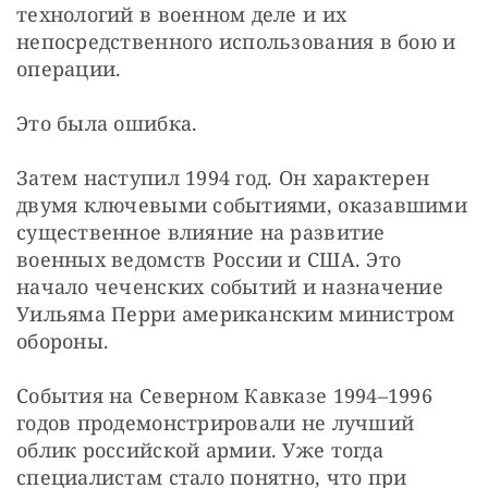
технологий в военном деле и их 
непосредственного использования в бою и 
операции.
Это была ошибка.
Затем наступил 1994 год. Он характерен 
двумя ключевыми событиями, оказавшими 
существенное влияние на развитие 
военных ведомств России и США. Это 
начало чеченских событий и назначение 
Уильяма Перри американским министром 
обороны.
События на Северном Кавказе 1994–1996 
годов продемонстрировали не лучший 
облик российской армии. Уже тогда 
специалистам стало понятно, что при 