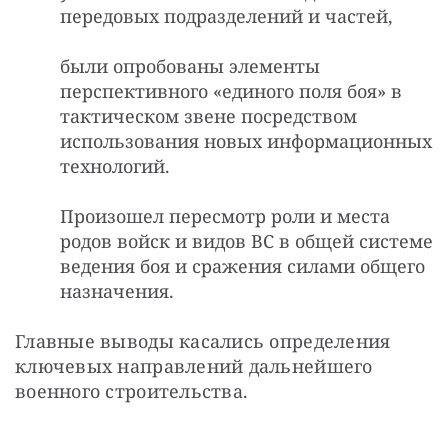
передовых подразделений и частей,
были опробованы элементы
перспективного «единого поля боя» в
тактическом звене посредством
использования новых информационных
технологий.
Произошел пересмотр роли и места
родов войск и видов ВС в общей системе
ведения боя и сражения силами общего
назначения.
Главные выводы касались определения 
ключевых направлений дальнейшего 
военного строительства.