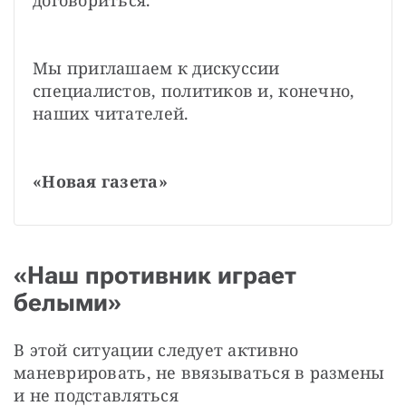
Мы приглашаем к дискуссии 
специалистов, политиков и, конечно, 
наших читателей.
«Новая газета»
«Наш противник играет
белыми»
В этой ситуации следует активно 
маневрировать, не ввязываться в размены 
и не подставляться