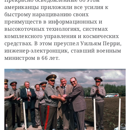
американцы приложили все усилия к 
быстрому наращиванию своих 
преимуществ в информационных и 
высокоточных технологиях, системах 
комплексного управления и космических 
средствах. В этом преуспел Уильям Перри, 
инженер-электронщик, ставший военным 
министром в 66 лет.