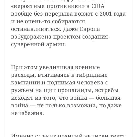
«вероятные противники» в США 
вообще без перерыва воюют с 2001 года 
и не очень-то собираются 
останавливаться. Даже Европа 
взбудоражена проектом создания 
суверенной армии.
При этом увеличивая военные 
расходы, втягиваясь в гибридные 
кампании и поднимая человека с 
ружьем на щит пропаганды, ястребы 
исходят из того, что война — большая 
война — не только возможна, но даже 
неизбежна.
Именно с таких позиций написан текст 