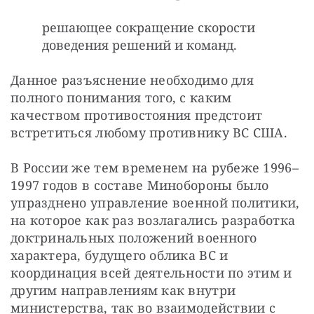
решающее сокращение скорости
доведения решений и команд.
Данное разъяснение необходимо для 
полного понимания того, с каким 
качеством противостояния предстоит 
встретиться любому противнику ВС США.
В России же тем временем на рубеже 1996–
1997 годов в составе Минобороны было 
упразднено управление военной политики, 
на которое как раз возлагались разработка 
доктринальных положений военного 
характера, будущего облика ВС и 
координация всей деятельности по этим и 
другим направлениям как внутри 
министерства, так во взаимодействии с 