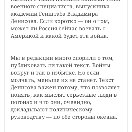
военного специалиста, выпускника 
академии Генштаба Владимира 
Денисова. Если коротко — он о том, 
может ли Россия сейчас воевать с 
Америкой и какой будет эта война.
Мы в редакции много спорили о том, 
публиковать ли такой текст. Войны 
вокруг и так в избытке. Но если 
молчать, меньше их не станет. Текст 
Денисова важен потому, что позволяет 
понять, как мыслят серьезные люди в 
погонах и что они, очевидно, 
докладывают политическому 
руководству — по обе стороны океана.