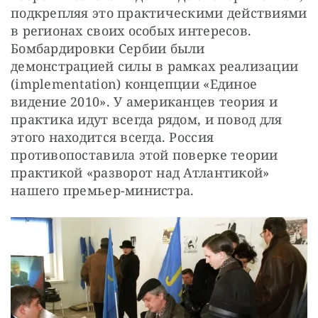
подкрепляя это практическими действиями 
в регионах своих особых интересов. 
Бомбардировки Сербии были 
демонстрацией силы в рамках реализации 
(implementation) концепции «Единое 
видение 2010». У американцев теория и 
практика идут всегда рядом, и повод для 
этого находится всегда. Россия 
противопоставила этой поверке теории 
практикой «разворот над Атлантикой» 
нашего премьер-министра.