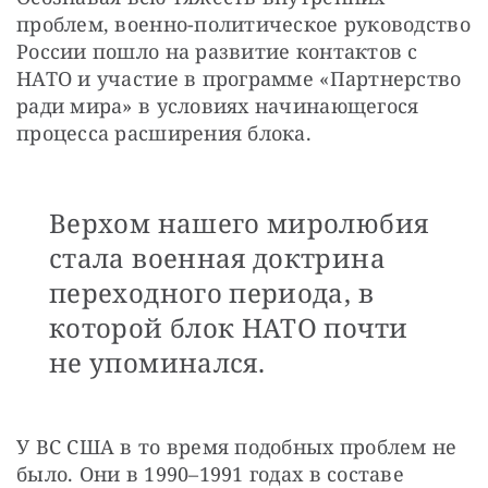
проблем, военно-политическое руководство 
России пошло на развитие контактов с 
НАТО и участие в программе «Партнерство 
ради мира» в условиях начинающегося 
процесса расширения блока.
Верхом нашего миролюбия
стала военная доктрина
переходного периода, в
которой блок НАТО почти
не упоминался.
У ВС США в то время подобных проблем не 
было. Они в 1990–1991 годах в составе 