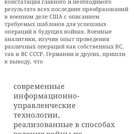
констатация главного и необходимого 
результата всех последних преобразований 
в военном деле США с описанием 
требуемых шаблонов для успешных 
операций в будущих войнах. Военные 
аналитики, изучив опыт проведения 
различных операций как собственных ВС, 
так и ВС СССР, Германии и других, пришли 
к выводу, что
современные
информационно-
управленческие
технологии,
реализованные в способах
ведения войны по