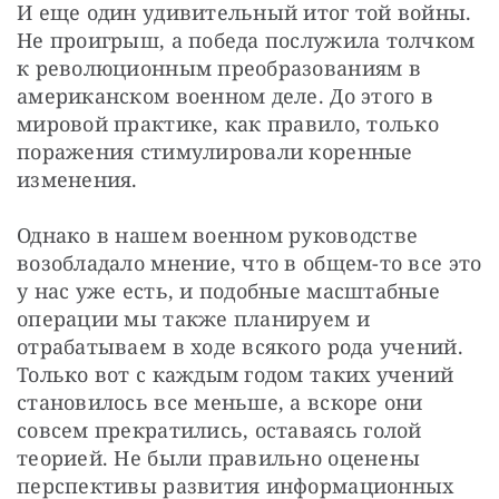
И еще один удивительный итог той войны. 
Не проигрыш, а победа послужила толчком 
к революционным преобразованиям в 
американском военном деле. До этого в 
мировой практике, как правило, только 
поражения стимулировали коренные 
изменения.
Однако в нашем военном руководстве 
возобладало мнение, что в общем-то все это 
у нас уже есть, и подобные масштабные 
операции мы также планируем и 
отрабатываем в ходе всякого рода учений. 
Только вот с каждым годом таких учений 
становилось все меньше, а вскоре они 
совсем прекратились, оставаясь голой 
теорией. Не были правильно оценены 
перспективы развития информационных 