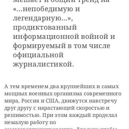
«…непобедимую и
легендарную…»,
продиктованный
информационной войной и
формируемый в том числе
официальной
журналистикой.
А тем временем два крупнейших и самых 
мощных военных организма современного 
мира, Россия и США, движутся навстречу 
друг другу с нарастающей скоростью и 
решимостью. При этом каждый проделал 
немалую работу по 