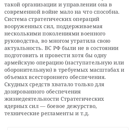
такой организации и управлении она в 
современной войне мало на что способна. 
Система стратегических операций 
вооруженных сил, поддерживаемая 
несколькими поколениями военного 
руководства, во многом утратила свою 
актуальность. ВС РФ были не в состоянии 
подготовить и провести хотя бы одну 
армейскую операцию (наступательную или 
оборонительную) в требуемых масштабах и 
объемах всестороннего обеспечения. 
Скудных средств хватало только для 
дозированного обеспечения 
жизнедеятельности Стратегических 
ядерных сил — боевое дежурство, 
технические регламенты и т.д.