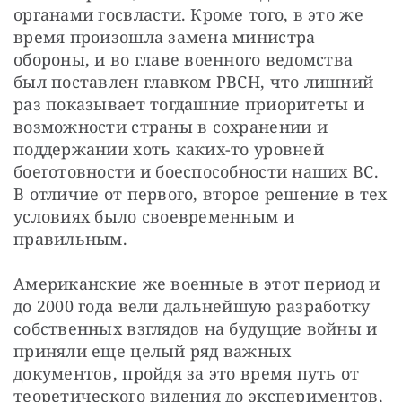
органами госвласти. Кроме того, в это же 
время произошла замена министра 
обороны, и во главе военного ведомства 
был поставлен главком РВСН, что лишний 
раз показывает тогдашние приоритеты и 
возможности страны в сохранении и 
поддержании хоть каких-то уровней 
боеготовности и боеспособности наших ВС. 
В отличие от первого, второе решение в тех 
условиях было своевременным и 
правильным.
Американские же военные в этот период и 
до 2000 года вели дальнейшую разработку 
собственных взглядов на будущие войны и 
приняли еще целый ряд важных 
документов, пройдя за это время путь от 
теоретического видения до экспериментов, 