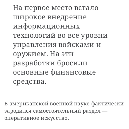
На первое место встало
широкое внедрение
информационных
технологий во все уровни
управления войсками и
оружием. На эти
разработки бросили
основные финансовые
средства.
В американской военной науке фактически 
зародился самостоятельный раздел — 
оперативное искусство.