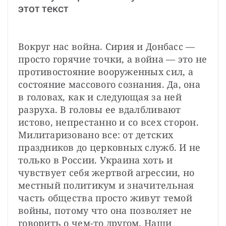
этот текст
Вокруг нас война. Сирия и Донбасс — 
просто горячие точки, а война — это не 
противостояние вооруженных сил, а 
состояние массового сознания. Да, она 
в головах, как и следующая за ней 
разруха. В головы ее вдалбливают 
истово, непрестанно и со всех сторон. 
Милитаризовано все: от детских 
праздников до церковных служб. И не 
только в России. Украина хоть и 
чувствует себя жертвой агрессии, но 
местный политикум и значительная 
часть общества просто живут темой 
войны, потому что она позволяет не 
говорить о чем-то другом. Наши 