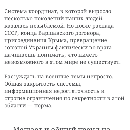
Система координат, в которой выросло 
несколько поколений наших людей, 
казалась незыблемой. Но после распада 
СССР, конца Варшавского договора, 
присоединения Крыма, превращение 
союзной Украины фактически во врага 
начинаешь понимать, что ничего 
невозможного в этом мире не существует.
Рассуждать на военные темы непросто. 
Общая закрытость системы, 
информационная недостаточность и 
строгие ограничения по секретности в этой 
области — норма.
Мешает и общий тренд на