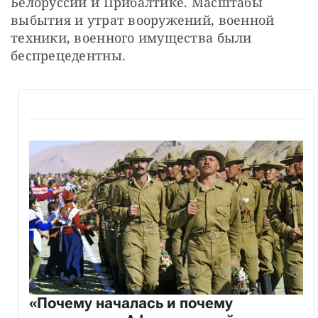
Белоруссии и Прибалтике. Масштабы 
выбытия и утрат вооружений, военной 
техники, военного имущества были 
беспрецедентны.
«Почему началась и почему