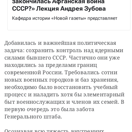
закончилась Афганская война
СССР?» Лекция Андрея Зубова
Кафедра истории «Новой газеты» представляет
Добавилась и важнейшая политическая 
задача: сохранить контроль над ядерными 
силами бывшего СССР. Частично они уже 
находились за пределами границ 
современной России. Требовались сотни 
новых военных городков и баз хранения, 
необходимо было восстановить учебный 
процесс и наладить хотя бы элементарный 
быт военнослужащих и членов их семей. В 
первую очередь это была забота 
Генерального штаба.
Осознавая всю тяжесть внутренних 