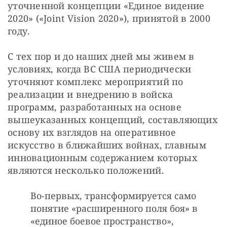
уточненной концепции «Единое видение 
2020» («Joint Vision 2020»), принятой в 2000 
году.
С тех пор и до наших дней мы живем в 
условиях, когда ВС США периодически 
уточняют комплекс мероприятий по 
реализации и внедрению в войска 
программ, разработанных на основе 
вышеуказанных концепций, составляющих 
основу их взглядов на оперативное 
искусство в ближайших войнах, главным 
инновационным содержанием которых 
являются несколько положений.
Во-первых, трансформируется само
понятие «расширенного поля боя» в
«единое боевое пространство»,