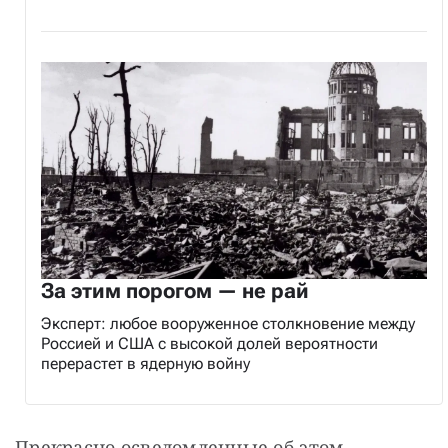
За этим порогом — не рай
Эксперт: любое вооруженное столкновение между
Россией и США с высокой долей вероятности
перерастет в ядерную войну
Прекрасно осведомленные об этом 