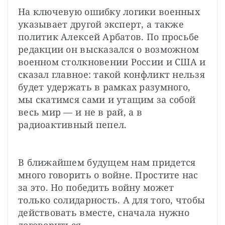
На ключевую ошибку логики военных 
указывает другой эксперт, а также 
политик Алексей Арбатов. По просьбе 
редакции он высказался о возможном 
военном столкновении России и США и 
сказал главное: такой конфликт нельзя 
будет удержать в рамках разумного, 
мы скатимся сами и утащим за собой 
весь мир — и не в рай, а в 
радиоактивный пепел.
В ближайшем будущем нам придется 
много говорить о войне. Простите нас 
за это. Но победить войну может 
только солидарность. А для того, чтобы 
действовать вместе, сначала нужно 
договориться.