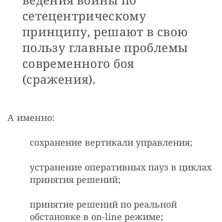
сетецентрическому
принципу, решают в свою
пользу главные проблемы
современного боя
(сражения).
А именно:
сохранение вертикали управления;
устранение оперативных пауз в циклах
принятия решений;
принятие решений по реальной
обстановке в on-line режиме;