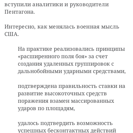
вступили аналитики и руководители 
Пентагона.
Интересно, как менялась военная мысль 
США.
На практике реализовались принципы
«расширенного поля боя» за счет
создания удаленных группировок с
дальнобойными ударными средствами,
подтверждена правильность ставки на
развитие высокоточных средств
поражения взамен массированных
ударов по площадям,
удалось подтвердить возможность
успешных бесконтактных действий