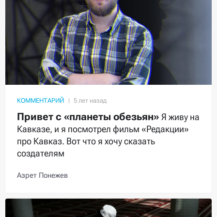
КОММЕНТАРИЙ
Привет с «планеты обезьян»
Я живу на
Кавказе, и я посмотрел фильм «Редакции»
про Кавказ. Вот что я хочу сказать
создателям
Азрет Понежев