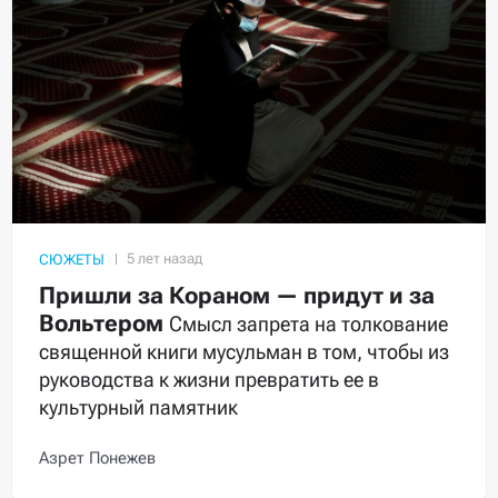
СЮЖЕТЫ
Пришли за Кораном — придут и за
Вольтером
Смысл запрета на толкование
священной книги мусульман в том, чтобы из
руководства к жизни превратить ее в
культурный памятник
Азрет Понежев