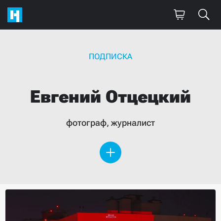
ПОДПИСКА
Евгений
Отцецкий
фотограф, журналист