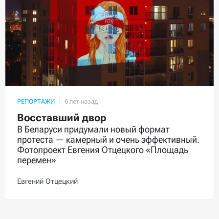
РЕПОРТАЖИ
Восставший двор
В Беларуси придумали новый формат
протеста — камерный и очень эффективный.
Фотопроект Евгения Отцецкого «Площадь
перемен»
Евгений Отцецкий