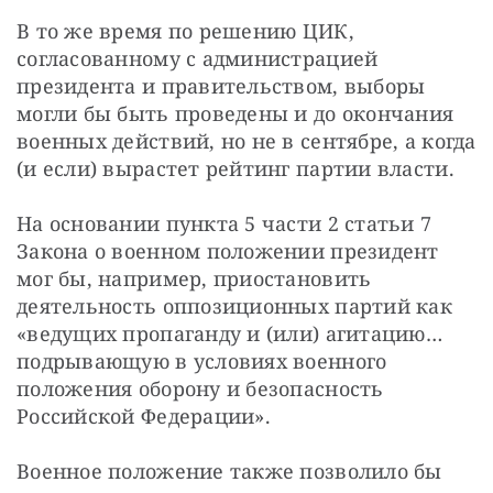
В то же время по решению ЦИК, 
согласованному с администрацией 
президента и правительством, выборы 
могли бы быть проведены и до окончания 
военных действий, но не в сентябре, а когда 
(и если) вырастет рейтинг партии власти.
На основании пункта 5 части 2 статьи 7 
Закона о военном положении президент 
мог бы, например, приостановить 
деятельность оппозиционных партий как 
«ведущих пропаганду и (или) агитацию… 
подрывающую в условиях военного 
положения оборону и безопасность 
Российской Федерации».
Военное положение также позволило бы 