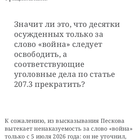
Значит ли это, что десятки
осужденных только за
слово «война» следует
освободить, а
соответствующие
уголовные дела по статье
207.3 прекратить?
К сожалению, из высказывания Пескова 
вытекает ненаказуемость за слово «война» 
только с 5 июля 2026 года: он не уточнил, 