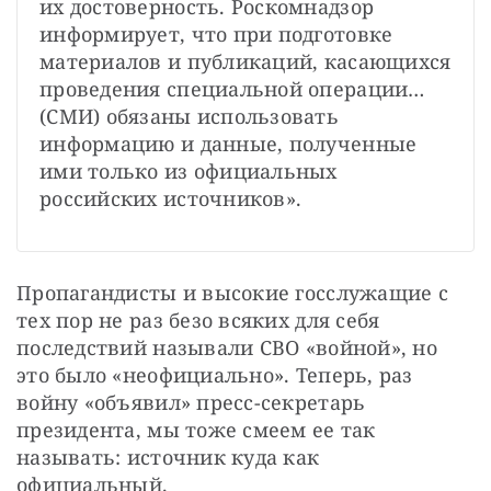
их достоверность. Роскомнадзор 
информирует, что при подготовке 
материалов и публикаций, касающихся 
проведения специальной операции… 
(СМИ) обязаны использовать 
информацию и данные, полученные 
ими только из официальных 
российских источников».
Пропагандисты и высокие госслужащие с 
тех пор не раз безо всяких для себя 
последствий называли СВО «войной», но 
это было «неофициально». Теперь, раз 
войну «объявил» пресс-секретарь 
президента, мы тоже смеем ее так 
называть: источник куда как 
официальный.