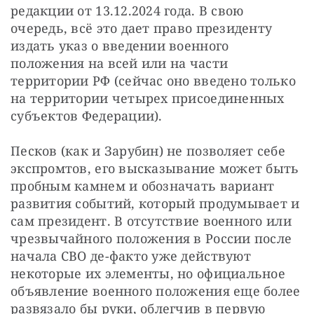
редакции от 13.12.2024 года. В свою 
очередь, всё это дает право президенту 
издать указ о введении военного 
положения на всей или на части 
территории РФ (сейчас оно введено только 
на территории четырех присоединенных 
субъектов Федерации).
Песков (как и Зарубин) не позволяет себе 
экспромтов, его высказывание может быть 
пробным камнем и обозначать вариант 
развития событий, который продумывает и 
сам президент. В отсутствие военного или 
чрезвычайного положения в России после 
начала СВО де-факто уже действуют 
некоторые их элементы, но официальное 
объявление военного положения еще более 
развязало бы руки, облегчив в первую 