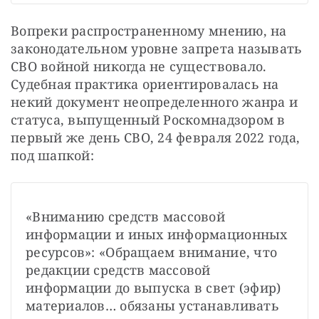
Вопреки распространенному мнению, на 
законодательном уровне запрета называть 
СВО войной никогда не существовало. 
Судебная практика ориентировалась на 
некий документ неопределенного жанра и 
статуса, выпущенный Роскомнадзором в 
первый же день СВО, 24 февраля 2022 года, 
под шапкой:
«Вниманию средств массовой 
информации и иных информационных 
ресурсов»: «Обращаем внимание, что 
редакции средств массовой 
информации до выпуска в свет (эфир) 
материалов… обязаны устанавливать 