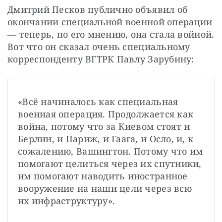
Дмитрий Песков публично объявил об 
окончании специальной военной операции 
— теперь, по его мнению, она стала войной. 
Вот что он сказал очень специальному 
корреспонденту ВГТРК Павлу Зарубину:
«Всё начиналось как специальная 
военная операция. Продолжается как 
война, потому что за Киевом стоят и 
Берлин, и Париж, и Гаага, и Осло, и, к 
сожалению, Вашингтон. Потому что им 
помогают целиться через их спутники, 
им помогают наводить иностранное 
вооружение на наши цели через всю 
их инфраструктуру».