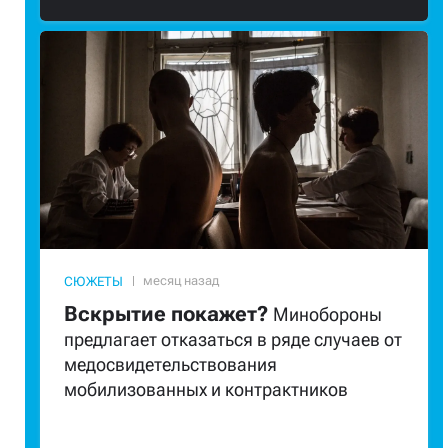
СЮЖЕТЫ
Вскрытие покажет?
Минобороны
предлагает отказаться в ряде случаев от
медосвидетельствования
мобилизованных и контрактников