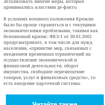
легализовать многие меры, которые 
принимались властями де-факто.
В условиях военного положения Кремлю 
было бы проще справиться и с текущими 
экономическими проблемами, такими как 
бензиновый кризис: ФКЗ-1 от 30.01.2002 
предусматривает, в том числе для нужд 
населения, «принятие мер, связанных с 
введением временных ограничений на 
осуществление экономической и 
финансовой деятельности, оборот 
имущества, свободное перемещение 
товаров, услуг и финансовых средств», то 
есть введение карточной системы.
Читайте также