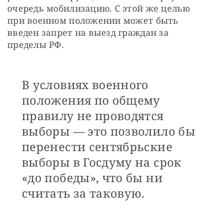
очередь мобилизацию. С этой же целью 
при военном положении может быть 
введен запрет на выезд граждан за 
пределы РФ.
В условиях военного
положения по общему
правилу не проводятся
выборы — это позволило бы
перенести сентябрьские
выборы в Госдуму на срок
«до победы», что бы ни
считать за таковую.