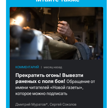
КОММЕНТАРИЙ
Прекратить огонь! Вывезти
раненых с поля боя!
Обращение от
имени читателей «Новой газеты»,
которое можно подписать
Дмитрий Муратов*,
Сергей Соколов