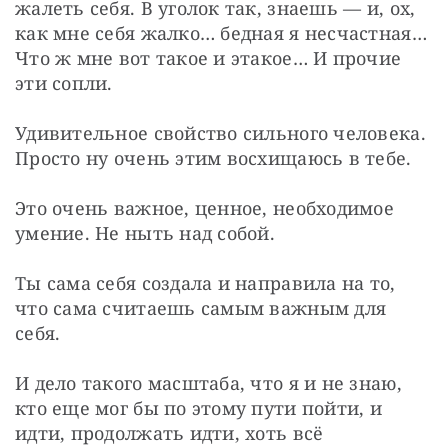
жалеть себя. В уголок так, знаешь — и, ох, 
как мне себя жалко… бедная я несчастная… 
Что ж мне вот такое и этакое… И прочие 
эти сопли.
Удивительное свойство сильного человека. 
Просто ну очень этим восхищаюсь в тебе.
Это очень важное, ценное, необходимое 
умение. Не ныть над собой.
Ты сама себя создала и направила на то, 
что сама считаешь самым важным для 
себя.
И дело такого масштаба, что я и не знаю, 
кто еще мог бы по этому пути пойти, и 
идти, продолжать идти, хоть всё 