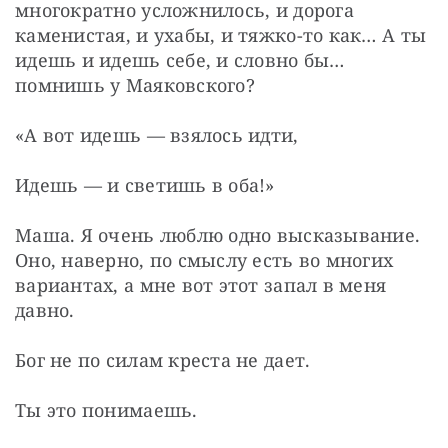
многократно усложнилось, и дорога 
каменистая, и ухабы, и тяжко-то как… А ты 
идешь и идешь себе, и словно бы… 
помнишь у Маяковского?
«А вот идешь — взялось идти,
Идешь — и светишь в оба!»
Маша. Я очень люблю одно высказывание. 
Оно, наверно, по смыслу есть во многих 
вариантах, а мне вот этот запал в меня 
давно.
Бог не по силам креста не дает.
Ты это понимаешь.