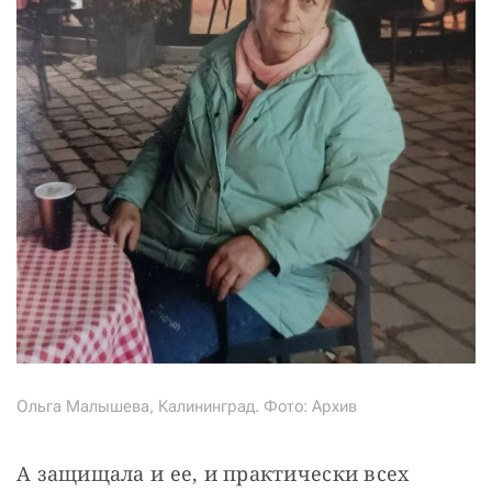
Ольга Малышева, Калининград. Фото: Архив
А защищала и ее, и практически всех 