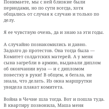
Понимаете, мы с ней близкие были 
периодами, но по сути всегда, хотя 
общались от случая к случаю и только по 
делу.
Я ее чувствую очень, да и знаю за эти годы.
А случайно познакомились и давно. 
Задолго до протестов. Она тогда была — 
Комитет солдатских матерей. А у меня 
сына загребли в армию, выдавали диплом 
об окончании вуза — и с дипломом 
повестку в руки! В общем, я бегала, не 
знала, что делать. Из окна маршрутки 
увидела плакат комитета.
Война в Чечне шла тогда. Вот и пошла туда. 
В квартиру позвонила, Маша меня 