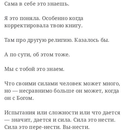
Сама в себе это знаешь.
Я это поняла. Особенно когда 
корректировала твою книгу.
Там про другую религию. Казалось бы.
А по сути, об этом тоже.
Мы с тобой это знаем.
Что своими силами человек может много, 
но — несравнимо больше он может, когда 
он с Богом.
Испытания или сложности или что дается 
— значит, дается и сила. Сила это нести. 
Сила это пере-нести. Вы-нести.