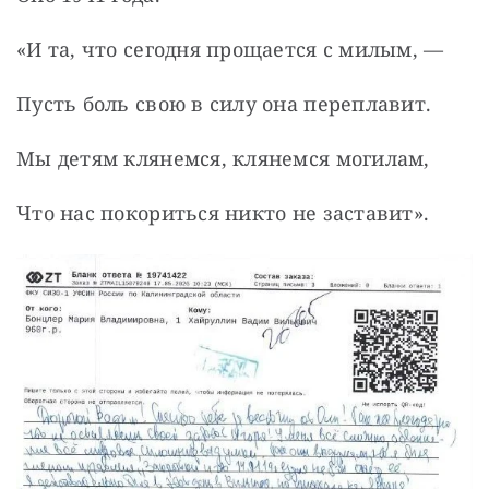
«И та, что сегодня прощается с милым, —
Пусть боль свою в силу она переплавит.
Мы детям клянемся, клянемся могилам,
Что нас покориться никто не заставит».