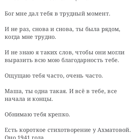
Бог мне дал тебя в трудный момент.
И не раз, снова и снова, ты была рядом, 
когда мне трудно.
И не знаю я таких слов, чтобы они могли 
выразить всю мою благодарность тебе.
Ощущаю тебя часто, очень часто.
Маша, ты одна такая. И всё в тебе, все 
начала и концы.
Обнимаю тебя крепко.
Есть короткое стихотворение у Ахматовой. 
Оно 1941 года.