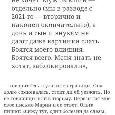
отдельно (мы в разводе с
2021-го — вторично и
наконец окончательно), а
дочь и сын и внукам не
дают даже картинки слать.
Боятся моего влияния.
Боятся всего. Меня знать не
хотят, заблокировали»,
— говорит Ольга уже из-за границы. Она 
долго сомневалась, стоит ли ей уезжать. Но 
ее товарищи шли в тюрьму. Пересылая мне 
свое письмо Марии и ее ответ, Ольга 
пишет: «Сижу тут, одни болезни да слезы, 