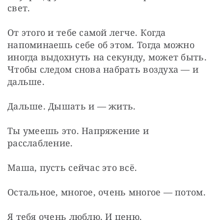
свет.
От этого и тебе самой легче. Когда 
напоминаешь себе об этом. Тогда можно 
иногда выдохнуть на секунду, может быть. 
Чтобы следом снова набрать воздуха — и 
дальше.
Дальше. Дышать и — жить.
Ты умеешь это. Напряжение и 
расслабление.
Маша, пусть сейчас это всё.
Остальное, многое, очень многое — потом.
Я тебя очень люблю. И ценю.