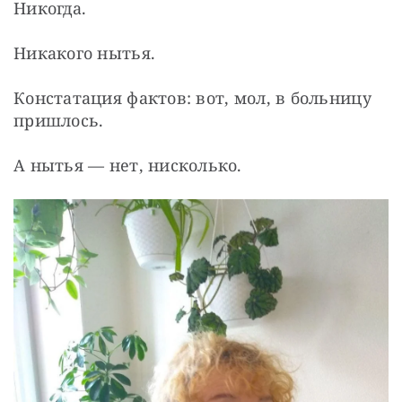
Никогда.
Никакого нытья.
Констатация фактов: вот, мол, в больницу 
пришлось.
А нытья — нет, нисколько.