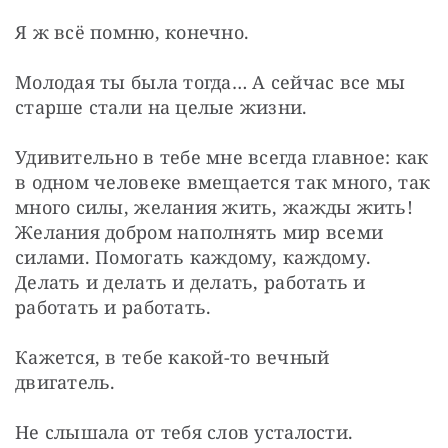
Я ж всё помню, конечно.
Молодая ты была тогда… А сейчас все мы 
старше стали на целые жизни.
Удивительно в тебе мне всегда главное: как 
в одном человеке вмещается так много, так 
много силы, желания жить, жажды жить! 
Желания добром наполнять мир всеми 
силами. Помогать каждому, каждому. 
Делать и делать и делать, работать и 
работать и работать.
Кажется, в тебе какой-то вечный 
двигатель.
Не слышала от тебя слов усталости. 