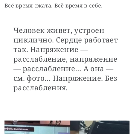
Всё время сжата. Всё время в себе.
Человек живет, устроен
циклично. Сердце работает
так. Напряжение —
расслабление, напряжение
— расслабление… А она —
см. фото… Напряжение. Без
расслабления.