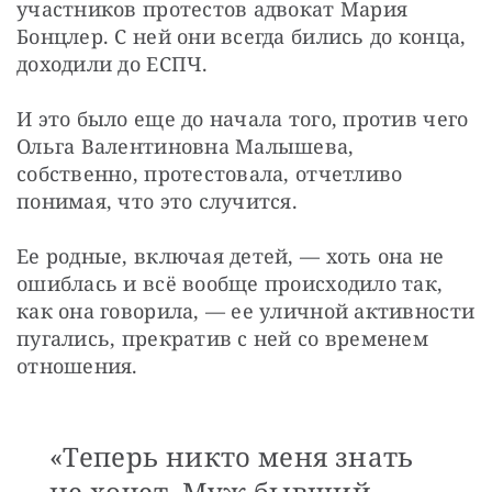
участников протестов адвокат Мария 
Бонцлер. С ней они всегда бились до конца, 
доходили до ЕСПЧ.
И это было еще до начала того, против чего 
Ольга Валентиновна Малышева, 
собственно, протестовала, отчетливо 
понимая, что это случится.
Ее родные, включая детей, — хоть она не 
ошиблась и всё вообще происходило так, 
как она говорила, — ее уличной активности 
пугались, прекратив с ней со временем 
отношения.
«Теперь никто меня знать
не хочет. Муж бывший —