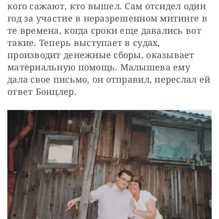
кого сажают, кто вышел. Сам отсидел один 
год за участие в неразрешенном митинге в 
те времена, когда сроки еще давались вот 
такие. Теперь выступает в судах, 
производит денежные сборы, оказывает 
материальную помощь. Малышева ему 
дала свое письмо, он отправил, переслал ей 
ответ Бонцлер.