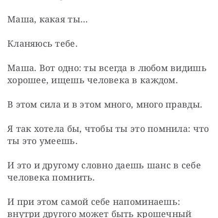
Маша, какая ты…
Кланяюсь тебе.
Маша. Вот одно: ты всегда в любом видишь 
хорошее, ищешь человека в каждом.
В этом сила и в этом много, много правды.
Я так хотела бы, чтобы ты это помнила: что 
ты это умеешь.
И это и другому словно даешь шанс в себе 
человека помнить.
И при этом самой себе напоминаешь: 
внутри другого может быть крошечный 