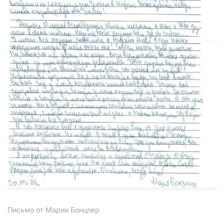
Письмо от Марии Бонцлер