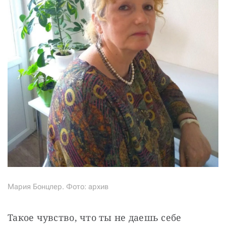
Мария Бонцлер. Фото: архив
Такое чувство, что ты не даешь себе 