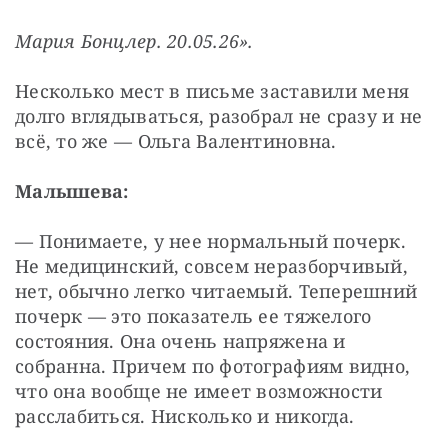
Мария Бонцлер. 20.05.26».
Несколько мест в письме заставили меня 
долго вглядываться, разобрал не сразу и не 
всё, то же — Ольга Валентиновна.
Малышева:
— Понимаете, у нее нормальный почерк. 
Не медицинский, совсем неразборчивый, 
нет, обычно легко читаемый. Теперешний 
почерк — это показатель ее тяжелого 
состояния. Она очень напряжена и 
собранна. Причем по фотографиям видно, 
что она вообще не имеет возможности 
расслабиться. Нисколько и никогда.