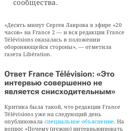
сообщества.
«Десять минут Сергея Лаврова в эфире «20 
часов» на France 2 — и вся редакция France 
Télévisions оказалась в положении 
обороняющейся стороны», — отметила 
газета Libération.
Ответ France Télévision: «Это
интервью совершенно не
является снисходительным»
Критика была такой, что редакция France 
Télévisions уже на следующий день 
опубликовала 
специальное объяснение
. На 
вопрос «Почему (нужно) интервьюировать 