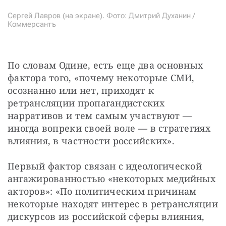
Сергей Лавров (на экране). Фото: Дмитрий Духанин /
Коммерсантъ
По словам Одине, есть еще два основных 
фактора того, «почему некоторые СМИ, 
осознанно или нет, приходят к 
ретрансляции пропагандистских 
нарративов и тем самым участвуют — 
иногда вопреки своей воле — в стратегиях 
влияния, в частности российских».
Первый фактор связан с идеологической 
ангажированностью «некоторых медийных 
акторов»: «По политическим причинам 
некоторые находят интерес в ретрансляции 
дискурсов из российской сферы влияния, 