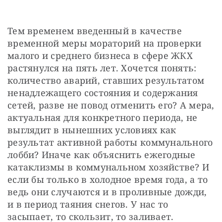
Тем временем введенный в качестве 
временной меры мораторий на проверки 
малого и среднего бизнеса в сфере ЖКХ 
растянулся на пять лет. Хочется понять: 
количество аварий, ставших результатом 
ненадлежащего состояния и содержания 
сетей, разве не повод отменить его? А мера, 
актуальная для конкретного периода, не 
выглядит в нынешних условиях как 
результат активной работы коммунального 
лобби? Иначе как объяснить ежегодные 
катаклизмы в коммунальном хозяйстве? И 
если бы только в холодное время года, а то 
ведь они случаются и в проливные дожди, 
и в период таяния снегов. У нас то 
засыпает, то скользит, то заливает.