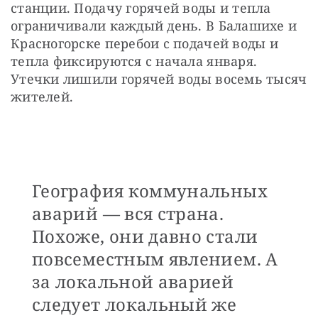
станции. Подачу горячей воды и тепла 
ограничивали каждый день. В Балашихе и 
Красногорске перебои с подачей воды и 
тепла фиксируются с начала января. 
Утечки лишили горячей воды восемь тысяч 
жителей.
География коммунальных
аварий — вся страна.
Похоже, они давно стали
повсеместным явлением. А
за локальной аварией
следует локальный же