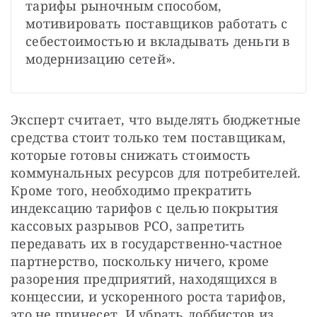
тарифы рыночным способом, 
мотивировать поставщиков работать с 
себестоимостью и вкладывать деньги в 
модернизацию сетей».
Эксперт считает, что выделять бюджетные 
средства стоит только тем поставщикам, 
которые готовы снижать стоимость 
коммунальных ресурсов для потребителей. 
Кроме того, необходимо прекратить 
индексацию тарифов с целью покрытия 
кассовых разрывов РСО, запретить 
передавать их в государственно-частное 
партнерство, поскольку ничего, кроме 
разорения предприятий, находящихся в 
концессии, и ускоренного роста тарифов, 
это не принесет. И убрать лоббистов из 