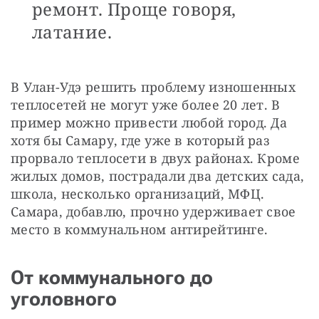
ремонт. Проще говоря,
латание.
В Улан-Удэ решить проблему изношенных 
теплосетей не могут уже более 20 лет. В 
пример можно привести любой город. Да 
хотя бы Самару, где уже в который раз 
прорвало теплосети в двух районах. Кроме 
жилых домов, пострадали два детских сада, 
школа, несколько организаций, МФЦ. 
Самара, добавлю, прочно удерживает свое 
место в коммунальном антирейтинге.
От коммунального до
уголовного