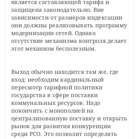
является составляющей тарифа и 
защищена законодательно. Вне 
зависимости от размеров индексации 
они должны реализовывать программу 
модернизации сетей. Однако 
отсутствие механизма контроля делает 
этот механизм бесполезным.
Выход обычно находится там же, где 
вход: необходим кардинальный 
пересмотр тарифной политики 
государства в сфере поставки 
коммунальных ресурсов. Надо 
покончить с монополией на 
централизованную поставку и открыть 
рынок для развития конкуренции 
среди РСО. Это позволит определять 