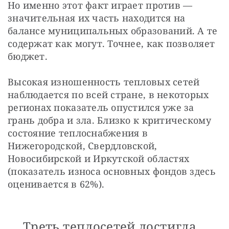
Но именно этот факт играет против — 
значительная их часть находится на 
балансе муниципальных образований. А те 
содержат как могут. Точнее, как позволяет 
бюджет.
Высокая изношенность тепловых сетей 
наблюдается по всей стране, в некоторых 
регионах показатель опустился уже за 
грань добра и зла. Близко к критическому 
состояние теплоснабжения в 
Нижегородской, Свердловской, 
Новосибирской и Иркутской областях 
(показатель износа основных фондов здесь 
оценивается в 62%). 
Треть теплосетей достигла