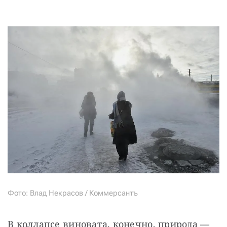
Фото: Влад Некрасов / Коммерсантъ
В коллапсе виновата, конечно, природа — 