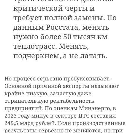
критической черты и
требует полной замены. По
данным Росстата, менять
нужно более 50 тысяч км
теплотрасс. Менять,
подчеркнем, а не латать.
Но процесс серьезно пробуксовывает. 
Основной причиной эксперты называют 
крайне низкую, зачастую даже 
отрицательную рентабельность 
предприятий. По оценкам Минэнерго, в 
2023 году минус в секторе ЦТС составил 
249,5 млрд рублей. Если производственные 
результаты серьезно не меняются, но при 