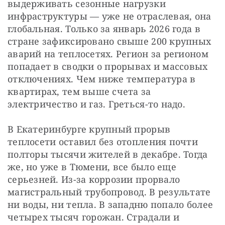
выдерживать сезонные нагрузки 
инфраструктуры — уже не отраслевая, она 
глобальная. Только за январь 2026 года в 
стране зафиксировано свыше 200 крупных 
аварий на теплосетях. Регион за регионом 
попадает в сводки о прорывах и массовых 
отключениях. Чем ниже температура в 
квартирах, тем выше счета за 
электричество и газ. Греться-то надо.
В Екатеринбурге крупный прорыв 
теплосети оставил без отопления почти 
полторы тысячи жителей в декабре. Тогда 
же, но уже в Тюмени, все было еще 
серьезней. Из-за коррозии прорвало 
магистральный трубопровод. В результате 
ни воды, ни тепла. В западню попало более 
четырех тысяч горожан. Страдали и 