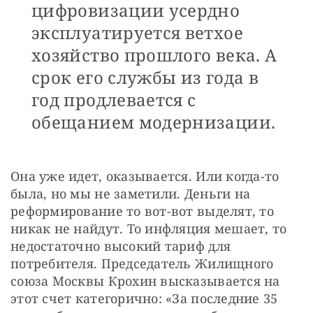
цифровизации усердно
эксплуатируется ветхое
хозяйство прошлого века. А
срок его службы из года в
год продлевается с
обещанием модернизации.
Она уже идет, оказывается. Или когда-то 
была, но мы не заметили. Деньги на 
реформирование то вот-вот выделят, то 
никак не найдут. То инфляция мешает, то 
недостаточно высокий тариф для 
потребителя. Председатель Жилищного 
союза Москвы Крохин высказывается на 
этот счет категорично: «За последние 35 