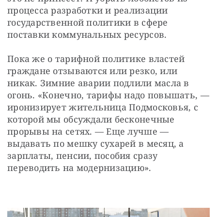
процесса разработки и реализации 
государственной политики в сфере 
поставки коммунальных ресурсов.
Пока же о тарифной политике властей 
граждане отзываются или резко, или 
никак. Зимние аварии подлили масла в 
огонь. «Конечно, тарифы надо повышать, — 
иронизирует жительница Подмосковья, с 
которой мы обсуждали бесконечные 
прорывы на сетях. — Еще лучше — 
выдавать по мешку сухарей в месяц, а 
зарплаты, пенсии, пособия сразу 
переводить на модернизацию».