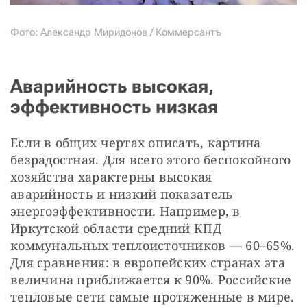
Фото: Александр Миридонов / Коммерсантъ
Аварийность высокая,
эффективность низкая
Если в общих чертах описать, картина 
безрадостная. Для всего этого беспокойного 
хозяйства характерны высокая 
аварийность и низкий показатель 
энергоэффективности. Например, в 
Иркутской области средний КПД 
коммунальных теплоисточников — 60–65%. 
Для сравнения: в европейских странах эта 
величина приближается к 90%. Российские 
тепловые сети самые протяженные в мире. 