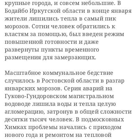
крупные города, и совсем небольшие. В 
Бодайбо Иркутской области в конце января 
жители лишились тепла в самый пик 
морозов. Сотни человек обратились к 
властям за помощью, был введен режим 
повышенной готовности и даже 
развернуты пункты временного 
размещения для замерзающих.
Масштабное коммунальное бедствие 
случилось в Ростовской области в разгар 
январских морозов. Серия аварий на 
Гуково-Гундоровском магистральном 
водоводе лишила воды и тепла целую 
агломерацию, затронув в общей сложности 
десятки тысяч человек. В подмосковных 
Химках проблемы начались с приходом 
нового года и ремонтом на тепловой 