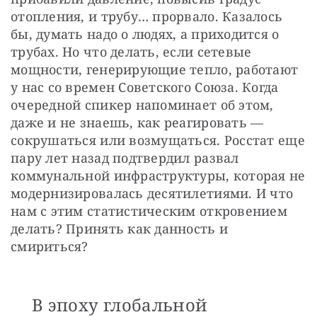
отопления, и трубу… прорвало. Казалось 
бы, думать надо о людях, а приходится о 
трубах. Но что делать, если сетевые 
мощности, генерирующие тепло, работают 
у нас со времен Советского Союза. Когда 
очередной спикер напоминает об этом, 
даже и не знаешь, как реагировать — 
сокрушаться или возмущаться. Росстат еще 
пару лет назад подтвердил развал 
коммунальной инфраструктуры, которая не 
модернизировалась десятилетиями. И что 
нам с этим статистическим откровением 
делать? Принять как данность и 
смириться?
В эпоху глобальной