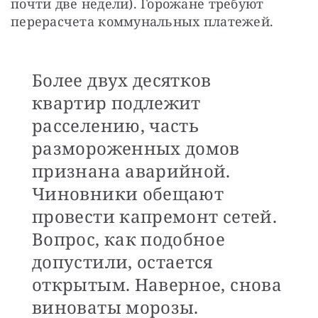
почти две недели). Горожане требуют 
перерасчета коммунальных платежей. 
Более двух десятков
квартир подлежит
расселению, часть
размороженных домов
признана аварийной.
Чиновники обещают
провести капремонт сетей.
Вопрос, как подобное
допустили, остается
открытым. Наверное, снова
виноваты морозы.