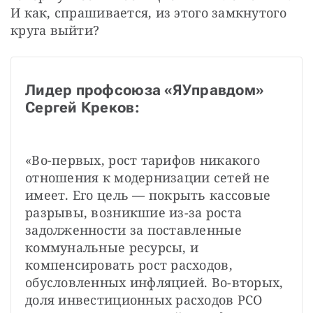
И как, спрашивается, из этого замкнутого 
круга выйти?
Лидер профсоюза «ЯУправдом» 
Сергей Креков:
«Во-первых, рост тарифов никакого 
отношения к модернизации сетей не 
имеет. Его цель — покрыть кассовые 
разрывы, возникшие из-за роста 
задолженности за поставленные 
коммунальные ресурсы, и 
компенсировать рост расходов, 
обусловленных инфляцией. Во-вторых, 
доля инвестиционных расходов РСО 