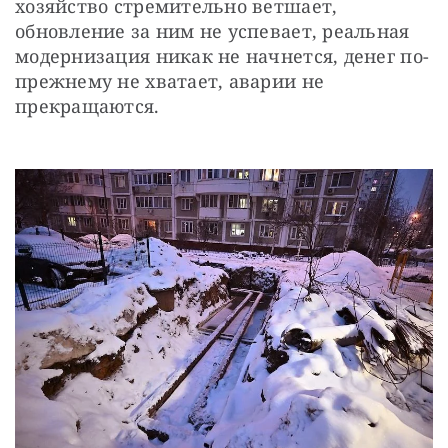
хозяйство стремительно ветшает, 
обновление за ним не успевает, реальная 
модернизация никак не начнется, денег по-
прежнему не хватает, аварии не 
прекращаются.