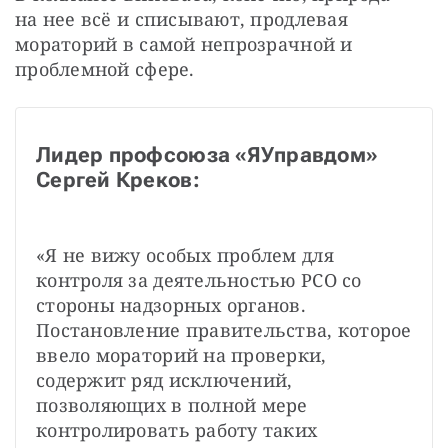
на нее всё и списывают, продлевая 
мораторий в самой непрозрачной и 
проблемной сфере. 
Лидер профсоюза «ЯУправдом» 
Сергей Креков:
«Я не вижу особых проблем для 
контроля за деятельностью РСО со 
стороны надзорных органов. 
Постановление правительства, которое 
ввело мораторий на проверки, 
содержит ряд исключений, 
позволяющих в полной мере 
контролировать работу таких 