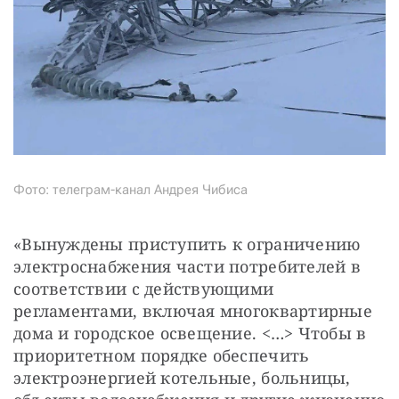
Фото: телеграм-канал Андрея Чибиса
«Вынуждены приступить к ограничению 
электроснабжения части потребителей в 
соответствии с действующими 
регламентами, включая многоквартирные 
дома и городское освещение. <…> Чтобы в 
приоритетном порядке обеспечить 
электроэнергией котельные, больницы, 