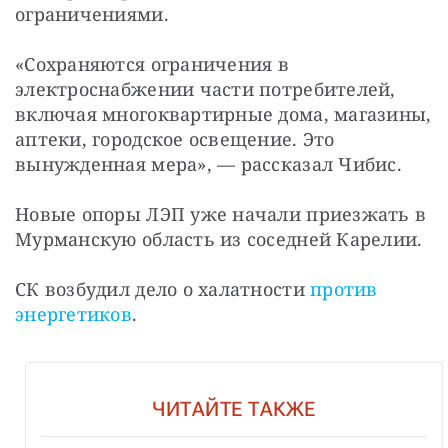
ограничениями.
«Сохраняются ограничения в 
электроснабжении части потребителей, 
включая многоквартирные дома, магазины, 
аптеки, городское освещение. Это 
вынужденная мера», — рассказал Чибис.
Новые опоры ЛЭП уже начали приезжать в 
Мурманскую область из соседней Карелии.
СК возбудил дело о халатности 
против 
энергетиков
.
ЧИТАЙТЕ ТАКЖЕ