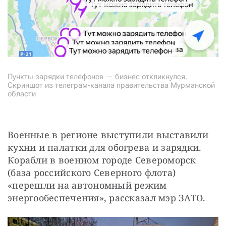
Пункты зарядки телефонов — бизнес откликнулся.
Скриншот из телеграм-канала правительства Мурманской
области
Военные в регионе выступили выставили 
кухни и палатки для обогрева и зарядки. 
Корабли в военном городе Североморск 
(база российского Северного флота) 
«перешли на автономный режим 
энергообеспечения», рассказал мэр ЗАТО.