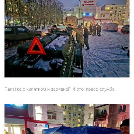
Палатка с кипятком и зарядкой. Фото: пресс-служба