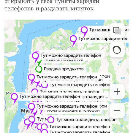
открывать у себя пункты зарядки 
телефонов и раздавать кипяток.