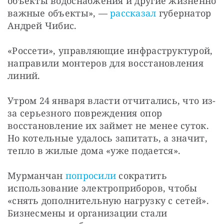
объекты водоснабжения и другие жизненно 
важные объекты», — 
рассказал
 губернатор 
Андрей Чибис.
«Россети», управляющие инфраструктурой, 
направили монтеров для восстановления 
линий.
Утром 24 января власти отчитались, что из-
за серьезного повреждения опор 
восстановление их займет не менее суток. 
Но котельные удалось запитать, а значит, 
тепло в жилые дома «уже подается».
Мурманчан 
попросили
 сократить 
использование электроприборов, чтобы 
«снять дополнительную нагрузку с сетей». 
Бизнесмены и организации стали 