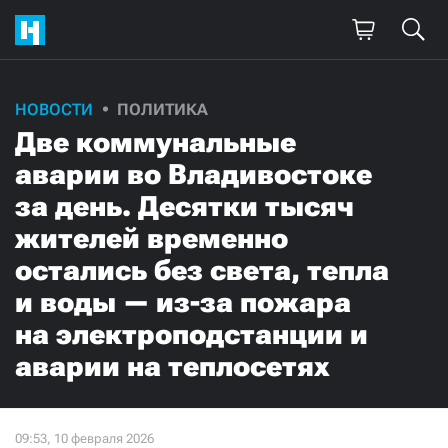
НОВОСТИ
ПОЛИТИКА
Две коммунальные
аварии во Владивостоке
за день. Десятки тысяч
жителей временно
остались без света, тепла
и воды — из-за пожара
на электроподстанции и
аварии на теплосетях