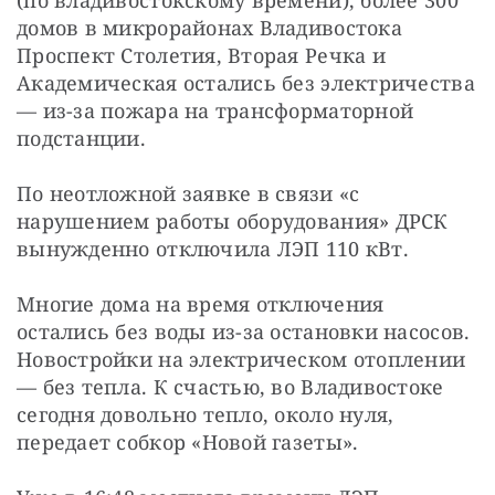
домов в микрорайонах Владивостока 
Проспект Столетия, Вторая Речка и 
Академическая остались без электричества 
— из-за пожара на трансформаторной 
подстанции.
По неотложной заявке в связи «с 
нарушением работы оборудования» ДРСК 
вынужденно отключила ЛЭП 110 кВт.
Многие дома на время отключения 
остались без воды из-за остановки насосов. 
Новостройки на электрическом отоплении 
— без тепла. К счастью, во Владивостоке 
сегодня довольно тепло, около нуля, 
передает собкор «Новой газеты».