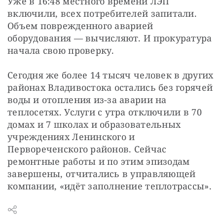
Уже в 16:48 местного времени ЛЭП 
включили, всех потребителей запитали. 
Объем поврежденного аварией 
оборудования — вычисляют. И прокуратура 
начала свою проверку.
Сегодня же более 14 тысяч человек в других 
районах Владивостока остались без горячей 
воды и отопления из-за аварии на 
теплосетях. Услуги с утра отключили в 70 
домах и 7 школах и образовательных 
учреждениях Ленинского и 
Первореченского районов. Сейчас 
ремонтные работы и по этим эпизодам 
завершены, отчитались в управляющей 
компании, «идёт заполнение теплотрассы».