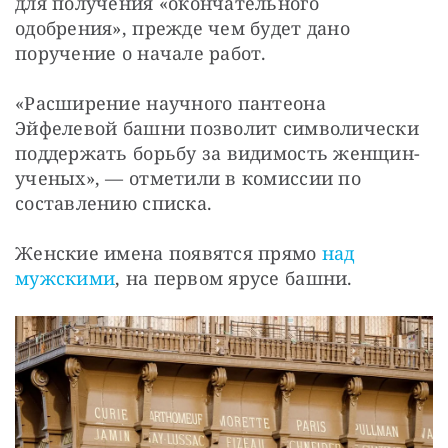
для получения «окончательного 
одобрения», прежде чем будет дано 
поручение о начале работ.
«Расширение научного пантеона 
Эйфелевой башни позволит символически 
поддержать борьбу за видимость женщин-
ученых», — отметили в комиссии по 
составлению списка.
Женские имена появятся прямо 
над 
мужскими
, на первом ярусе башни.