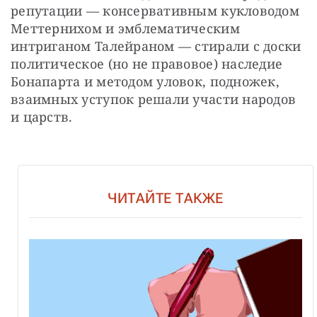
репутации — консервативным кукловодом 
Меттернихом и эмблематическим 
интриганом Талейраном — стирали с доски 
политическое (но не правовое) наследие 
Бонапарта и методом уловок, подножек, 
взаимных уступок решали участи народов 
и царств.
ЧИТАЙТЕ ТАКЖЕ