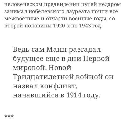
человеческом предвидении путей недаром 
занимал нобелевского лауреата почти все 
межвоенные и отчасти военные годы, со 
второй половины 1920-х по 1943 год.
Ведь сам Манн разгадал
будущее еще в дни Первой
мировой. Новой
Тридцатилетней войной он
назвал конфликт,
начавшийся в 1914 году.
***