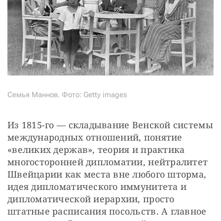
Семья Маннов. Фото: Getty images
Из 1815-го — складывание Венской системы 
международных отношений, понятие 
«великих держав», теория и практика 
многосторонней дипломатии, нейтралитет 
Швейцарии как места вне любого шторма, 
идея дипломатического иммунитета и 
дипломатической иерархии, просто 
штатные расписания посольств. А главное 