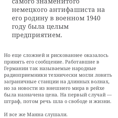
самого знаменитого
немецкого антифашиста на
его родину в военном 1940
году была целым
предприятием.
Но еще сложней и рискованнее оказалось 
принять его сообщение. Работавшие в 
Германии так называемые народные 
радиоприемники технически могли ловить 
заграничные станции на длинных волнах, 
но за новости из внешнего мира в рейхе 
была назначена цена. На первый случай — 
штраф, потом речь шла о свободе и жизни.
И все же Манна слушали.