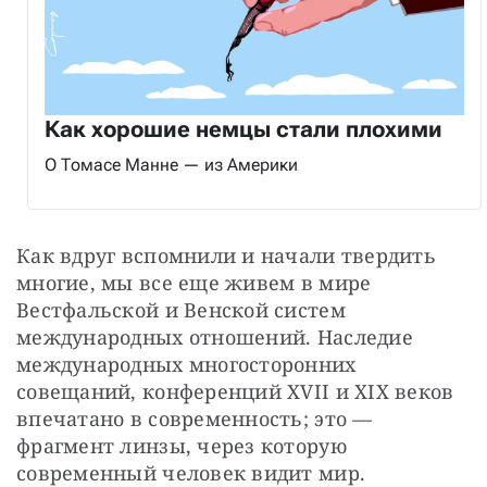
Как хорошие немцы стали плохими
О Томасе Манне — из Америки
Как вдруг вспомнили и начали твердить 
многие, мы все еще живем в мире 
Вестфальской и Венской систем 
международных отношений. Наследие 
международных многосторонних 
совещаний, конференций XVII и XIX веков 
впечатано в современность; это — 
фрагмент линзы, через которую 
современный человек видит мир.