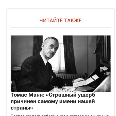
ЧИТАЙТЕ ТАКЖЕ
Томас Манн: «Страшный ущерб
причинен самому имени нашей
страны»