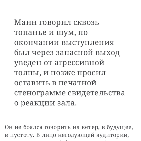
Манн говорил сквозь
топанье и шум, по
окончании выступления
был через запасной выход
уведен от агрессивной
толпы, и позже просил
оставить в печатной
стенограмме свидетельства
о реакции зала.
Он не боялся говорить на ветер, в будущее, 
в пустоту. В лицо негодующей аудитории, 