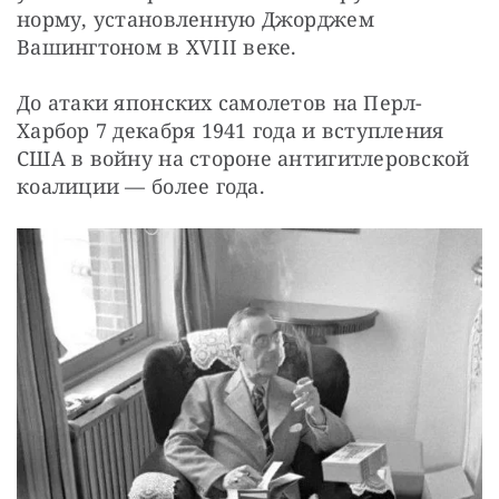
норму, установленную Джорджем 
Вашингтоном в XVIII веке.
До атаки японских самолетов на Перл-
Харбор 7 декабря 1941 года и вступления 
США в войну на стороне антигитлеровской 
коалиции — более года.