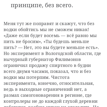
принципе, без всего.
Меня тут же поправят и скажут, что без 
водки обойтись мы не сможем никак! 
«Даже если будет восемь — всё равно мы 
пить не бросим», «Ты будешь меньше 
пить? — Нет, это вы будете меньше есть». 
Но эксперимент в Вологодской области, где 
вычурный губернатор Филимонов 
ограничил продажу спиртного в будни 
всего двумя часами, показал, что и без 
водки мы потерпим. Чистота 
эксперимента, конечно, относительная, 
ведь в выходные ограничений нет, а 
размах самогоноварения в регионе, где 
контролеры не до каждой глухой деревни 