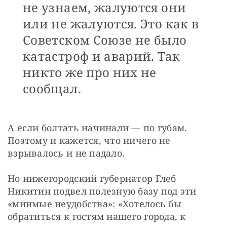
не узнаем, жалуются они
или не жалуются. Это как в
Советском Союзе не было
катастроф и аварий. Так
никто же про них не
сообщал.
А если болтать начинали — по губам. 
Поэтому и кажется, что ничего не 
взрывалось и не падало. 
Но нижегородский губернатор Глеб 
Никитин подвел полезную базу под эти 
«мнимые неудобства»: «Хотелось бы 
обратиться к гостям нашего города, к 