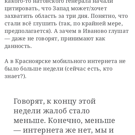
какого-то натовского генерала начали 
цитировать, что Запад может/хочет 
захватить область за три дня. Понятно, что 
стали всё глушить (так, по крайней мере, 
предполагается). А зачем в Иваново глушат 
— даже не говорят, принимают как 
данность. 
А в Красноярске мобильного интернета не 
было больше недели (сейчас есть, кто 
знает?).
Говорят, к концу этой
недели жалоб стало
меньше. Конечно, меньше
— интернета же нет, мы и