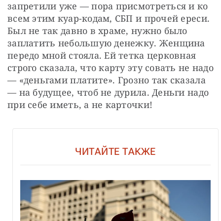
запретили уже — пора присмотреться и ко 
всем этим куар-кодам, СБП и прочей ереси. 
Был не так давно в храме, нужно было 
заплатить небольшую денежку. Женщина 
передо мной стояла. Ей тетка церковная 
строго сказала, что карту эту совать не надо 
— «деньгами платите». Грозно так сказала 
— на будущее, чтоб не дурила. Деньги надо 
при себе иметь, а не карточки!
ЧИТАЙТЕ ТАКЖЕ