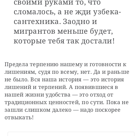
своими руками то, что
сломалось, а не жди узбека-
сантехника. Заодно и
мигрантов меньше будет,
которые тебя так достали!
Предела терпению нашему и готовности к 
лишениям, судя по всему, нет. Да и раньше 
не было. Вся наша история — это история 
лишений и терпений. А появившиеся в 
нашей жизни удобства — это отход от 
традиционных ценностей, по сути. Пока не 
зашли слишком далеко — надо поскорее 
отвыкать!