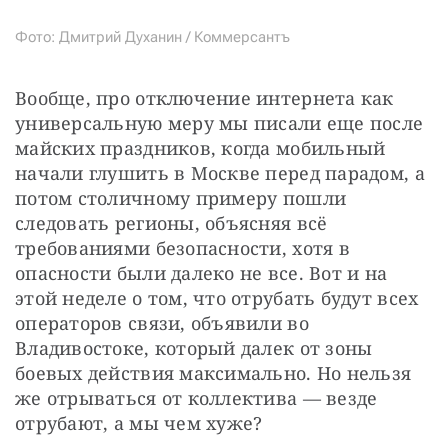
Фото: Дмитрий Духанин / Коммерсантъ
Вообще, про отключение интернета как 
универсальную меру мы писали еще после 
майских праздников, когда мобильный 
начали глушить в Москве перед парадом, а 
потом столичному примеру пошли 
следовать регионы, объясняя всё 
требованиями безопасности, хотя в 
опасности были далеко не все. Вот и на 
этой неделе о том, что отрубать будут всех 
операторов связи, объявили во 
Владивостоке, который далек от зоны 
боевых действия максимально. Но нельзя 
же отрываться от коллектива — везде 
отрубают, а мы чем хуже?