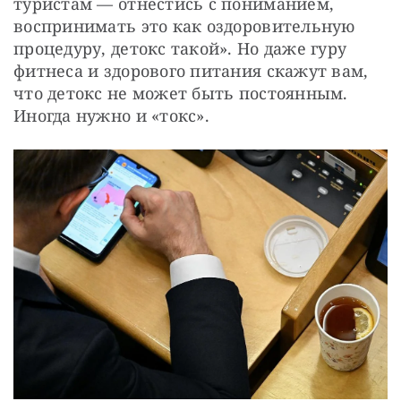
туристам — отнестись с пониманием, 
воспринимать это как оздоровительную 
процедуру, детокс такой». Но даже гуру 
фитнеса и здорового питания скажут вам, 
что детокс не может быть постоянным. 
Иногда нужно и «токс». 