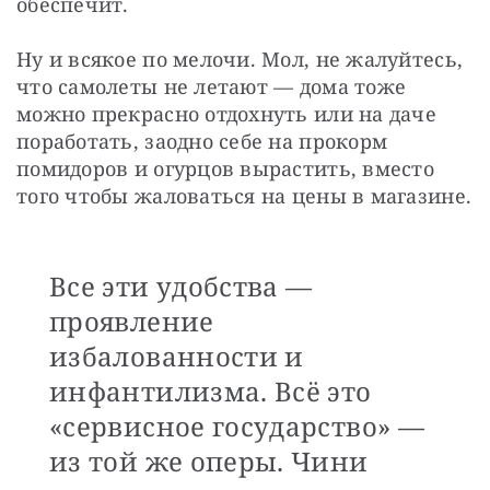
обеспечит. 
Ну и всякое по мелочи. Мол, не жалуйтесь, 
что самолеты не летают — дома тоже 
можно прекрасно отдохнуть или на даче 
поработать, заодно себе на прокорм 
помидоров и огурцов вырастить, вместо 
того чтобы жаловаться на цены в магазине. 
Все эти удобства —
проявление
избалованности и
инфантилизма. Всё это
«сервисное государство» —
из той же оперы. Чини