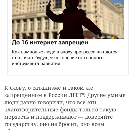
До 16 интернет запрещен
Как ламповые люди в эпоху прогресса пытаются
отключить будущее поколение от главного
инструмента развития
К слову, о сатанизме и таком же 
запрещенном в России ЛГБТ*. Другие умные 
люди давно говорили, что все эти 
благотворительные фонды только такую 
мерзость и поддерживают — доверяйте 
государству, оно не бросит, оно всем 