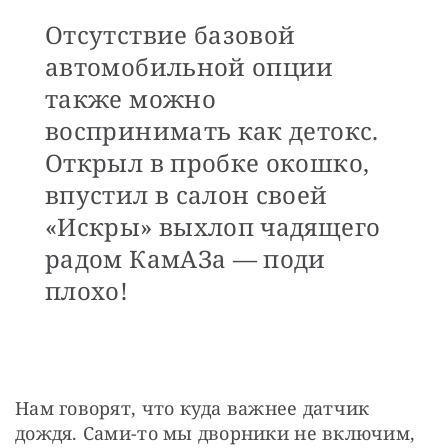
Отсутствие базовой
автомобильной опции
также можно
воспринимать как детокс.
Открыл в пробке окошко,
впустил в салон своей
«Искры» выхлоп чадящего
радом КамАЗа — поди
плохо!
Нам говорят, что куда важнее датчик 
дождя. Сами-то мы дворники не включим, 