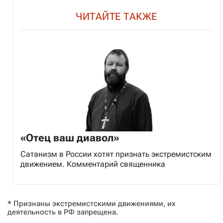
ЧИТАЙТЕ ТАКЖЕ
«Отец ваш диавол»
Сатанизм в России хотят признать экстремистским
движением. Комментарий священника
* Признаны экстремистскими движениями, их
деятельность в РФ запрещена.