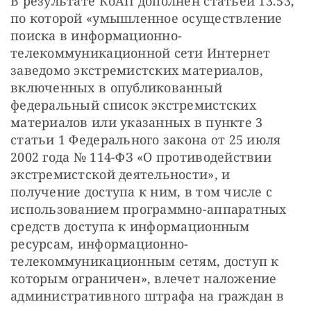
В результате КоАП дополнен статьей 13.53, 
по которой «умышленное осуществление 
поиска в информационно-
телекоммуникационной сети Интернет 
заведомо экстремистских материалов, 
включенных в опубликованный 
федеральный список экстремистских 
материалов или указанных в пункте 3 
статьи 1 Федерального закона от 25 июля 
2002 года № 114-ФЗ «О противодействии 
экстремистской деятельности», и 
получение доступа к ним, в том числе с 
использованием программно-аппаратных 
средств доступа к информационным 
ресурсам, информационно-
телекоммуникационным сетям, доступ к 
которым ограничен», влечет наложение 
административного штрафа на граждан в 