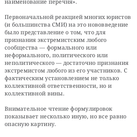
наименование перечня». 
Первоначальной реакцией многих юристов 
(и большинства СМИ) на это нововведение 
было представление о том, что для 
признания экстремистским любого 
сообщества — формального или 
неформального, политического или 
неполитического — достаточно признания 
экстремистом любого из его участников. С 
фактическим установлением не только 
коллективной ответственности, но и 
коллективной вины. 
Внимательное чтение формулировок 
показывает несколько иную, но все равно 
опасную картину. 