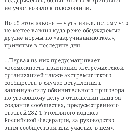
воздержалось, большинство жириновцев 
не участвовало в голосовании. 
Но об этом законе — чуть ниже, потому что 
не менее важны куда реже обсуждаемые 
другие нормы по «закручиванию гаек», 
принятые в последние дни. 
…Первая из них предусматривает 
«возможность признания экстремистской 
организацией также экстремистского 
сообщества в случае вступления в 
законную силу обвинительного приговора 
по уголовному делу в отношении лица за 
создание сообщества, предусмотренного 
статьей 282-1 Уголовного кодекса 
Российской Федерации, за руководство 
этим сообществом или участие в нем». 