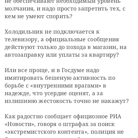
не обеспечивают необходимый уровень 
молчания, и надо просто запретить тех, с 
кем не умеют спорить? 
Холодильник не подключается к 
телевизору, а официальные сообщения 
действуют только до похода в магазин, на 
автозаправку или уплаты за квартиру? 
Или все проще, и в Госдуме надо 
имитировать бешеную активность по 
борьбе с «внутренними врагами» в 
надежде, что усердие оценят, а за 
излишнюю жестокость точно не накажут? 
Как радостно сообщает официозное РИА 
«Новости», говоря о штрафах за поиск 
«экстремистского контента», полиция не 