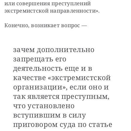
или совершения преступлений 
экстремистской направленности». 
Конечно, возникает вопрос —
зачем дополнительно
запрещать его
деятельность еще и в
качестве «экстремистской
организации», если оно и
так является преступным,
что установлено
вступившим в силу
приговором суда по статье