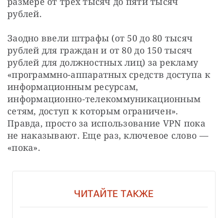
размере от трех тысяч до пяти тысяч 
рублей. 
Заодно ввели штрафы (от 50 до 80 тысяч 
рублей для граждан и от 80 до 150 тысяч 
рублей для должностных лиц) за рекламу 
«программно-аппаратных средств доступа к 
информационным ресурсам, 
информационно-телекоммуникационным 
сетям, доступ к которым ограничен». 
Правда, просто за использование VPN пока 
не наказывают. Еще раз, ключевое слово — 
«пока». 
ЧИТАЙТЕ ТАКЖЕ