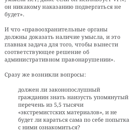
он никакому наказанию подвергаться не 
будет». 
И что «правоохранительные органы 
должны доказать наличие умысла, и это 
главная задача для того, чтобы вынести 
соответствующее решение об 
административном правонарушении». 
Сразу же возникли вопросы: 
должен ли законопослушный
гражданин знать наизусть упомянутый
перечень из 5,5 тысячи
«экстремистских материалов», и не
будет ли караться сама по себе попытка
с ними ознакомиться?