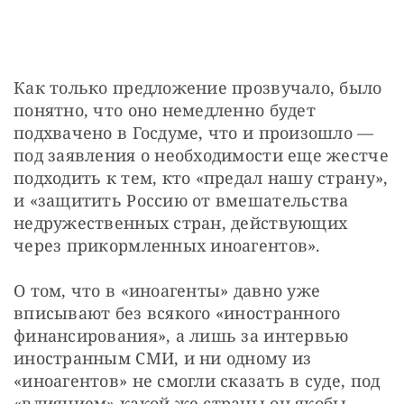
Как только предложение прозвучало, было 
понятно, что оно немедленно будет 
подхвачено в Госдуме, что и произошло — 
под заявления о необходимости еще жестче 
подходить к тем, кто «предал нашу страну», 
и «защитить Россию от вмешательства 
недружественных стран, действующих 
через прикормленных иноагентов». 
О том, что в «иноагенты» давно уже 
вписывают без всякого «иностранного 
финансирования», а лишь за интервью 
иностранным СМИ, и ни одному из 
«иноагентов» не смогли сказать в суде, под 
«влиянием» какой же страны он якобы 