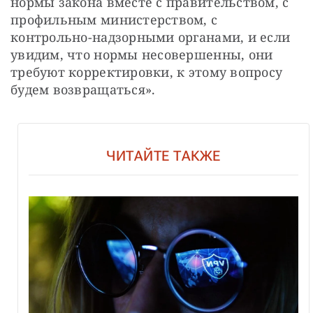
нормы закона вместе с правительством, с 
профильным министерством, с 
контрольно-надзорными органами, и если 
увидим, что нормы несовершенны, они 
требуют корректировки, к этому вопросу 
будем возвращаться». 
ЧИТАЙТЕ ТАКЖЕ