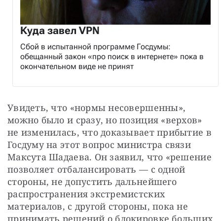
Куда завел VPN
Сбой в испытанной программе Госдумы:
обещанный закон «про поиск в интернете» пока в
окончательном виде не принят
Увидеть, что «нормы несовершенны», 
можно было и сразу, но позиция «верхов» 
не изменилась, что доказывает прибытие в 
Госдуму на этот вопрос министра связи 
Максута Шадаева. Он заявил, что «решение 
позволяет отбалансировать — с одной 
стороны, не допустить дальнейшего 
распространения экстремистских 
материалов, с другой стороны, пока не 
принимать решений о блокировке больших 