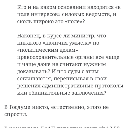
Кто и на каком основании находится «в
поле интересов» силовых ведомств, и
сколь широко это «поле»?
Наконец, в курсе ли министр, что
никакого «наличия умысла» по
«политическим делам»
правоохранительные органы все чаще
и чаще даже не считают нужным
доказывать? И что суды с этим
соглашаются, переписывая в свои
решения административные протоколы
или обвинительные заключения?
В Госдуме никто, естественно, этого не 
спросил. 