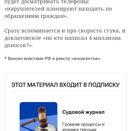
будет досматривать телефоны: 
«нарушителей планируют находить по 
обращениям граждан». 
Сразу вспоминается и про скорость стука, и 
довлатовское «но кто написал 4 миллиона 
доносов?». 
* Внесен властями РФ в реестр «иноагентов».
ЭТОТ МАТЕРИАЛ ВХОДИТ В ПОДПИСКУ
Судовой журнал
Громкие процессы и
хроника текущих