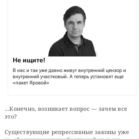
Не ищите!
В нас и так уже давно живут внутренний цензор и
внутренний участковый. А теперь установят еще
«пакет Яровой»
…Конечно, возникает вопрос — зачем все 
это? 
Существующие репрессивные законы уже 