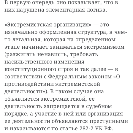
В первую очередь оно показывает, что в 
них нарушена элементарная логика. 
«Экстремистская организация» — это 
изначально оформленная структура, в чем-
то легальная, которая на определенном 
этапе начинает заниматься экстремизмом 
(разжигать ненависть, требовать 
насильственного изменения 
конституционного строя и так далее — в 
соответствии с Федеральным законом «О 
противодействии экстремистской 
деятельности»). В таком случае она 
объявляется экстремистской, ее 
деятельность запрещается в судебном 
порядке, а участие в ней или организация 
ее деятельности объявляются преступными 
и наказываются по статье 282-2 УК РФ. 