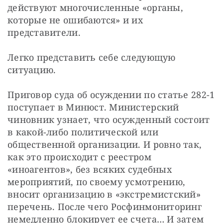
действуют многочисленные «органы, 
которые не ошибаются» и их 
представители. 
Легко представить себе следующую 
ситуацию. 
Приговор суда об осуждении по статье 282-1 
поступает в Минюст. Министерский 
чиновник узнает, что осужденный состоит 
в какой-либо политической или 
общественной организации. И ровно так, 
как это происходит с реестром 
«иноагентов», без всяких судебных 
мероприятий, по своему усмотрению, 
вносит организацию в «экстремистский» 
перечень. После чего Росфинмониторинг 
немедленно блокирует ее счета… И затем 