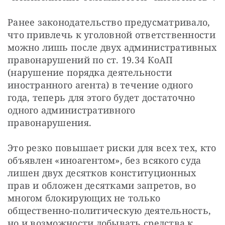
Ранее законодательство предусматривало, 
что привлечь к уголовной ответственности 
можно лишь после двух административных 
правонарушений по ст. 19.34 КоАП 
(нарушение порядка деятельности 
иностранного агента) в течение одного 
года, теперь для этого будет достаточно 
одного административного 
правонарушения. 
Это резко повышает риски для всех тех, кто 
объявлен «иноагентом», без всякого суда 
лишен двух десятков конституционных 
прав и обложен десятками запретов, во 
многом блокирующих не только 
общественно-политическую деятельность, 
но и возможности добывать средства к 