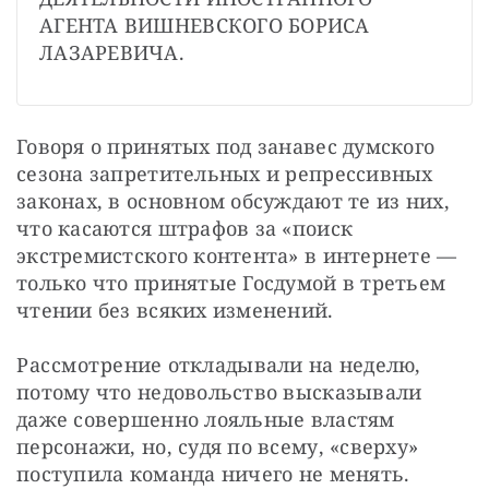
АГЕНТА ВИШНЕВСКОГО БОРИСА 
ЛАЗАРЕВИЧА.
Говоря о принятых под занавес думского 
сезона запретительных и репрессивных 
законах, в основном обсуждают те из них, 
что касаются штрафов за «поиск 
экстремистского контента» в интернете — 
только что принятые Госдумой в третьем 
чтении без всяких изменений. 
Рассмотрение откладывали на неделю, 
потому что недовольство высказывали 
даже совершенно лояльные властям 
персонажи, но, судя по всему, «сверху» 
поступила команда ничего не менять. 