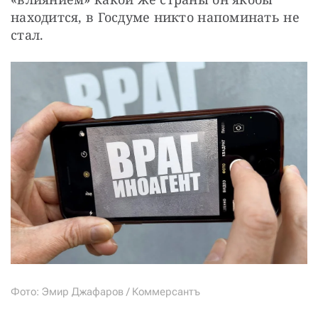
находится, в Госдуме никто напоминать не 
стал. 
Фото: Эмир Джафаров / Коммерсантъ