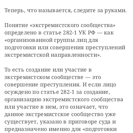
Теперь, что называется, следите за руками. 
Понятие «экстремистского сообщества» 
определено в статье 282-1 УК РФ — как 
«организованной группы лиц для 
подготовки или совершения преступлений 
экстремистской направленности». 
То есть создание или участие в 
экстремистском сообществе — это 
совершение преступления. И если лицо 
осуждено по статье 282-1 за создание, 
организацию экстремистского сообщества 
или участие в нем, это означает, что 
данное экстремистское сообщество уже 
существует, указано в приговоре суда и 
предназначено именно для «подготовки 