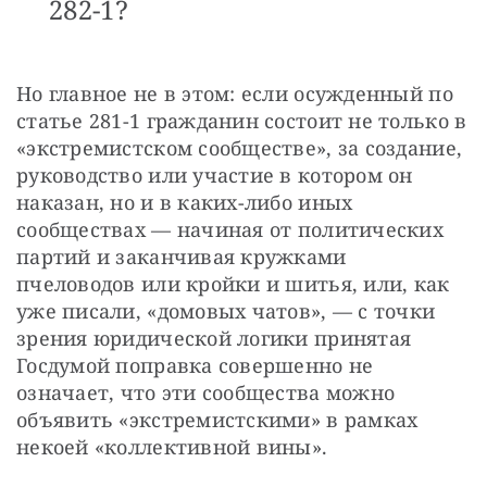
282-1?
Но главное не в этом: если осужденный по 
статье 281-1 гражданин состоит не только в 
«экстремистском сообществе», за создание, 
руководство или участие в котором он 
наказан, но и в каких-либо иных 
сообществах — начиная от политических 
партий и заканчивая кружками 
пчеловодов или кройки и шитья, или, как 
уже писали, «домовых чатов», — с точки 
зрения юридической логики принятая 
Госдумой поправка совершенно не 
означает, что эти сообщества можно 
объявить «экстремистскими» в рамках 
некоей «коллективной вины». 