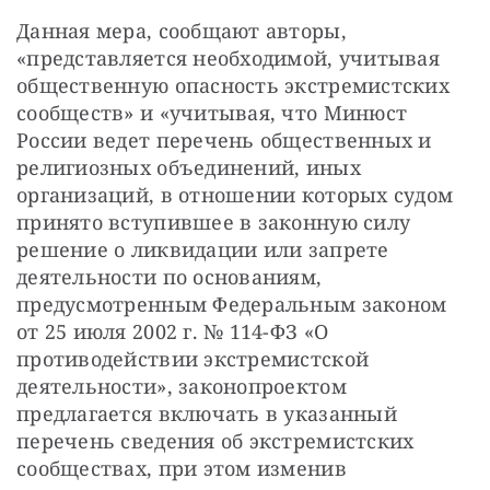
Данная мера, сообщают авторы, 
«представляется необходимой, учитывая 
общественную опасность экстремистских 
сообществ» и «учитывая, что Минюст 
России ведет перечень общественных и 
религиозных объединений, иных 
организаций, в отношении которых судом 
принято вступившее в законную силу 
решение о ликвидации или запрете 
деятельности по основаниям, 
предусмотренным Федеральным законом 
от 25 июля 2002 г. № 114-ФЗ «О 
противодействии экстремистской 
деятельности», законопроектом 
предлагается включать в указанный 
перечень сведения об экстремистских 
сообществах, при этом изменив 