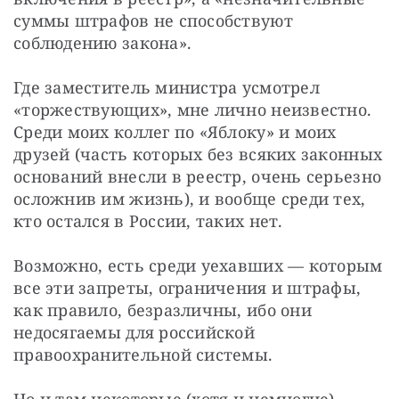
суммы штрафов не способствуют 
соблюдению закона».
Где заместитель министра усмотрел 
«торжествующих», мне лично неизвестно. 
Среди моих коллег по «Яблоку» и моих 
друзей (часть которых без всяких законных 
оснований внесли в реестр, очень серьезно 
осложнив им жизнь), и вообще среди тех, 
кто остался в России, таких нет. 
Возможно, есть среди уехавших — которым 
все эти запреты, ограничения и штрафы, 
как правило, безразличны, ибо они 
недосягаемы для российской 
правоохранительной системы. 