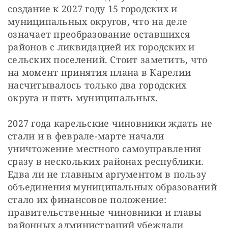
создание к 2027 году 15 городских и 
муниципальных округов, что на деле 
означает преобразование оставшихся 
районов с ликвидацией их городских и 
сельских поселений. Стоит заметить, что 
на момент принятия плана в Карелии 
насчитывалось только два городских 
округа и пять муниципальных.
2027 года карельские чиновники ждать не 
стали и в феврале-марте начали 
уничтожение местного самоуправления 
сразу в нескольких районах республики. 
Едва ли не главным аргументом в пользу 
объединения муниципальных образований 
стало их финансовое положение: 
правительственные чиновники и главы 
районных администраций убеждали 