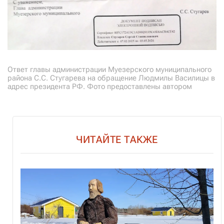
Ответ главы администрации Муезерского муниципального
района С.С. Стугарева на обращение Людмилы Василицы в
адрес президента РФ. Фото предоставлены автором
ЧИТАЙТЕ ТАКЖЕ