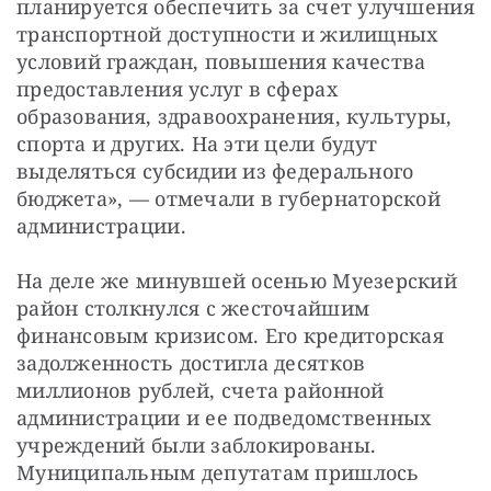
планируется обеспечить за счет улучшения 
транспортной доступности и жилищных 
условий граждан, повышения качества 
предоставления услуг в сферах 
образования, здравоохранения, культуры, 
спорта и других. На эти цели будут 
выделяться субсидии из федерального 
бюджета», — отмечали в губернаторской 
администрации.
На деле же минувшей осенью Муезерский 
район столкнулся с жесточайшим 
финансовым кризисом. Его кредиторская 
задолженность достигла десятков 
миллионов рублей, счета районной 
администрации и ее подведомственных 
учреждений были заблокированы. 
Муниципальным депутатам пришлось 