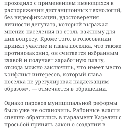
проходило с применением имеющихся в 
распоряжении дистанционных технологий, 
без видеофиксации, удостоверения 
личности депутата, который выражал 
мнение населения по столь важному для 
них вопросу. Кроме того, в голосовании 
принял участие и глава поселка, что также 
противозаконно, он считается избранным 
главой и получает заработную плату, 
отсюда можно заключить, что имеет место 
конфликт интересов, который глава 
поселка не урегулировал надлежащим 
образом», — отмечается в обращении.
Однако паровоз муниципальной реформы 
было уже не остановить. Районные власти 
спешно обратились в парламент Карелии с 
просьбой принять закон о создании в 