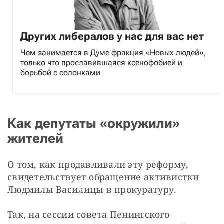
Других либералов у нас для вас нет
Чем занимается в Думе фракция «Новых людей»,
только что прославившаяся ксенофобией и
борьбой с солонками
Как депутаты «окружили»
жителей
О том, как продавливали эту реформу, 
свидетельствует обращение активистки 
Людмилы Василицы в прокуратуру.
Так, на сессии совета Пенингского 