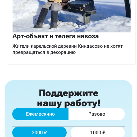
Арт-объект и телега навоза
Жители карельской деревни Киндасово не хотят
превращаться в декорацию
Поддержите
нашу работу!
Ежемесячно
Разово
3000
1000