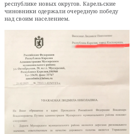
республике новых округов. Карельские 
чиновники одержали очередную победу 
над своим населением.