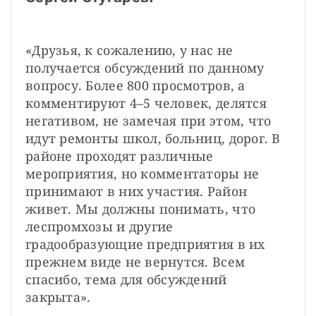
«Друзья, к сожалению, у нас не 
получается обсуждений по данному 
вопросу. Более 800 просмотров, а 
комментируют 4–5 человек, делятся 
негативом, не замечая при этом, что 
идут ремонты школ, больниц, дорог. В 
районе проходят различные 
мероприятия, но комментаторы не 
принимают в них участия. Район 
живет. Мы должны понимать, что 
леспромхозы и другие 
градообразующие предприятия в их 
прежнем виде не вернутся. Всем 
спасибо, тема для обсуждений 
закрыта».