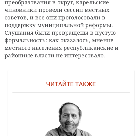
преобразования в округ, карельские 
чиновники провели сессии местных 
советов, и все они проголосовали в 
поддержку муниципальной реформы. 
Слушания были превращены в пустую 
формальность: как оказалось, мнение 
местного населения республиканские и 
районные власти не интересовало.
ЧИТАЙТЕ ТАКЖЕ