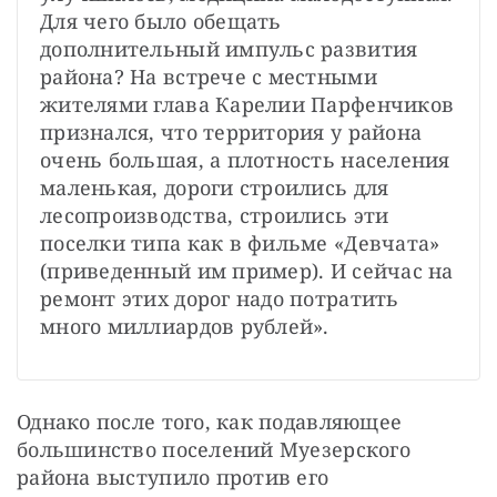
Для чего было обещать 
дополнительный импульс развития 
района? На встрече с местными 
жителями глава Карелии Парфенчиков 
признался, что территория у района 
очень большая, а плотность населения 
маленькая, дороги строились для 
лесопроизводства, строились эти 
поселки типа как в фильме «Девчата» 
(приведенный им пример). И сейчас на 
ремонт этих дорог надо потратить 
много миллиардов рублей».
Однако после того, как подавляющее 
большинство поселений Муезерского 
района выступило против его 