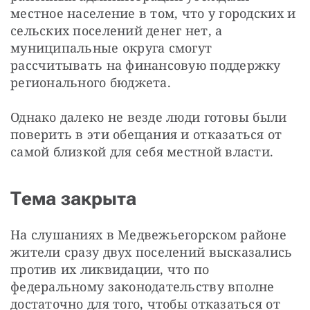
местное население в том, что у городских и 
сельских поселений денег нет, а 
муниципальные округа смогут 
рассчитывать на финансовую поддержку 
регионального бюджета.
Однако далеко не везде люди готовы были 
поверить в эти обещания и отказаться от 
самой близкой для себя местной власти.
Тема закрыта
На слушаниях в Медвежьегорском районе 
жители сразу двух поселений высказались 
против их ликвидации, что по 
федеральному законодательству вполне 
достаточно для того, чтобы отказаться от 