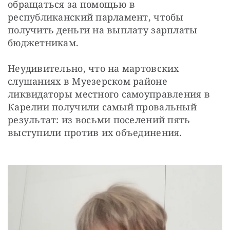
обращаться за помощью в 
республиканский парламент, чтобы 
получить деньги на выплату зарплаты 
бюджетникам.
Неудивительно, что на мартовских 
слушаниях в Муезерском районе 
ликвидаторы местного самоуправления в 
Карелии получили самый провальный 
результат: из восьми поселений пять 
выступили против их объединения.