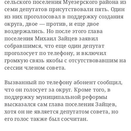
сельского поселения Муезерского района из 
семи депутатов присутствовали пять. Один 
из них проголосовал в поддержку создания 
округа, двое — против, и еще двое 
воздержались. Но после этого глава 
поселения Михаил Зайцев заявил 
собравшимся, что еще один депутат 
проголосует по телефону, и включил 
громкую связь якобы с отсутствовавшим на 
сессии членом совета.
Вызванный по телефону абонент сообщил, 
что он голосует за округ. Кроме того, в 
поддержку муниципальной реформы 
высказался сам глава поселения Зайцев, 
хотя он не является депутатом совета, но 
его голос также был сосчитан.