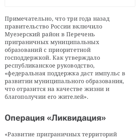
Примечательно, что три года назад 
правительство России включило 
Муезерский район в Перечень 
приграничных муниципальных 
образований с приоритетной 
господдержкой. Как утверждало 
республиканское руководство, 
«федеральная поддержка даст импульс в 
развитии муниципального образования, 
что отразится на качестве жизни и 
благополучии его жителей».
Операция «Ликвидация»
«Развитие приграничных территорий 