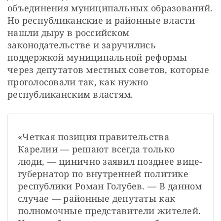
объединения муниципальных образований. 
Но республиканские и районные власти 
нашли дыру в российском 
законодательстве и заручились 
поддержкой муниципальной реформы 
через депутатов местных советов, которые 
проголосовали так, как нужно 
республиканским властям.
«Четкая позиция правительства 
Карелии — решают всегда только 
люди, — цинично заявил позднее вице-
губернатор по внутренней политике 
республики Роман Голубев. — В данном 
случае — районные депутаты как 
полномочные представители жителей. 