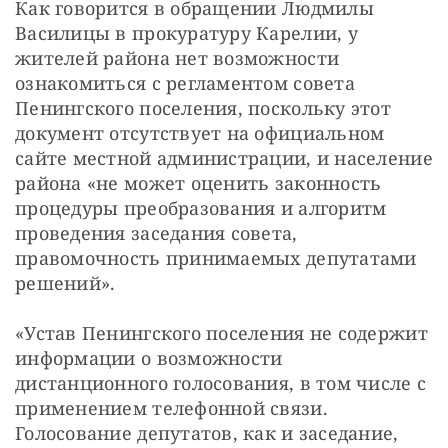
Как говорится в обращении Людмилы 
Василицы в прокуратуру Карелии, у 
жителей района нет возможности 
ознакомиться с регламентом совета 
Пенингского поселения, поскольку этот 
документ отсутствует на официальном 
сайте местной администрации, и население 
района «не может оценить законность 
процедуры преобразования и алгоритм 
проведения заседания совета, 
правомочность принимаемых депутатами 
решений».
«Устав Пенингского поселения не содержит 
информации о возможности 
дистанционного голосования, в том числе с 
применением телефонной связи. 
Голосование депутатов, как и заседание, 